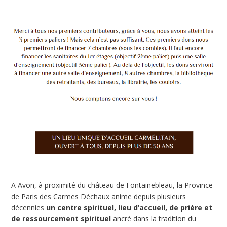
A Avon, à proximité du château de Fontainebleau, la Province
de Paris des Carmes Déchaux anime depuis plusieurs
décennies
un centre spirituel, lieu d’accueil, de prière et
de ressourcement spirituel
ancré dans la tradition du