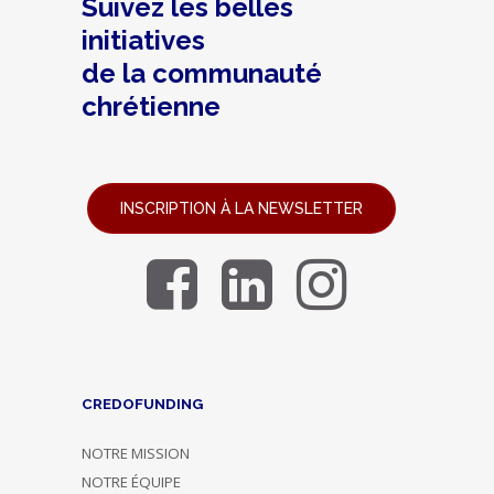
Suivez les belles
initiatives
de la communauté
chrétienne
INSCRIPTION À LA NEWSLETTER
CREDOFUNDING
NOTRE MISSION
NOTRE ÉQUIPE