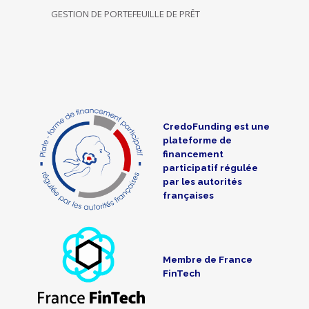
GESTION DE PORTEFEUILLE DE PRÊT
CredoFunding est une
plateforme de
financement
participatif régulée
par les autorités
françaises
Membre de France
FinTech