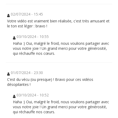
02/07/2024 - 15:45
Votre vidéo est vraiment bien réalisée, c'est très amusant et
le ton est léger : bravo !
03/10/2024 - 10:55
Haha :) Oui, malgré le froid, nous voulions partager avec
vous notre joie ! Un grand merci pour votre générosité,
qui réchauffe nos cœurs.
01/07/2024 - 23:30
C’est du vécu (ou presque) ! Bravo pour ces vidéos
désopilantes !
03/10/2024 - 10:52
Haha :) Oui, malgré le froid, nous voulions partager avec
vous notre joie ! Un grand merci pour votre générosité,
qui réchauffe nos cœurs.