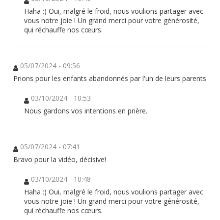
Haha :) Oui, malgré le froid, nous voulions partager avec
vous notre joie ! Un grand merci pour votre générosité,
qui réchauffe nos cœurs.
05/07/2024 - 09:56
Prions pour les enfants abandonnés par l'un de leurs parents
03/10/2024 - 10:53
Nous gardons vos intentions en prière.
05/07/2024 - 07:41
Bravo pour la vidéo, décisive!
03/10/2024 - 10:48
Haha :) Oui, malgré le froid, nous voulions partager avec
vous notre joie ! Un grand merci pour votre générosité,
qui réchauffe nos cœurs.