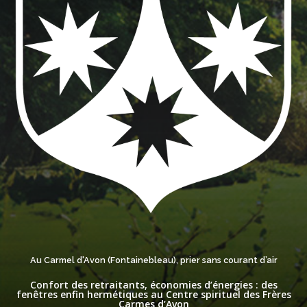
Au Carmel d'Avon (Fontainebleau), prier sans courant d’air
Confort des retraitants, économies d’énergies : des
fenêtres enfin hermétiques au Centre spirituel des Frères
Carmes d’Avon