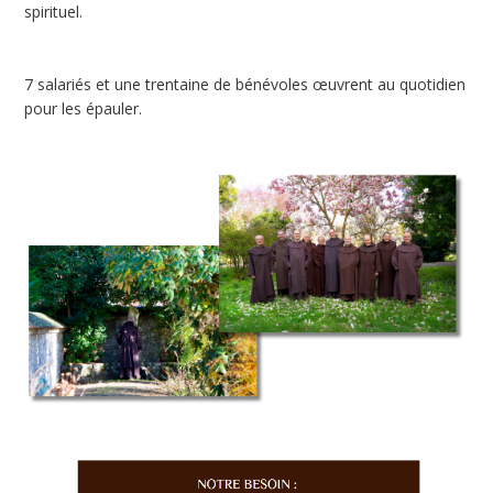
spirituel.
7 salariés et une trentaine de bénévoles œuvrent au quotidien
pour les épauler.