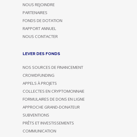
NOUS REJOINDRE
PARTENAIRES
FONDS DE DOTATION
RAPPORT ANNUEL
NOUS CONTACTER
LEVER DES FONDS
NOS SOURCES DE FINANCEMENT
CROWDFUNDING
APPELS À PROJETS
COLLECTES EN CRYPTOMONNAIE
FORMULAIRES DE DONS EN LIGNE
APPROCHE GRAND-DONATEUR
SUBVENTIONS
PRÊTS ET INVESTISSEMENTS
COMMUNICATION