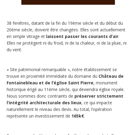
38 fenêtres, datant de la fin du 19ème siècle et du début du
20ème siècle, doivent être changées. Elles sont actuellement
en simple vitrage et
laissent passer les courants d’air
.
Elles ne protègent ni du froid, ni de la chaleur, ni de la pluie, ni
du vent.
« Site patrimonial remarquable », notre établissement se
trouve en proximité immédiate du domaine du
Château de
Fontainebleau et de l’église Saint Pierre
, monument
historique érigé au 11ème siècle, qui deviendra église royale.
Nous sommes donc contraints de
préserver strictement
l’intégrité architecturale des lieux
, ce qui impacte
naturellement le niveau des devis. Au total, l’opération
représente un investissement de
165k€
.