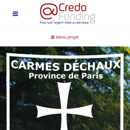
Menu projet