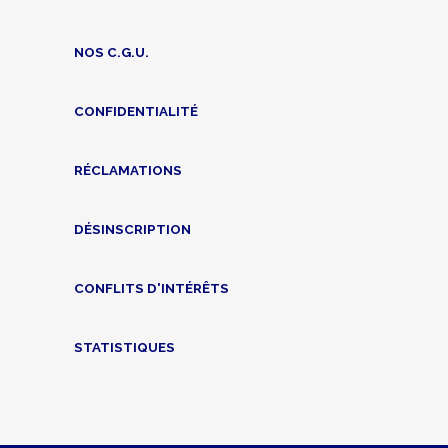
NOS C.G.U.
CONFIDENTIALITÉ
RÉCLAMATIONS
DÉSINSCRIPTION
CONFLITS D'INTÉRÊTS
STATISTIQUES