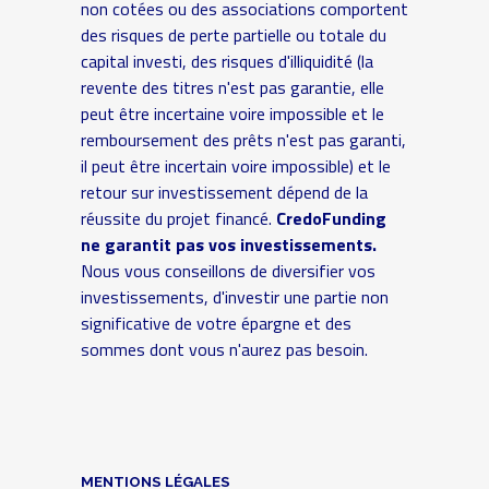
non cotées ou des associations comportent
des risques de perte partielle ou totale du
capital investi, des risques d'illiquidité (la
revente des titres n'est pas garantie, elle
peut être incertaine voire impossible et le
remboursement des prêts n'est pas garanti,
il peut être incertain voire impossible) et le
retour sur investissement dépend de la
réussite du projet financé.
CredoFunding
ne garantit pas vos investissements.
Nous vous conseillons de diversifier vos
investissements, d'investir une partie non
significative de votre épargne et des
sommes dont vous n'aurez pas besoin.
MENTIONS LÉGALES