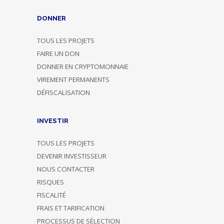
DONNER
TOUS LES PROJETS
FAIRE UN DON
DONNER EN CRYPTOMONNAIE
VIREMENT PERMANENTS
DÉFISCALISATION
INVESTIR
TOUS LES PROJETS
DEVENIR INVESTISSEUR
NOUS CONTACTER
RISQUES
FISCALITÉ
FRAIS ET TARIFICATION
PROCESSUS DE SÉLECTION