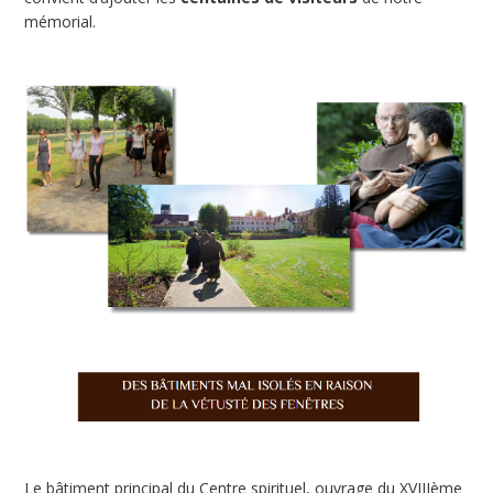
mémorial.
Le bâtiment principal du Centre spirituel, ouvrage du XVIIIème