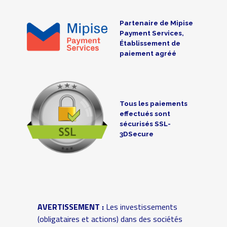
Partenaire de Mipise
Payment Services,
Établissement de
paiement agréé
Tous les paiements
effectués sont
sécurisés SSL-
3DSecure
AVERTISSEMENT :
Les investissements
(obligataires et actions) dans des sociétés