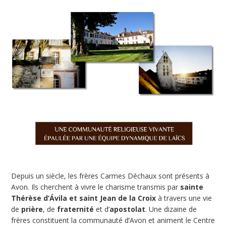
Depuis un siècle, les frères Carmes Déchaux sont présents à
Avon. Ils cherchent à vivre le charisme transmis par
sainte
Thérèse d’Ávila et saint Jean de la Croix
à travers une vie
de
prière
, de
fraternité
et d’
apostolat
. Une dizaine de
frères constituent la communauté d’Avon et animent le Centre