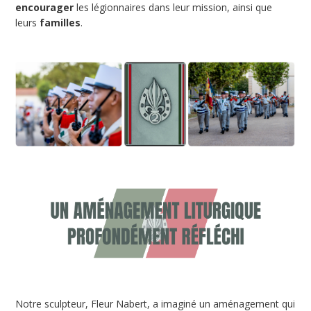
encourager
les légionnaires dans leur mission, ainsi que
leurs
familles
.
Notre sculpteur, Fleur Nabert, a imaginé un aménagement qui