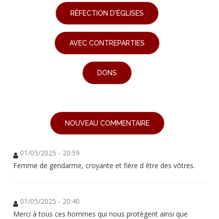
RÉFECTION D'ÉGLISES
AVEC CONTREPARTIES
DONS
NOUVEAU COMMENTAIRE
01/05/2025 - 20:59
Femme de gendarme, croyante et fière d être des vôtres.
01/05/2025 - 20:40
Merci à tous ces hommes qui nous protègent ainsi que