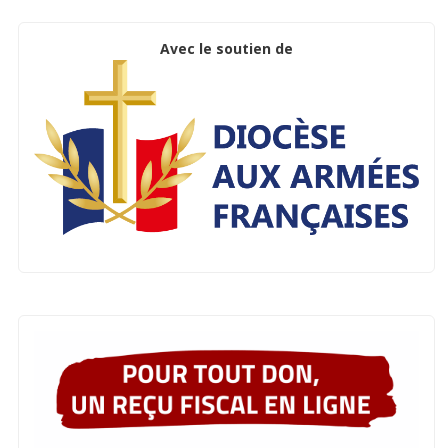
Avec le soutien de