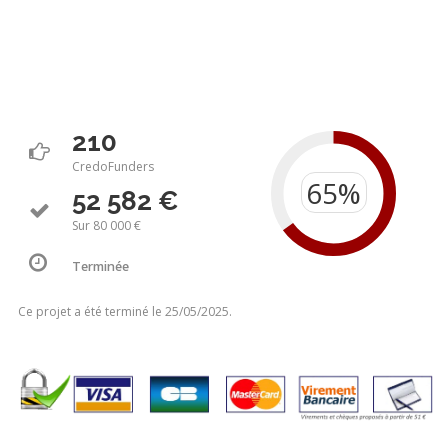
210
CredoFunders
52 582 €
Sur 80 000 €
Terminée
Ce projet a été terminé le 25/05/2025.