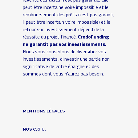
peut être incertaine voire impossible et le
remboursement des prêts n'est pas garanti,
il peut être incertain voire impossible) et le
retour sur investissement dépend de la
réussite du projet financé.
CredoFunding
ne garantit pas vos investissements.
Nous vous conseillons de diversifier vos
investissements, d'investir une partie non
significative de votre épargne et des
sommes dont vous n'aurez pas besoin.
MENTIONS LÉGALES
NOS C.G.U.