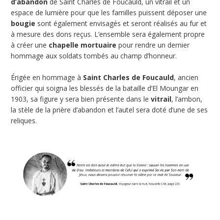
d’abandon
de Saint Charles de Foucauld, un vitrail et un
espace de lumière pour que les familles puissent déposer une
bougie
sont également envisagés et seront réalisés au fur et
à mesure des dons reçus. L’ensemble sera également propre
à créer une
chapelle mortuaire
pour rendre un dernier
hommage aux soldats tombés au champ d’honneur.
Érigée en hommage à
Saint Charles de Foucauld
, ancien
officier qui soigna les blessés de la bataille d’El Moungar en
1903, sa figure y sera bien présente dans le
vitrail
, l’ambon,
la stèle de la prière d’abandon et l’autel sera doté d’une de ses
reliques.