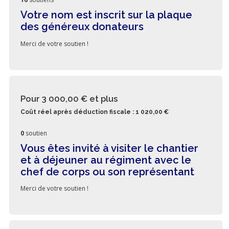
Votre nom est inscrit sur la plaque
des généreux donateurs
Merci de votre soutien !
Pour 3 000,00 €
et plus
Coût réel après déduction fiscale : 1 020,00 €
0
soutien
Vous êtes invité à visiter le chantier
et à déjeuner au régiment avec le
chef de corps ou son représentant
Merci de votre soutien !