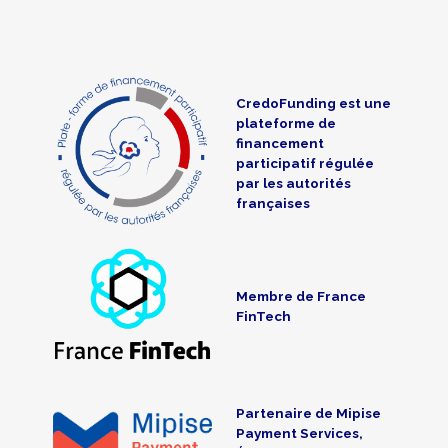
CredoFunding est une
plateforme de
financement
participatif régulée
par les autorités
françaises
Membre de France
FinTech
Partenaire de Mipise
Payment Services,