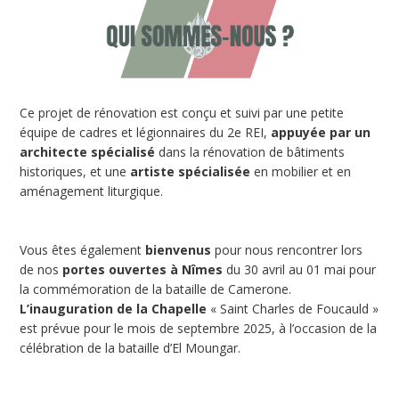
Ce projet de rénovation est conçu et suivi par une petite
équipe de cadres et légionnaires du 2e REI,
appuyée par un
architecte spécialisé
dans la rénovation de bâtiments
historiques, et une
artiste spécialisée
en mobilier et en
aménagement liturgique.
Vous êtes également
bienvenus
pour nous rencontrer lors
de nos
portes ouvertes à Nîmes
du 30 avril au 01 mai pour
la commémoration de la bataille de Camerone.
L’inauguration de la Chapelle
« Saint Charles de Foucauld »
est prévue pour le mois de septembre 2025, à l’occasion de la
célébration de la bataille d’El Moungar.