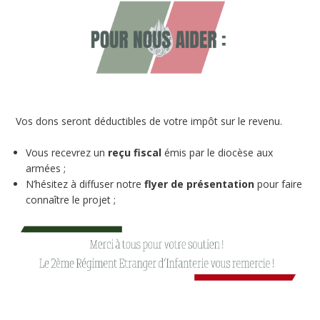
Vos dons seront déductibles de votre impôt sur le revenu.
Vous recevrez un
reçu fiscal
émis par le diocèse aux
armées ;
N’hésitez à diffuser notre
flyer de présentation
pour faire
connaître le projet ;