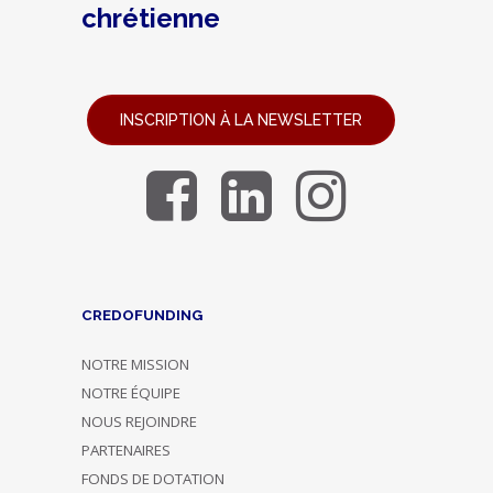
chrétienne
INSCRIPTION À LA NEWSLETTER
CREDOFUNDING
NOTRE MISSION
NOTRE ÉQUIPE
NOUS REJOINDRE
PARTENAIRES
FONDS DE DOTATION