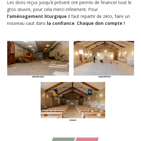
Les dons reçus jusqu’à présent ont permis de financer tout le
gros œuvre, pour cela merci infiniment. Pour
l’aménagement liturgique
il faut repartir de zéro, faire un
nouveau saut dans
la confiance
.
Chaque don compte !