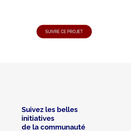
Suivez les belles
initiatives
de la communauté