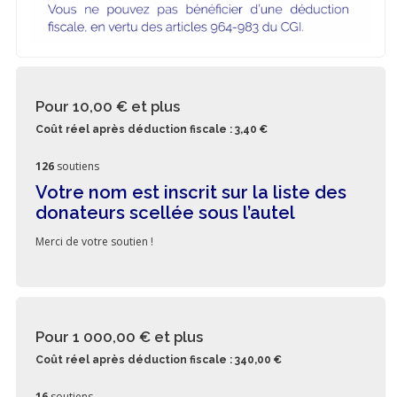
Pour 10,00 €
et plus
Coût réel après déduction fiscale : 3,40 €
126
soutiens
Votre nom est inscrit sur la liste des
donateurs scellée sous l’autel
Merci de votre soutien !
Pour 1 000,00 €
et plus
Coût réel après déduction fiscale : 340,00 €
16
soutiens