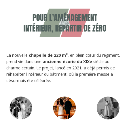
La nouvelle
chapelle de 220 m²
, en plein cœur du régiment,
prend vie dans une
ancienne écurie du XIXe
siècle au
charme certain. Le projet, lancé en 2021, a déjà permis de
réhabiliter l'intérieur du bâtiment, où la première messe a
désormais été célébrée.