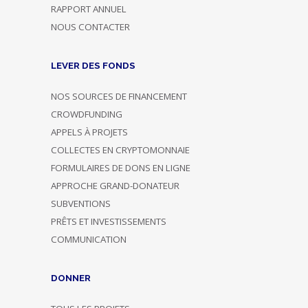
RAPPORT ANNUEL
NOUS CONTACTER
LEVER DES FONDS
NOS SOURCES DE FINANCEMENT
CROWDFUNDING
APPELS À PROJETS
COLLECTES EN CRYPTOMONNAIE
FORMULAIRES DE DONS EN LIGNE
APPROCHE GRAND-DONATEUR
SUBVENTIONS
PRÊTS ET INVESTISSEMENTS
COMMUNICATION
DONNER