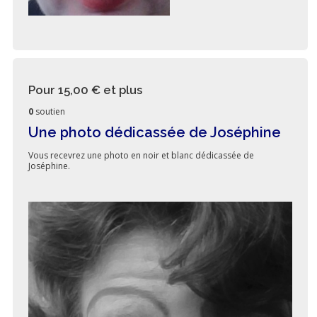
Pour 15,00 €
et plus
0
soutien
Une photo dédicassée de Joséphine
Vous recevrez une photo en noir et blanc dédicassée de
Joséphine.