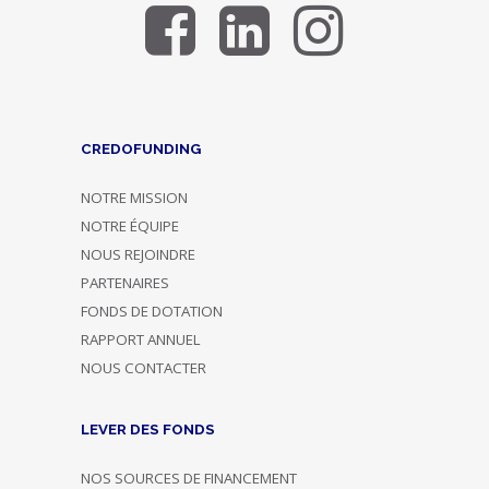
CREDOFUNDING
NOTRE MISSION
NOTRE ÉQUIPE
NOUS REJOINDRE
PARTENAIRES
FONDS DE DOTATION
RAPPORT ANNUEL
NOUS CONTACTER
LEVER DES FONDS
NOS SOURCES DE FINANCEMENT