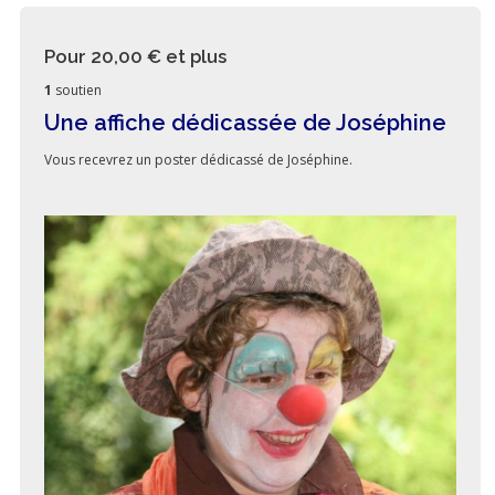
Pour 20,00 €
et plus
1
soutien
Une affiche dédicassée de Joséphine
Vous recevrez un poster dédicassé de Joséphine.