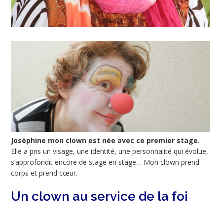
Joséphine mon clown est née avec ce premier stage.
Elle a pris un visage, une identité, une personnalité qui évolue,
s’approfondit encore de stage en stage… Mon clown prend
corps et prend cœur.
Un clown au service de la foi