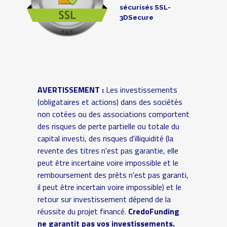
sécurisés SSL-
3DSecure
AVERTISSEMENT :
Les investissements
(obligataires et actions) dans des sociétés
non cotées ou des associations comportent
des risques de perte partielle ou totale du
capital investi, des risques d'illiquidité (la
revente des titres n'est pas garantie, elle
peut être incertaine voire impossible et le
remboursement des prêts n'est pas garanti,
il peut être incertain voire impossible) et le
retour sur investissement dépend de la
réussite du projet financé.
CredoFunding
ne garantit pas vos investissements.