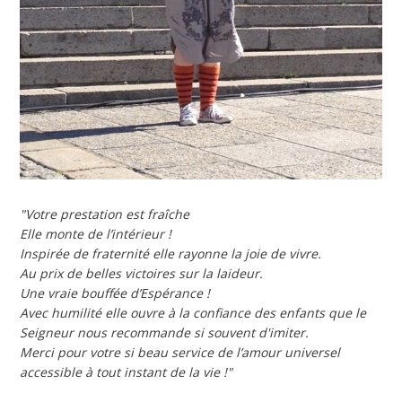
"Votre prestation est fraîche
Elle monte de l’intérieur !
Inspirée de fraternité elle rayonne la joie de vivre.
Au prix de belles victoires sur la laideur.
Une vraie bouffée d’Espérance !
Avec humilité elle ouvre à la confiance des enfants que le
Seigneur nous recommande si souvent d'imiter.
Merci pour votre si beau service de l’amour universel
accessible à tout instant de la vie !"