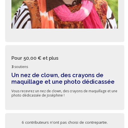
Pour 50,00 €
et plus
3
soutiens
Un nez de clown, des crayons de
maquillage et une photo dédicassée
Vous recevrez un nez de clown, des crayons de maquillage et une
photo dédicassée de Joséphine !
6 contributeurs n'ont pas choisi de contrepartie.