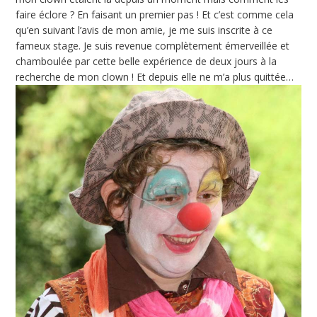
faire éclore ? En faisant un premier pas ! Et c’est comme cela
qu’en suivant l’avis de mon amie, je me suis inscrite à ce
fameux stage. Je suis revenue complètement émerveillée et
chamboulée par cette belle expérience de deux jours à la
recherche de mon clown ! Et depuis elle ne m’a plus quittée…