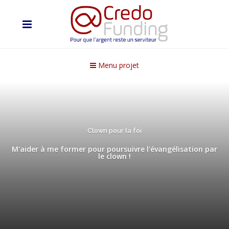
Menu projet
Clown pour la foi
M'aider à me former pour poursuivre l'évangélisation par
le clown !