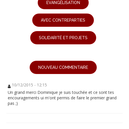
EVANGÉLISATION
AVEC CONTREPARTIES
SOLIDARITÉ ET PROJETS
NOUVEAU COMMENTAIRE
10/12/2015 - 12:15
Un grand merci Dominique je suis touchée et ce sont tes
encouragements ui m'ont permis de faire le premier grand
pas ;)