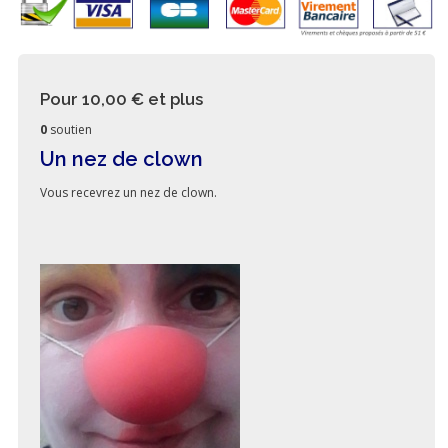
Pour 10,00 €
et plus
0
soutien
Un nez de clown
Vous recevrez un nez de clown.