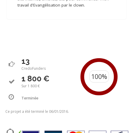
travail d'Evangélisation par le clown.
13
CredoFunders
1 800 €
Sur 1 800 €
Terminée
Ce projet a été terminé le 06/01/2016.