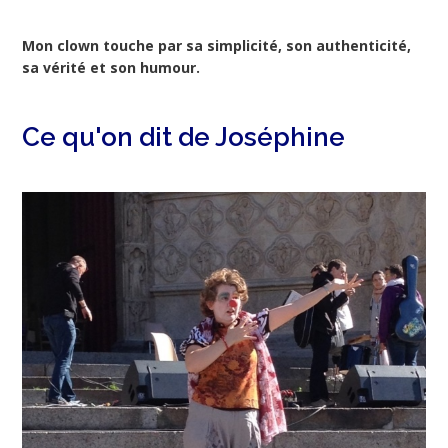
Mon clown touche par sa simplicité, son authenticité,
sa vérité et son humour.
Ce qu'on dit de Joséphine