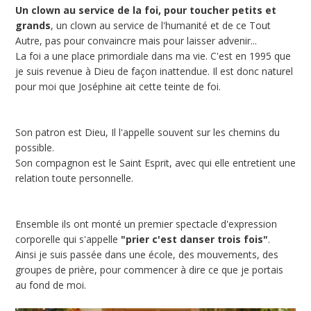
Un clown au service de la foi, pour toucher petits et
grands
, un clown au service de l'humanité et de ce Tout
Autre, pas pour convaincre mais pour laisser advenir...
La foi a une place primordiale dans ma vie. C'est en 1995 que
je suis revenue à Dieu de façon inattendue. Il est donc naturel
pour moi que Joséphine ait cette teinte de foi.
Son patron est Dieu, Il l'appelle souvent sur les chemins du
possible.
Son compagnon est le Saint Esprit, avec qui elle entretient une
relation toute personnelle.
Ensemble ils ont monté un premier spectacle d'expression
corporelle qui s'appelle
"prier c'est danser trois fois"
.
Ainsi je suis passée dans une école, des mouvements, des
groupes de prière, pour commencer à dire ce que je portais
au fond de moi.