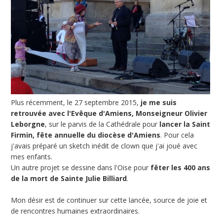
Plus récemment, le 27 septembre 2015,
je me suis
retrouvée avec l'Evêque d'Amiens, Monseigneur Olivier
Leborgne
, sur le parvis de la Cathédrale pour
lancer la Saint
Firmin, fête annuelle du diocèse d'Amiens
. Pour cela
j'avais préparé un sketch inédit de clown que j'ai joué avec
mes enfants.
Un autre projet se dessine dans l'Oise pour
fêter les 400 ans
de la mort de Sainte Julie Billiard
.
Mon désir est de continuer sur cette lancée, source de joie et
de rencontres humaines extraordinaires.