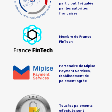
participatif régulée
par les autorités
françaises
Membre de France
FinTech
Partenaire de Mipise
Payment Services,
Établissement de
paiement agréé
Tous les paiements
effectués sont