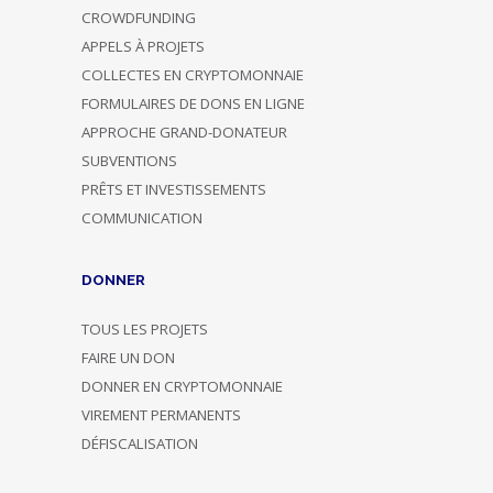
CROWDFUNDING
APPELS À PROJETS
COLLECTES EN CRYPTOMONNAIE
FORMULAIRES DE DONS EN LIGNE
APPROCHE GRAND-DONATEUR
SUBVENTIONS
PRÊTS ET INVESTISSEMENTS
COMMUNICATION
DONNER
TOUS LES PROJETS
FAIRE UN DON
DONNER EN CRYPTOMONNAIE
VIREMENT PERMANENTS
DÉFISCALISATION