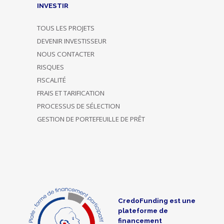
INVESTIR
TOUS LES PROJETS
DEVENIR INVESTISSEUR
NOUS CONTACTER
RISQUES
FISCALITÉ
FRAIS ET TARIFICATION
PROCESSUS DE SÉLECTION
GESTION DE PORTEFEUILLE DE PRÊT
CredoFunding est une
plateforme de
financement