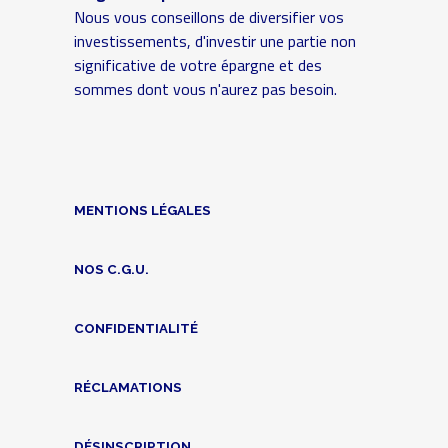
Nous vous conseillons de diversifier vos
investissements, d'investir une partie non
significative de votre épargne et des
sommes dont vous n'aurez pas besoin.
MENTIONS LÉGALES
NOS C.G.U.
CONFIDENTIALITÉ
RÉCLAMATIONS
DÉSINSCRIPTION