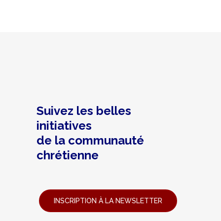
Suivez les belles
initiatives
de la communauté
chrétienne
INSCRIPTION À LA NEWSLETTER