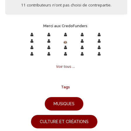
11 contributeurs n'ont pas choisi de contrepartie.
Merci aux CredoFunders
Voir tous ...
Tags
MUSIQUES
CULTURE ET CRÉATIONS