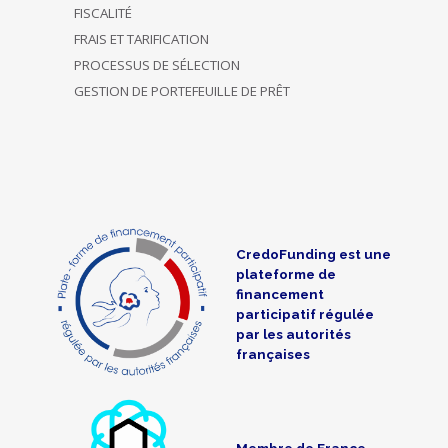
FISCALITÉ
FRAIS ET TARIFICATION
PROCESSUS DE SÉLECTION
GESTION DE PORTEFEUILLE DE PRÊT
CredoFunding est une
plateforme de
financement
participatif régulée
par les autorités
françaises
Membre de France