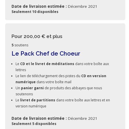
Date de livraison estimée :
Décembre 2021
Seulement 10 disponibles
Pour 200,00 €
et plus
5
soutiens
Le Pack Chef de Choeur
Le
CD et le livret de méditations
dans votre boîte aux
lettres
Le lien de téléchargement des pistes du
CD en version
numérique
dans votre boîte mail
Un
panier garni
de produits des abbayes que nous
soutenons
Le
livret de partitions
dans votre boîte aux lettres et en
version numérique
Date de livraison estimée :
Décembre 2021
Seulement 5 disponibles