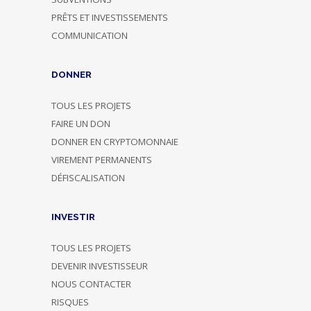
PRÊTS ET INVESTISSEMENTS
COMMUNICATION
DONNER
TOUS LES PROJETS
FAIRE UN DON
DONNER EN CRYPTOMONNAIE
VIREMENT PERMANENTS
DÉFISCALISATION
INVESTIR
TOUS LES PROJETS
DEVENIR INVESTISSEUR
NOUS CONTACTER
RISQUES