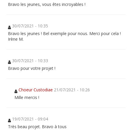
Bravo les jeunes, vous êtes incroyables !
30/07/2021 - 10:35
Bravo les jeunes ! Bel exemple pour nous. Merci pour cela !
Irène M.
30/07/2021 - 10:33
Bravo pour votre projet !
Choeur Custodiae
21/07/2021 - 10:26
Mille mercis !
19/07/2021 - 09:04
Très beau projet. Bravo à tous