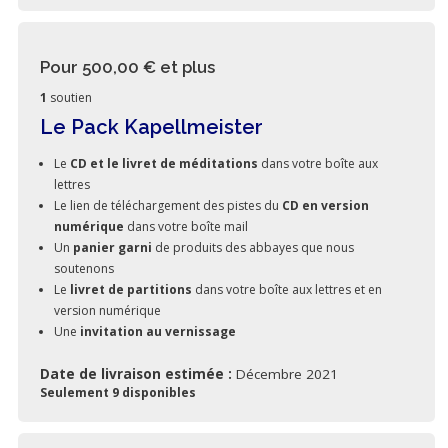
Pour 500,00 €
et plus
1
soutien
Le Pack Kapellmeister
Le
CD et le livret de méditations
dans votre boîte aux
lettres
Le lien de téléchargement des pistes du
CD en version
numérique
dans votre boîte mail
Un
panier garni
de produits des abbayes que nous
soutenons
Le
livret de partitions
dans votre boîte aux lettres et en
version numérique
Une
invitation au vernissage
Date de livraison estimée :
Décembre 2021
Seulement 9 disponibles