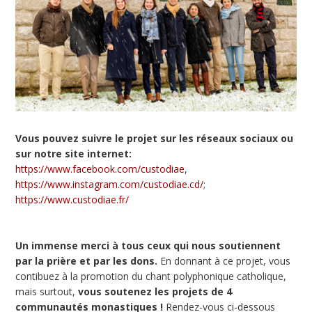
Vous pouvez suivre le projet sur les réseaux sociaux ou
sur notre site internet:
https://www.facebook.com/custodiae
,
https://www.instagram.com/custodiae.cd/
;
https://www.custodiae.fr/
Un immense merci à tous ceux qui nous soutiennent
par la prière et par les dons.
En donnant à ce projet, vous
contibuez à la promotion du chant polyphonique catholique,
mais surtout,
vous soutenez les projets de 4
communautés monastiques !
Rendez-vous ci-dessous