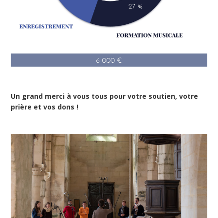
Un grand merci à vous tous pour votre soutien, votre
prière et vos dons !