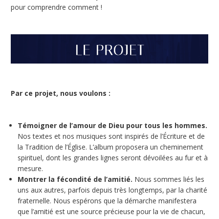
pour comprendre comment !
Par ce projet, nous voulons :
Témoigner de l’amour de Dieu pour tous les hommes.
Nos textes et nos musiques sont inspirés de l’Écriture et de
la Tradition de l’Église. L’album proposera un cheminement
spirituel, dont les grandes lignes seront dévoilées au fur et à
mesure.
Montrer la fécondité de l’amitié.
Nous sommes liés les
uns aux autres, parfois depuis très longtemps, par la charité
fraternelle. Nous espérons que la démarche manifestera
que l’amitié est une source précieuse pour la vie de chacun,