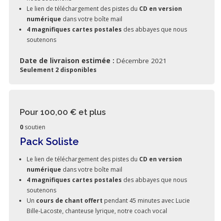
Le lien de téléchargement des pistes du
CD en version
numérique
dans votre boîte mail
4 magnifiques cartes postales
des abbayes que nous
soutenons
Date de livraison estimée :
Décembre 2021
Seulement 2 disponibles
Pour 100,00 €
et plus
0
soutien
Pack Soliste
Le lien de téléchargement des pistes du
CD en version
numérique
dans votre boîte mail
4 magnifiques cartes postales
des abbayes que nous
soutenons
Un
cours de chant offert
pendant 45 minutes avec Lucie
Bille-Lacoste, chanteuse lyrique, notre coach vocal