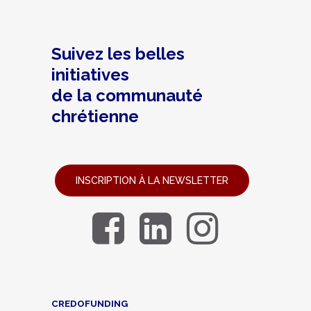
Suivez les belles
initiatives
de la communauté
chrétienne
INSCRIPTION À LA NEWSLETTER
CREDOFUNDING