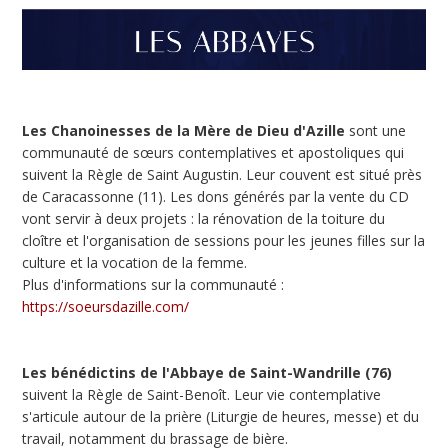
Les Chanoinesses de la Mère de Dieu d'Azille
sont une
communauté de sœurs contemplatives et apostoliques qui
suivent la Règle de Saint Augustin. Leur couvent est situé près
de Caracassonne (11). Les dons générés par la vente du CD
vont servir à deux projets : la rénovation de la toiture du
cloître et l'organisation de sessions pour les jeunes filles sur la
culture et la vocation de la femme.
Plus d'informations sur la communauté :
https://soeursdazille.com/
Les bénédictins de l'Abbaye de Saint-Wandrille (76)
suivent la Règle de Saint-Benoît. Leur vie contemplative
s'articule autour de la prière (Liturgie de heures, messe) et du
travail, notamment du brassage de bière.