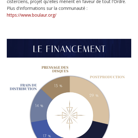
cisterciens, projet qu'elles mènent en faveur de tout l'Ordre.
Plus d'informations sur la communauté :
https://www.boulaur.org/