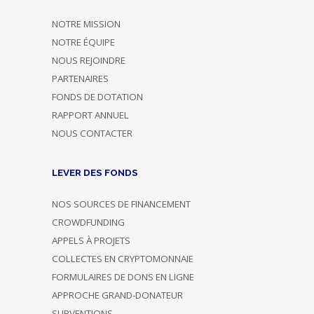
NOTRE MISSION
NOTRE ÉQUIPE
NOUS REJOINDRE
PARTENAIRES
FONDS DE DOTATION
RAPPORT ANNUEL
NOUS CONTACTER
LEVER DES FONDS
NOS SOURCES DE FINANCEMENT
CROWDFUNDING
APPELS À PROJETS
COLLECTES EN CRYPTOMONNAIE
FORMULAIRES DE DONS EN LIGNE
APPROCHE GRAND-DONATEUR
SUBVENTIONS