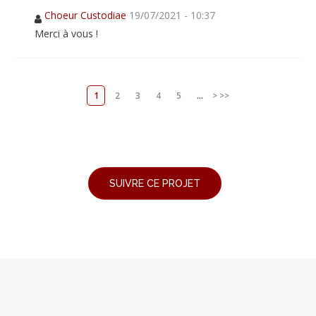
Choeur Custodiae
19/07/2021 - 10:37
Merci à vous !
1
2
3
4
5
...
>
>>