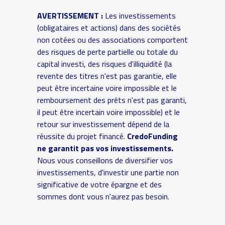
AVERTISSEMENT :
Les investissements
(obligataires et actions) dans des sociétés
non cotées ou des associations comportent
des risques de perte partielle ou totale du
capital investi, des risques d'illiquidité (la
revente des titres n'est pas garantie, elle
peut être incertaine voire impossible et le
remboursement des prêts n'est pas garanti,
il peut être incertain voire impossible) et le
retour sur investissement dépend de la
réussite du projet financé.
CredoFunding
ne garantit pas vos investissements.
Nous vous conseillons de diversifier vos
investissements, d'investir une partie non
significative de votre épargne et des
sommes dont vous n'aurez pas besoin.