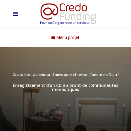
Menu projet
Custodiæ : Un chœur d'amis pour chanter l'Amour de Dieu !
Enregistrement d'un CD au profit de communautés
monastiques