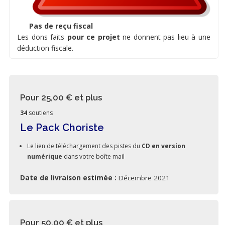
Pas de reçu fiscal
Les dons faits
pour ce projet
ne donnent pas lieu à une
déduction fiscale.
Pour 25,00 €
et plus
34
soutiens
Le Pack Choriste
Le lien de téléchargement des pistes du
CD en version
numérique
dans votre boîte mail
Date de livraison estimée :
Décembre 2021
Pour 50,00 €
et plus