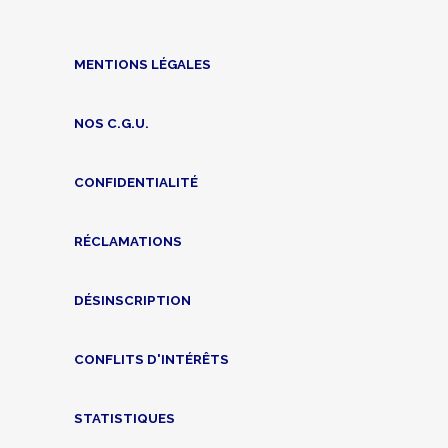
MENTIONS LÉGALES
NOS C.G.U.
CONFIDENTIALITÉ
RÉCLAMATIONS
DÉSINSCRIPTION
CONFLITS D'INTÉRÊTS
STATISTIQUES