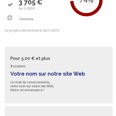
3 705 €
Sur 5 000 €
Terminée
Ce projet a été terminé le 20/11/2015.
Pour 5,00 €
et plus
3
soutiens
Votre nom sur notre site Web
Un mail de remerciements,
votre nom sur notre site Web,
Notre reconnaissance !