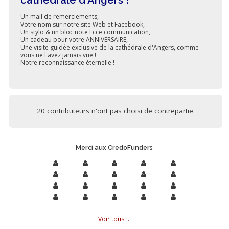
Un mail de remerciements,
Votre nom sur notre site Web et Facebook,
Un stylo & un bloc note Ecce communication,
Un cadeau pour votre ANNIVERSAIRE,
Une visite guidée exclusive de la cathédrale d'Angers, comme
vous ne l'avez jamais vue !
Notre reconnaissance éternelle !
20 contributeurs n'ont pas choisi de contrepartie.
Merci aux CredoFunders
Voir tous ...