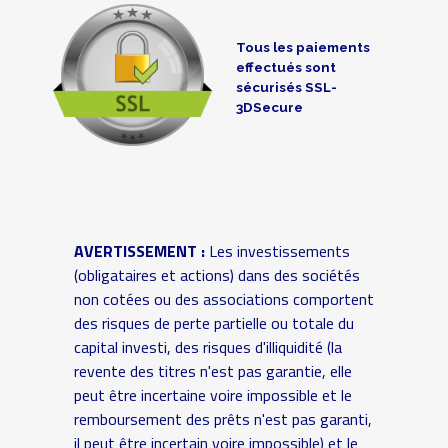
Tous les paiements
effectués sont
sécurisés SSL-
3DSecure
AVERTISSEMENT :
Les investissements
(obligataires et actions) dans des sociétés
non cotées ou des associations comportent
des risques de perte partielle ou totale du
capital investi, des risques d'illiquidité (la
revente des titres n'est pas garantie, elle
peut être incertaine voire impossible et le
remboursement des prêts n'est pas garanti,
il peut être incertain voire impossible) et le