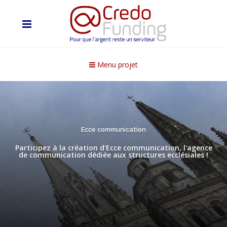
Menu projet
Ecce communication
Participez à la création d'Ecce communication, l'agence
de communication dédiée aux structures ecclésiales !