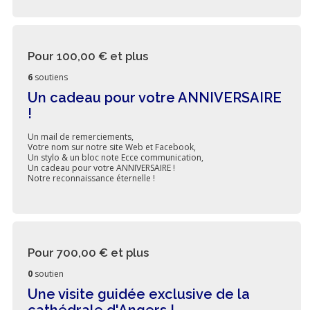
Pour 100,00 €
et plus
6
soutiens
Un cadeau pour votre ANNIVERSAIRE
!
Un mail de remerciements,
Votre nom sur notre site Web et Facebook,
Un stylo & un bloc note Ecce communication,
Un cadeau pour votre ANNIVERSAIRE !
Notre reconnaissance éternelle !
Pour 700,00 €
et plus
0
soutien
Une visite guidée exclusive de la
cathédrale d'Angers !