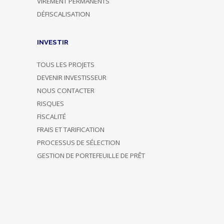
VIREMENT PERMANENTS
DÉFISCALISATION
INVESTIR
TOUS LES PROJETS
DEVENIR INVESTISSEUR
NOUS CONTACTER
RISQUES
FISCALITÉ
FRAIS ET TARIFICATION
PROCESSUS DE SÉLECTION
GESTION DE PORTEFEUILLE DE PRÊT