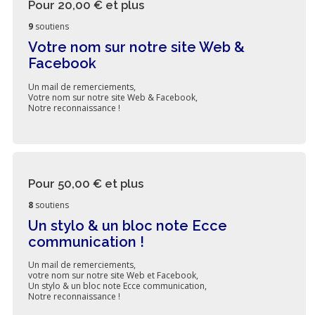
Pour 20,00 €
et plus
9
soutiens
Votre nom sur notre site Web &
Facebook
Un mail de remerciements,
Votre nom sur notre site Web & Facebook,
Notre reconnaissance !
Pour 50,00 €
et plus
8
soutiens
Un stylo & un bloc note Ecce
communication !
Un mail de remerciements,
votre nom sur notre site Web et Facebook,
Un stylo & un bloc note Ecce communication,
Notre reconnaissance !