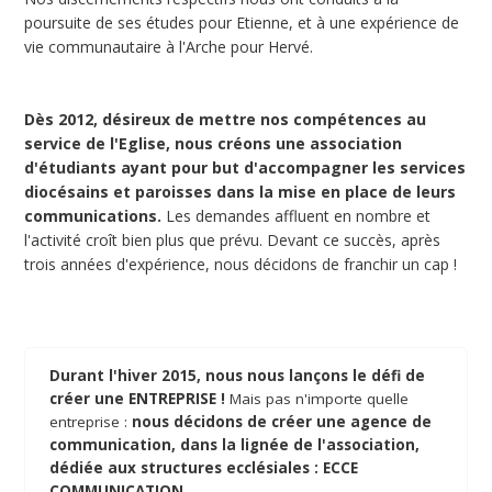
poursuite de ses études pour Etienne, et à une expérience de
vie communautaire à l'Arche pour Hervé.
Dès 2012, désireux de mettre nos compétences au
service de l'Eglise, nous créons une association
d'étudiants ayant pour but d'accompagner les services
diocésains et paroisses dans la mise en place de leurs
communications.
Les demandes affluent en nombre et
l'activité croît bien plus que prévu. Devant ce succès, après
trois années d'expérience, nous décidons de franchir un cap !
Durant l'hiver 2015, nous nous lançons le défi de
créer une ENTREPRISE !
Mais pas n'importe quelle
entreprise :
nous décidons de créer une agence de
communication, dans la lignée de l'association,
dédiée aux structures ecclésiales : ECCE
COMMUNICATION.