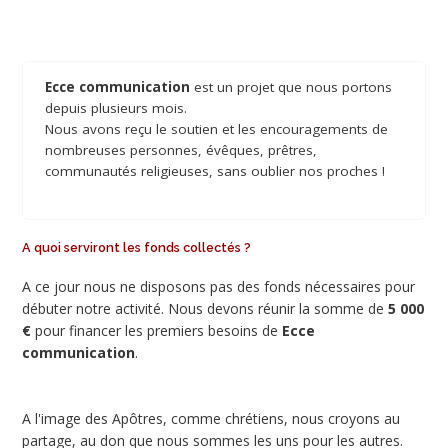
Ecce communication
est un projet que nous portons
depuis plusieurs mois.
Nous avons reçu le soutien et les encouragements de
nombreuses personnes, évêques, prêtres,
communautés religieuses, sans oublier nos proches !
A quoi serviront les fonds collectés ?
A ce jour nous ne disposons pas des fonds nécessaires pour
débuter notre activité. Nous devons réunir la somme de
5 000
€
pour financer les premiers besoins de
Ecce
communication
.
A l'image des Apôtres, comme chrétiens, nous croyons au
partage, au don que nous sommes les uns pour les autres.