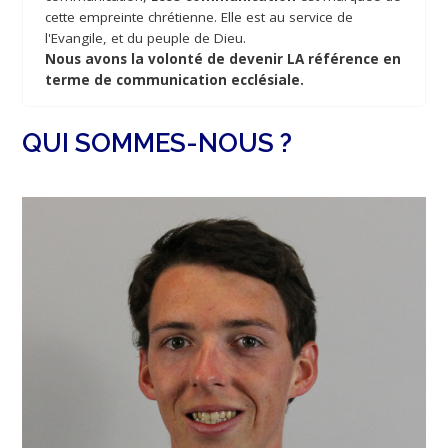
cette empreinte chrétienne. Elle est au service de
l'Evangile, et du peuple de Dieu.
Nous avons la volonté de devenir LA référence en
terme de communication ecclésiale.
QUI SOMMES-NOUS ?