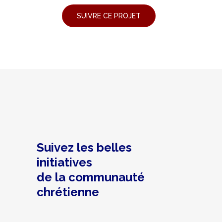
Suivez les belles
initiatives
de la communauté
chrétienne