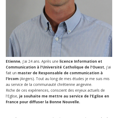
Etienne
, j'ai 24 ans. Après une
licence Information et
Communication à l'Université Catholique de l'Ouest
, j'ai
fait un
master de Responsable de communication à
l'Ircom
(Angers). Tout au long de mes études je me suis mis
au service de la communauté chrétienne angevine.
Riche de ces expériences, conscient des enjeux actuels de
l'Eglise,
je souhaite me mettre au service de l'Eglise en
France pour diffuser la Bonne Nouvelle.