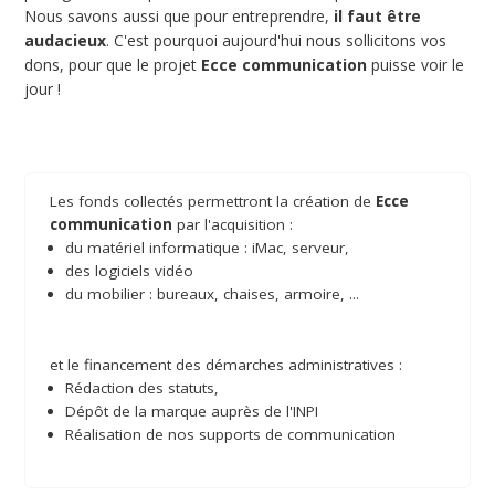
Nous savons aussi que pour entreprendre,
il faut être
audacieux
. C'est pourquoi aujourd'hui nous sollicitons vos
dons, pour que le projet
Ecce communication
puisse voir le
jour !
Les fonds collectés permettront la création de
Ecce
communication
par l'acquisition :
du matériel informatique : iMac, serveur,
des logiciels vidéo
du mobilier : bureaux, chaises, armoire, ...
et le financement des démarches administratives :
Rédaction des statuts,
Dépôt de la marque auprès de l'INPI
Réalisation de nos supports de communication