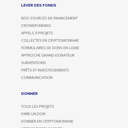
LEVER DES FONDS
NOS SOURCES DE FINANCEMENT
CROWDFUNDING
APPELS À PROJETS
COLLECTES EN CRYPTOMONNAIE
FORMULAIRES DE DONS EN LIGNE
APPROCHE GRAND-DONATEUR
SUBVENTIONS
PRÊTS ET INVESTISSEMENTS
COMMUNICATION
DONNER
TOUS LES PROJETS
FAIRE UN DON
DONNER EN CRYPTOMONNAIE