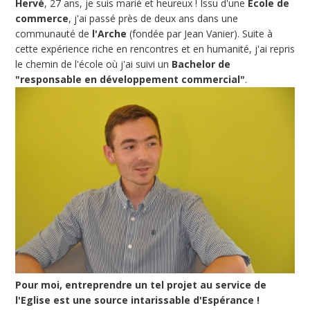
Hervé
, 27 ans, je suis marié et heureux ! Issu d'une
Ecole de
commerce
, j'ai passé près de deux ans dans une
communauté de
l'Arche
(fondée par Jean Vanier). Suite à
cette expérience riche en rencontres et en humanité, j'ai repris
le chemin de l'école où j'ai suivi un
Bachelor de
"responsable en développement commercial"
.
Pour moi, entreprendre un tel projet au service de
l'Eglise est une source intarissable d'Espérance !