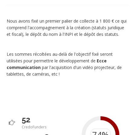
Nous avons fixé un premier palier de collecte à 1 800 € ce qui
comprend l'accompagnement à la création (statuts juridique
et fiscal), le dépôt du nom à l'INPI et le dépôt des statuts.
Les sommes récoltées au-delà de l'objectif fixé seront
utilisées pour permettre le développement de
Ecce
communication
par l'acquisition d'un vidéo projecteur, de
tablettes, de caméras, etc !
52
CredoFunders