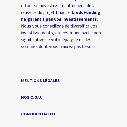
retour sur investissement dépend de la
réussite du projet financé.
CredoFunding
ne garantit pas vos investissements.
Nous vous conseillons de diversifier vos
investissements, d'investir une partie non
significative de votre épargne et des
sommes dont vous n'aurez pas besoin.
MENTIONS LÉGALES
NOS C.G.U.
CONFIDENTIALITÉ