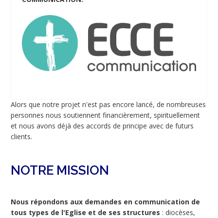
Alors que notre projet n'est pas encore lancé, de nombreuses
personnes nous soutiennent financièrement, spirituellement
et nous avons déjà des accords de principe avec de futurs
clients.
NOTRE MISSION
Nous répondons aux demandes en communication de
tous types de l'Eglise et de ses structures
: diocèses,