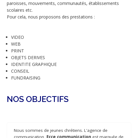
paroisses, mouvements, communautés, établissements
scolaires etc.
Pour cela, nous proposons des prestations :
VIDEO
WEB
PRINT
OBJETS DERIVES
IDENTITE GRAPHIQUE
CONSEIL
FUNDRAISING
NOS OBJECTIFS
Nous sommes de jeunes chrétiens. L'agence de
communication,
Ecce communication
est marquée de