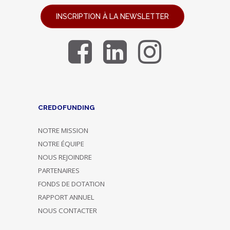
INSCRIPTION À LA NEWSLETTER
CREDOFUNDING
NOTRE MISSION
NOTRE ÉQUIPE
NOUS REJOINDRE
PARTENAIRES
FONDS DE DOTATION
RAPPORT ANNUEL
NOUS CONTACTER