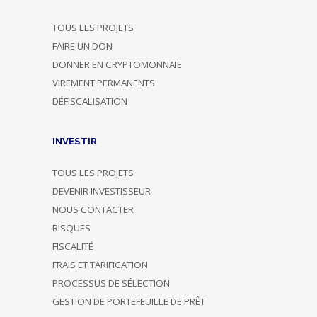
TOUS LES PROJETS
FAIRE UN DON
DONNER EN CRYPTOMONNAIE
VIREMENT PERMANENTS
DÉFISCALISATION
INVESTIR
TOUS LES PROJETS
DEVENIR INVESTISSEUR
NOUS CONTACTER
RISQUES
FISCALITÉ
FRAIS ET TARIFICATION
PROCESSUS DE SÉLECTION
GESTION DE PORTEFEUILLE DE PRÊT