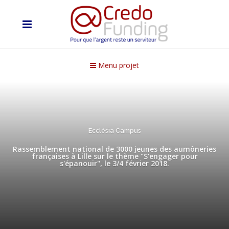
Menu projet
Ecclésia Campus
Rassemblement national de 3000 jeunes des aumôneries
françaises à Lille sur le thème "S'engager pour
s'épanouir", le 3/4 février 2018.