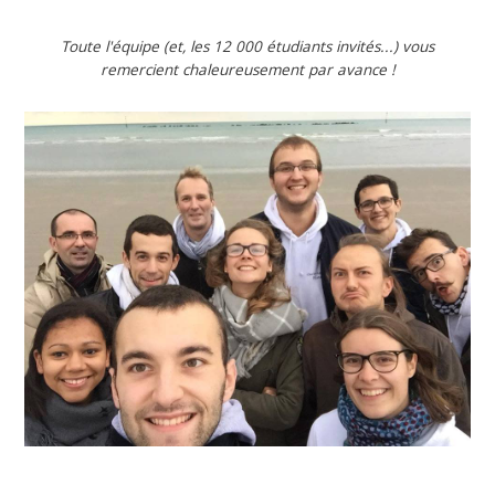
Toute l'équipe (et, les 12 000 étudiants invités...) vous
remercient chaleureusement par avance !