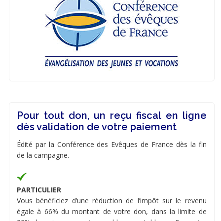
Pour tout don, un reçu fiscal en ligne
dès validation de votre paiement
Édité par la Conférence des Evêques de France dès la fin
de la campagne.
PARTICULIER
Vous bénéficiez d’une réduction de l’impôt sur le revenu
égale à 66% du montant de votre don, dans la limite de