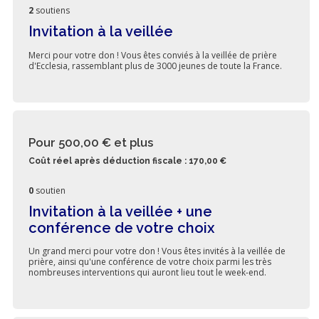
2
soutiens
Invitation à la veillée
Merci pour votre don ! Vous êtes conviés à la veillée de prière
d'Ecclesia, rassemblant plus de 3000 jeunes de toute la France.
Pour 500,00 €
et plus
Coût réel après déduction fiscale : 170,00 €
0
soutien
Invitation à la veillée + une
conférence de votre choix
Un grand merci pour votre don ! Vous êtes invités à la veillée de
prière, ainsi qu'une conférence de votre choix parmi les très
nombreuses interventions qui auront lieu tout le week-end.