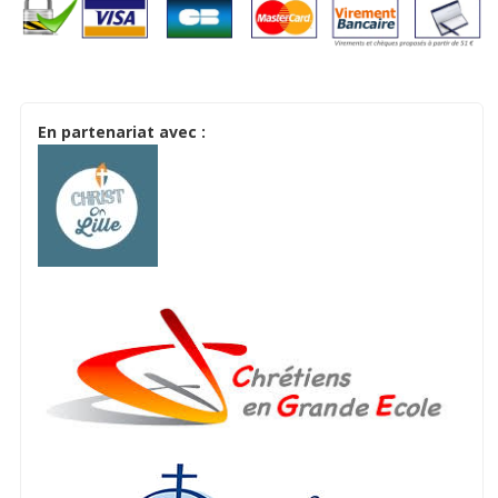
En partenariat avec :