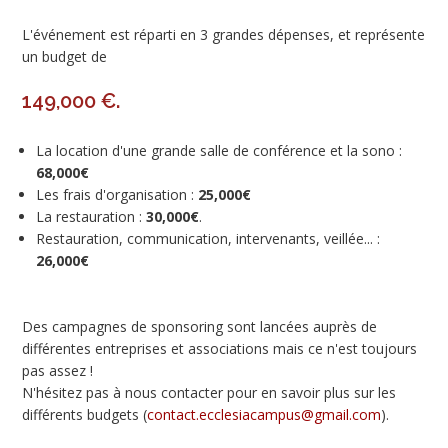
L'événement est réparti en 3 grandes dépenses, et représente
un budget de
149,000 €.
La location d'une grande salle de conférence et la sono :
68,000€
Les frais d'organisation :
25,000€
La restauration :
30,000€
.
Restauration, communication, intervenants, veillée... :
26,000€
Des campagnes de sponsoring sont lancées auprès de
différentes entreprises et associations mais ce n'est toujours
pas assez !
N'hésitez pas à nous contacter pour en savoir plus sur les
différents budgets (
contact.ecclesiacampus@gmail.com
).