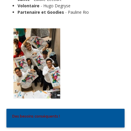
Volontaire
- Hugo Degryse
Partenaire et Goodies
- Pauline Rio
Des besoins conséquents !