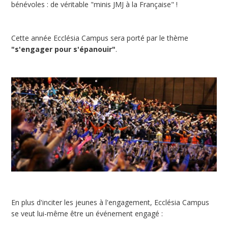
bénévoles : de véritable "minis JMJ à la Française" !
Cette année Ecclésia Campus sera porté par le thème
"s'engager pour s'épanouir"
.
En plus d'inciter les jeunes à l'engagement, Ecclésia Campus
se veut lui-même être un événement engagé :