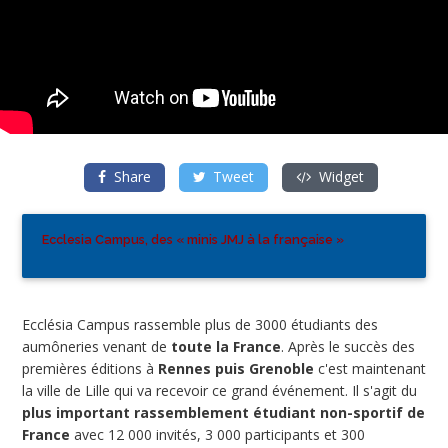
Share
Tweet
Widget
Ecclesia Campus, des « minis JMJ à la française »
Ecclésia Campus rassemble plus de 3000 étudiants des
aumôneries venant de
toute la France
. Après le succès des
premières éditions à
Rennes puis Grenoble
c'est maintenant
la ville de Lille qui va recevoir ce grand événement. Il s'agit du
plus important rassemblement étudiant non-sportif de
France
avec 12 000 invités, 3 000 participants et 300