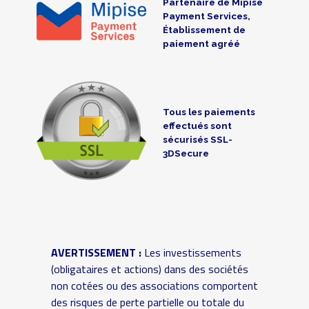
Partenaire de Mipise
Payment Services,
Établissement de
paiement agréé
Tous les paiements
effectués sont
sécurisés SSL-
3DSecure
AVERTISSEMENT :
Les investissements
(obligataires et actions) dans des sociétés
non cotées ou des associations comportent
des risques de perte partielle ou totale du