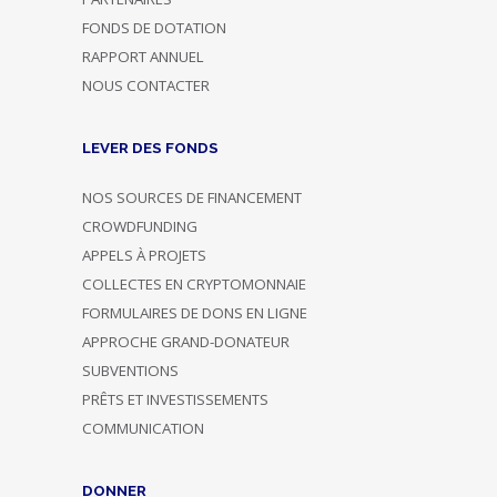
FONDS DE DOTATION
RAPPORT ANNUEL
NOUS CONTACTER
LEVER DES FONDS
NOS SOURCES DE FINANCEMENT
CROWDFUNDING
APPELS À PROJETS
COLLECTES EN CRYPTOMONNAIE
FORMULAIRES DE DONS EN LIGNE
APPROCHE GRAND-DONATEUR
SUBVENTIONS
PRÊTS ET INVESTISSEMENTS
COMMUNICATION
DONNER