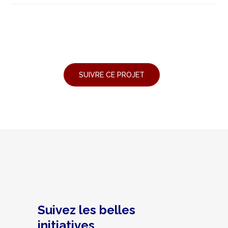
Suivez les belles
initiatives