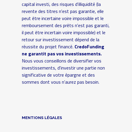
capital investi, des risques d'illiquidité (la
revente des titres n'est pas garantie, elle
peut être incertaine voire impossible et le
remboursement des prêts n'est pas garanti,
il peut être incertain voire impossible) et le
retour sur investissement dépend de la
réussite du projet financé.
CredoFunding
ne garantit pas vos investissements.
Nous vous conseillons de diversifier vos
investissements, d'investir une partie non
significative de votre épargne et des
sommes dont vous n'aurez pas besoin.
MENTIONS LÉGALES