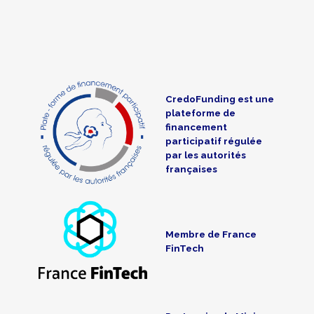
CredoFunding est une
plateforme de
financement
participatif régulée
par les autorités
françaises
Membre de France
FinTech