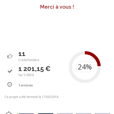
Merci à vous !
11
CredoFunders
1 201,15 €
Sur 5 000 €
Terminée
Ce projet a été terminé le 17/03/2018.