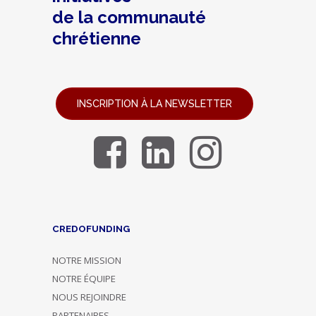
de la communauté
chrétienne
INSCRIPTION À LA NEWSLETTER
CREDOFUNDING
NOTRE MISSION
NOTRE ÉQUIPE
NOUS REJOINDRE
PARTENAIRES