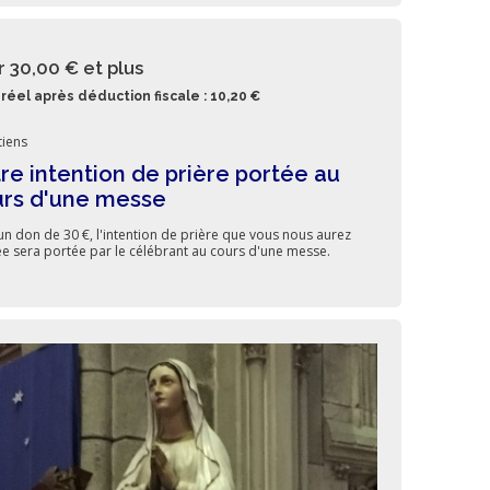
r 30,00 €
et plus
réel après déduction fiscale : 10,20 €
iens
re intention de prière portée au
rs d'une messe
un don de 30 €, l'intention de prière que vous nous aurez
ée sera portée par le célébrant au cours d'une messe.