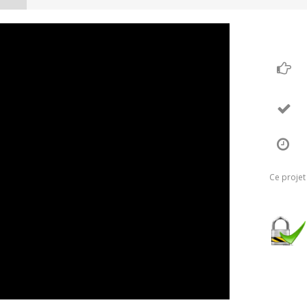
Ce projet