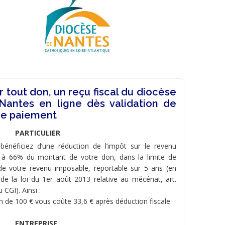
r tout don, un reçu fiscal du diocèse
Nantes en ligne dès validation de
re paiement
PARTICULIER
bénéficiez d’une réduction de l’impôt sur le revenu
 à 66% du montant de votre don, dans la limite de
e votre revenu imposable, reportable sur 5 ans (en
 de la loi du 1er août 2013 relative au mécénat, art.
 CGI). Ainsi :
n de 100 € vous coûte 33,6 € après déduction fiscale.
ENTREPRISE