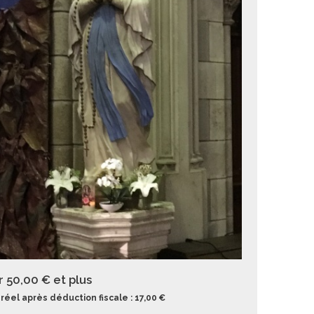
r 50,00 €
et plus
réel après déduction fiscale : 17,00 €