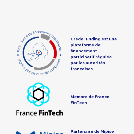
CredoFunding est une
plateforme de
financement
participatif régulée
par les autorités
françaises
Membre de France
FinTech
Partenaire de Mipise