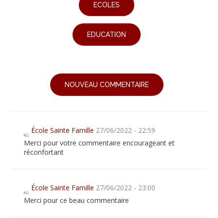
ECOLES
EDUCATION
NOUVEAU COMMENTAIRE
École Sainte Famille
27/06/2022 - 22:59
Merci pour votre commentaire encourageant et
réconfortant
École Sainte Famille
27/06/2022 - 23:00
Merci pour ce beau commentaire