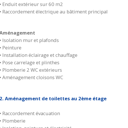
• Enduit extérieur sur 60 m2
• Raccordement électrique au bâtiment principal
Aménagement
• Isolation mur et plafonds
• Peinture
• Installation éclairage et chauffage
• Pose carrelage et plinthes
• Plomberie 2 WC extérieurs
• Aménagement cloisons WC
2. Aménagement de toilettes au 2ème étage
• Raccordement évacuation
• Plomberie