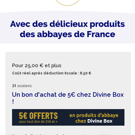
Pour 25,00 €
et plus
Coût réel après déduction fiscale : 8,50 €
21
soutiens
Un bon d'achat de 5€ chez Divine Box
!