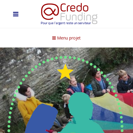
Menu projet