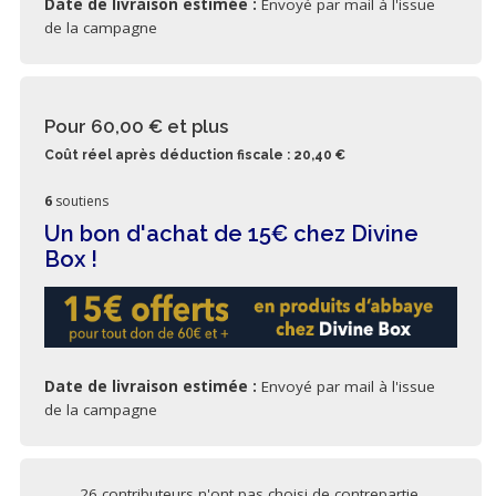
Date de livraison estimée :
Envoyé par mail à l'issue
de la campagne
Pour 60,00 €
et plus
Coût réel après déduction fiscale : 20,40 €
6
soutiens
Un bon d'achat de 15€ chez Divine
Box !
Date de livraison estimée :
Envoyé par mail à l'issue
de la campagne
26 contributeurs n'ont pas choisi de contrepartie.