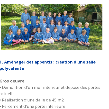
1. Aménager des appentis : création d'une salle
polyvalente
Gros oeuvre
• Démolition d’un mur intérieur et dépose des portes
actuelles
• Réalisation d’une dalle de 45 m2
• Percement d’une porte intérieure