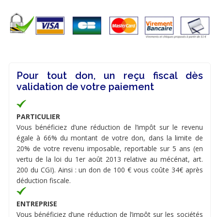
Pour tout don, un reçu fiscal dès
validation de votre paiement
PARTICULIER
Vous bénéficiez d’une réduction de l’impôt sur le revenu
égale à 66% du montant de votre don, dans la limite de
20% de votre revenu imposable, reportable sur 5 ans (en
vertu de la loi du 1er août 2013 relative au mécénat, art.
200 du CGI). Ainsi : un don de 100 € vous coûte 34€ après
déduction fiscale.
ENTREPRISE
Vous bénéficiez d’une réduction de l’impôt sur les sociétés