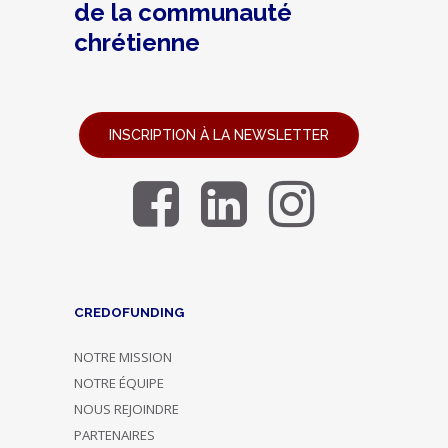
de la communauté
chrétienne
INSCRIPTION À LA NEWSLETTER
CREDOFUNDING
NOTRE MISSION
NOTRE ÉQUIPE
NOUS REJOINDRE
PARTENAIRES