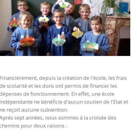
Financièrement, depuis la création de l'école, les frais
de scolarité et les dons ont permis de financer les
dépenses de fonctionnement. En effet, une école
indépendante ne bénéficie d’aucun soutien de l’Etat et
ne reçoit aucune subvention.
Après sept années, nous sommes à la croisée des
chemins pour deux raisons :