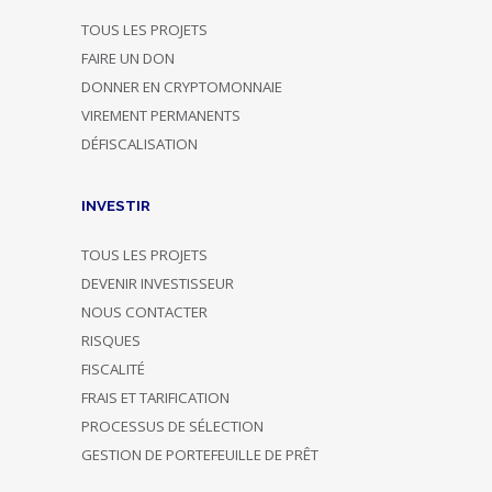
TOUS LES PROJETS
FAIRE UN DON
DONNER EN CRYPTOMONNAIE
VIREMENT PERMANENTS
DÉFISCALISATION
INVESTIR
TOUS LES PROJETS
DEVENIR INVESTISSEUR
NOUS CONTACTER
RISQUES
FISCALITÉ
FRAIS ET TARIFICATION
PROCESSUS DE SÉLECTION
GESTION DE PORTEFEUILLE DE PRÊT