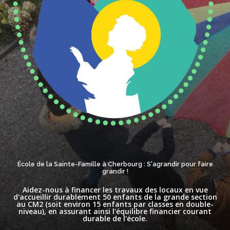
École de la Sainte-Famille à Cherbourg : S'agrandir pour faire
grandir !
Aidez-nous à financer les travaux des locaux en vue
d'accueillir durablement 50 enfants de la grande section
au CM2 (soit environ 15 enfants par classes en double-
niveau), en assurant ainsi l'équilibre financier courant
durable de l'école.