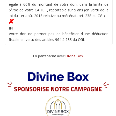
égale à 60% du montant de votre don, dans la limite de
5°/oo de votre CA H.T., reportable sur 5 ans (en vertu de la
loi du 1er août 2013 relative au mécénat, art. 238 du CGI).
IFI
Votre don ne permet pas de bénéficier d'une déduction
fiscale en vertu des articles 964 à 983 du CGI.
En partenariat avec
Divine Box