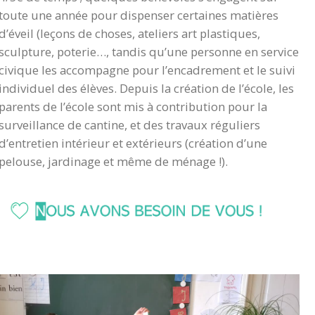
toute une année pour dispenser certaines matières
d’éveil (leçons de choses, ateliers art plastiques,
sculpture, poterie…, tandis qu’une personne en service
civique les accompagne pour l’encadrement et le suivi
individuel des élèves. Depuis la création de l’école, les
parents de l’école sont mis à contribution pour la
surveillance de cantine, et des travaux réguliers
d’entretien intérieur et extérieurs (création d’une
pelouse, jardinage et même de ménage !).