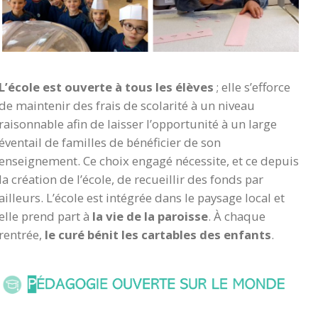
L’école est ouverte à tous les élèves
; elle s’efforce
de maintenir des frais de scolarité à un niveau
raisonnable afin de laisser l’opportunité à un large
éventail de familles de bénéficier de son
enseignement. Ce choix engagé nécessite, et ce depuis
la création de l’école, de recueillir des fonds par
ailleurs. L’école est intégrée dans le paysage local et
elle prend part à
la vie de la paroisse
. À chaque
rentrée,
le curé bénit les cartables des enfants
.