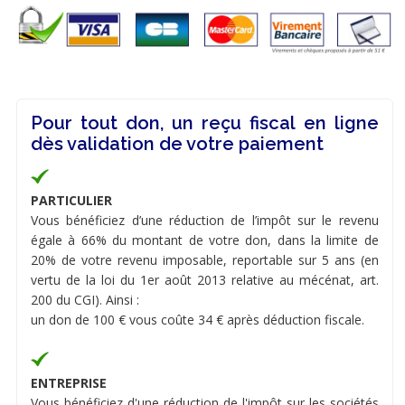
Pour tout don, un reçu fiscal en ligne
dès validation de votre paiement
PARTICULIER
Vous bénéficiez d’une réduction de l’impôt sur le revenu
égale à 66% du montant de votre don, dans la limite de
20% de votre revenu imposable, reportable sur 5 ans (en
vertu de la loi du 1er août 2013 relative au mécénat, art.
200 du CGI). Ainsi :
un don de 100 € vous coûte 34 € après déduction fiscale.
ENTREPRISE
Vous bénéficiez d'une réduction de l'impôt sur les sociétés