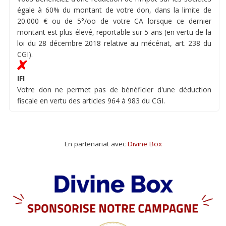
égale à 60% du montant de votre don, dans la limite de
20.000 € ou de 5°/oo de votre CA lorsque ce dernier
montant est plus élevé, reportable sur 5 ans (en vertu de la
loi du 28 décembre 2018 relative au mécénat, art. 238 du
CGI).
IFI
Votre don ne permet pas de bénéficier d'une déduction
fiscale en vertu des articles 964 à 983 du CGI.
En partenariat avec
Divine Box