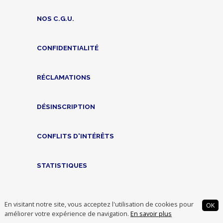
NOS C.G.U.
CONFIDENTIALITÉ
RÉCLAMATIONS
DÉSINSCRIPTION
CONFLITS D'INTÉRÊTS
STATISTIQUES
En visitant notre site, vous acceptez l'utilisation de cookies pour
OK
améliorer votre expérience de navigation.
En savoir plus