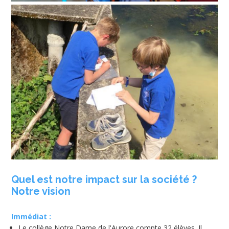
Quel est notre impact sur la société ?
Notre vision
Immédiat :
Le collège Notre Dame de l'Aurore compte 32 élèves. Il