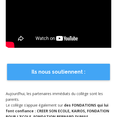
Ils nous soutiennent :
Aujourd’hui, les partenaires immédiats du collège sont les
parents.
Le collège s’appuie également sur
des FONDATIONS qui lui
font confiance : CREER SON ECOLE, KAIROS, FONDATION
POUR L’ECOLE, FONDATION BERNARD DUMAS…