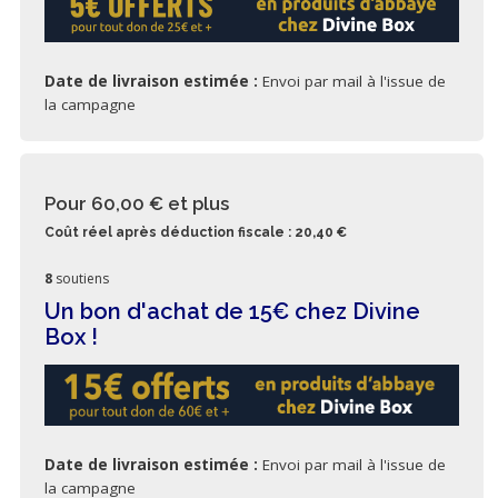
Date de livraison estimée :
Envoi par mail à l'issue de
la campagne
Pour 60,00 €
et plus
Coût réel après déduction fiscale : 20,40 €
8
soutiens
Un bon d'achat de 15€ chez Divine
Box !
Date de livraison estimée :
Envoi par mail à l'issue de
la campagne