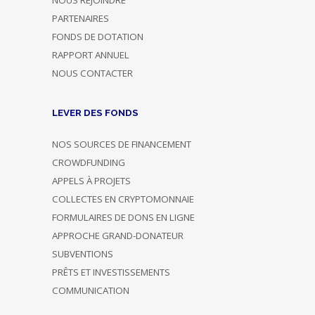
NOUS REJOINDRE
PARTENAIRES
FONDS DE DOTATION
RAPPORT ANNUEL
NOUS CONTACTER
LEVER DES FONDS
NOS SOURCES DE FINANCEMENT
CROWDFUNDING
APPELS À PROJETS
COLLECTES EN CRYPTOMONNAIE
FORMULAIRES DE DONS EN LIGNE
APPROCHE GRAND-DONATEUR
SUBVENTIONS
PRÊTS ET INVESTISSEMENTS
COMMUNICATION