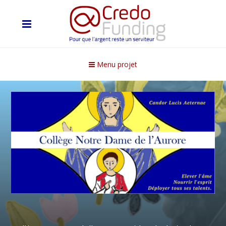
Menu projet