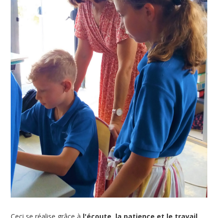
Ceci se réalise grâce à
l'écoute, la patience et le travail