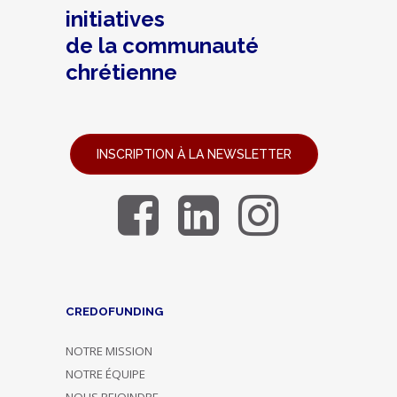
initiatives
de la communauté
chrétienne
INSCRIPTION À LA NEWSLETTER
CREDOFUNDING
NOTRE MISSION
NOTRE ÉQUIPE