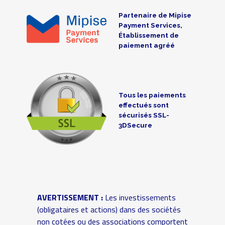
Partenaire de Mipise
Payment Services,
Établissement de
paiement agréé
Tous les paiements
effectués sont
sécurisés SSL-
3DSecure
AVERTISSEMENT :
Les investissements
(obligataires et actions) dans des sociétés
non cotées ou des associations comportent