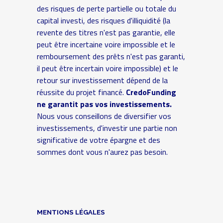
des risques de perte partielle ou totale du
capital investi, des risques d'illiquidité (la
revente des titres n'est pas garantie, elle
peut être incertaine voire impossible et le
remboursement des prêts n'est pas garanti,
il peut être incertain voire impossible) et le
retour sur investissement dépend de la
réussite du projet financé.
CredoFunding
ne garantit pas vos investissements.
Nous vous conseillons de diversifier vos
investissements, d'investir une partie non
significative de votre épargne et des
sommes dont vous n'aurez pas besoin.
MENTIONS LÉGALES