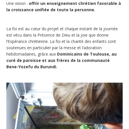
Une vision :
offrir un enseignement chrétien favorable à
la croissance unifiée de toute la personne.
La foi est au cœur du projet et chaque instant de la journée
est vécu dans la Présence de Dieu et la joie que donne
l’Espérance chrétienne. La foi et la charité des enfants sont
soutenues en particulier par la messe et l’adoration
hebdomadaires, grâce aux
Dominicains de Toulouse, au
curé de paroisse et aux frères de la communauté
Bene-Yozefu du Burundi.