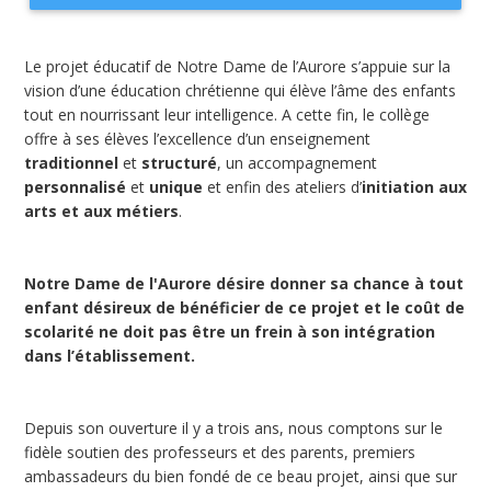
Le projet éducatif de Notre Dame de l’Aurore s’appuie sur la
vision d’une éducation chrétienne qui élève l’âme des enfants
tout en nourrissant leur intelligence. A cette fin, le collège
offre à ses élèves l’excellence d’un enseignement
traditionnel
et
structuré
, un accompagnement
personnalisé
et
unique
et enfin des ateliers d’
initiation aux
arts et aux métiers
.
Notre Dame de l'Aurore désire donner sa chance à tout
enfant désireux de bénéficier de ce projet et le coût de
scolarité ne doit pas être un frein à son intégration
dans l’établissement.
Depuis son ouverture il y a trois ans, nous comptons sur le
fidèle soutien des professeurs et des parents, premiers
ambassadeurs du bien fondé de ce beau projet, ainsi que sur