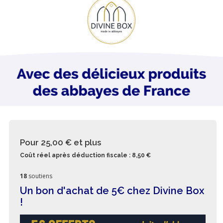
Pour 25,00 €
et plus
Coût réel après déduction fiscale : 8,50 €
18
soutiens
Un bon d'achat de 5€ chez Divine Box
!