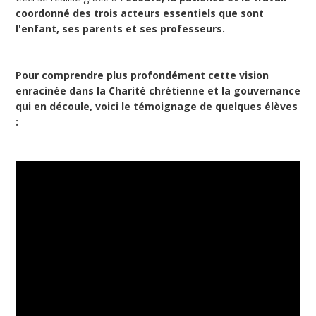
coordonné des trois acteurs essentiels que sont
l'enfant, ses parents et ses professeurs.
Pour comprendre plus profondément cette vision
enracinée dans la Charité chrétienne et la gouvernance
qui en découle, voici le témoignage de quelques élèves
: