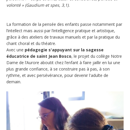
volonté » (Gaudium et spes, 3,1).
La formation de la pensée des enfants passe notamment par
l’intellect mais aussi par l’intelligence pratique et artistique,
grâce à des ateliers de travaux manuels et par la pratique du
chant choral et du théatre.
Avec une
pédagogie s'appuyant sur la sagesse
éducatrice de saint Jean Bosco
, le projet du collège Notre
Dame de l’Aurore aboutit chez l’enfant à faire jaillir en lui une
plus grande confiance, à se construire pas à pas, à son
rythme, et avec persévérance, pour devenir l'adulte de
demain.