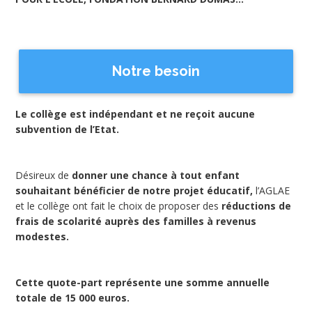
Notre besoin
Le collège est indépendant et ne reçoit aucune
subvention de l’Etat.
Désireux de
donner une chance à tout enfant
souhaitant bénéficier de notre projet éducatif,
l’AGLAE
et le collège ont fait le choix de proposer des
réductions de
frais de scolarité auprès des familles à revenus
modestes.
Cette quote-part représente une somme annuelle
totale de 15 000 euros.