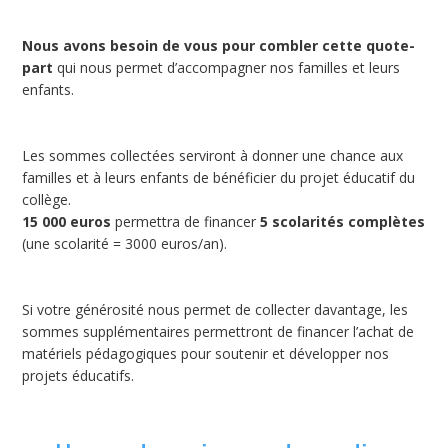
Nous avons besoin de vous pour combler cette quote-
part
qui nous permet d’accompagner nos familles et leurs
enfants.
Les sommes collectées serviront à donner une chance aux
familles et à leurs enfants de bénéficier du projet éducatif du
collège.
15 000 euros
permettra de financer
5 scolarités complètes
(une scolarité = 3000 euros/an).
Si votre générosité nous permet de collecter davantage, les
sommes supplémentaires permettront de financer l’achat de
matériels pédagogiques pour soutenir et développer nos
projets éducatifs.