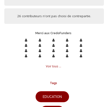
26 contributeurs n'ont pas choisi de contrepartie.
Merci aux CredoFunders
Voir tous ...
Tags
EDUCATION