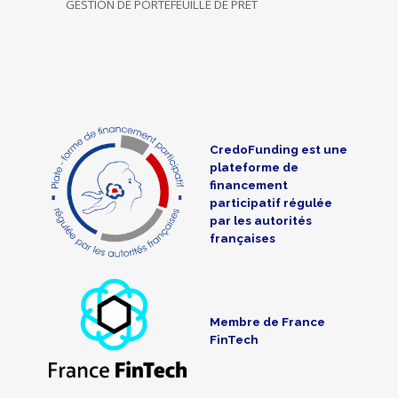
GESTION DE PORTEFEUILLE DE PRÊT
CredoFunding est une
plateforme de
financement
participatif régulée
par les autorités
françaises
Membre de France
FinTech