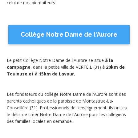
celui de nos bienfaiteurs.
Collège Notre Dame de l'Aurore
Le petit Collège Notre Dame de l'Aurore se situe
à la
campagne
, dans la petite ville de VERFEIL (31) à
20km de
Toulouse et à 15km de Lavaur.
Les fondateurs du collège Notre Dame de l’Aurore sont des
parents catholiques de la paroisse de Montastruc-La-
Conseillère (31). Professionnels de l’enseignement, ils ont eu
le désir de créer Notre Dame de l'Aurore pour les collégiens
des familles locales en demande.