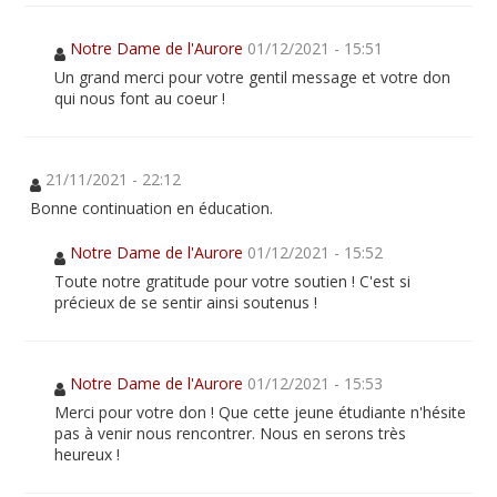
Notre Dame de l'Aurore
01/12/2021 - 15:51
Un grand merci pour votre gentil message et votre don
qui nous font au coeur !
21/11/2021 - 22:12
Bonne continuation en éducation.
Notre Dame de l'Aurore
01/12/2021 - 15:52
Toute notre gratitude pour votre soutien ! C'est si
précieux de se sentir ainsi soutenus !
Notre Dame de l'Aurore
01/12/2021 - 15:53
Merci pour votre don ! Que cette jeune étudiante n'hésite
pas à venir nous rencontrer. Nous en serons très
heureux !