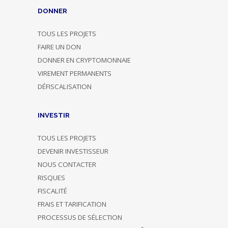
DONNER
TOUS LES PROJETS
FAIRE UN DON
DONNER EN CRYPTOMONNAIE
VIREMENT PERMANENTS
DÉFISCALISATION
INVESTIR
TOUS LES PROJETS
DEVENIR INVESTISSEUR
NOUS CONTACTER
RISQUES
FISCALITÉ
FRAIS ET TARIFICATION
PROCESSUS DE SÉLECTION