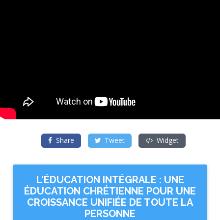
Share
Tweet
Widget
L'ÉDUCATION INTÉGRALE : UNE
ÉDUCATION CHRÉTIENNE POUR UNE
CROISSANCE UNIFIÉE DE TOUTE LA
PERSONNE