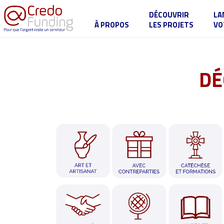
DÉCOUVRIR
LA
À PROPOS
LES PROJETS
VO
DÉ