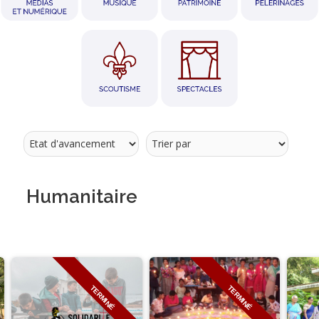
Humanitaire
TERMINÉ
TERMINÉ