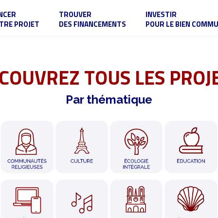
NCER
TROUVER
INVESTIR
TRE PROJET
DES FINANCEMENTS
POUR LE BIEN COMM
COUVREZ TOUS LES PROJ
Par thématique