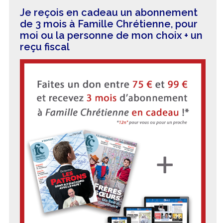
Je reçois en cadeau un abonnement
de 3 mois à Famille Chrétienne, pour
moi ou la personne de mon choix + un
reçu fiscal