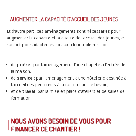
Et d’autre part, ces aménagements sont nécessaires pour
augmenter la capacité et la qualité de l’accueil des jeunes, et
surtout pour adapter les locaux à leur triple mission :
de
prière
: par l’aménagement d’une chapelle à l’entrée de
la maison,
de
service
: par l’aménagement d’une hôtellerie destinée à
l’accueil des personnes à la rue ou dans le besoin,
et de
travail
par la mise en place d’ateliers et de salles de
formation.