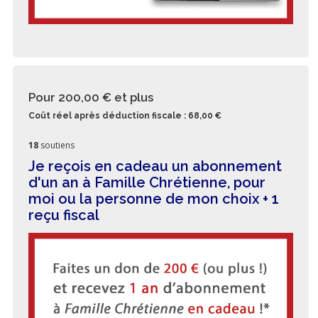
Pour 200,00 €
et plus
Coût réel après déduction fiscale : 68,00 €
18
soutiens
Je reçois en cadeau un abonnement
d'un an à Famille Chrétienne, pour
moi ou la personne de mon choix + 1
reçu fiscal