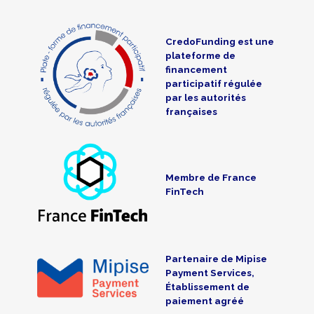
CredoFunding est une
plateforme de
financement
participatif régulée
par les autorités
françaises
Membre de France
FinTech
Partenaire de Mipise
Payment Services,
Établissement de
paiement agréé