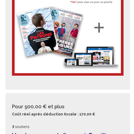
Pour 500,00 €
et plus
Coût réel après déduction fiscale : 170,00 €
3
soutiens