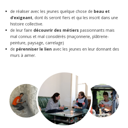
de réaliser avec les jeunes quelque chose de
beau et
d’exigeant
, dont ils seront fiers et qui les inscrit dans une
histoire collective.
de leur faire
découvrir des métiers
passionnants mais
mal connus et mal considérés (maçonnerie, plâtrerie-
peinture, paysage, carrelage)
de
pérenniser le lien
avec les jeunes en leur donnant des
murs à aimer.