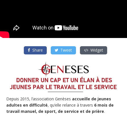
Share
Tweet
Widget
Depuis 2015, l’association Genèses
accueille de jeunes
adultes en difficulté
, qu’elle relance à travers
6 mois de
travail manuel, de sport, de service et de prière
.