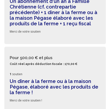
Un abonnement d'un an à Famille
Chrétienne (cf. contrepartie
précédente) + 1 diner à la ferme ou à
la maison Pégase élaboré avec les
produits de la ferme + 1 reçu fiscal
Merci de votre soutien
Pour 500,00 €
et plus
Coût réel après déduction fiscale : 170,00 €
1
soutien
Un dîner à la ferme ou à la maison
Pégase, élaboré avec les produits de
la ferme !
Merci de votre soutien !