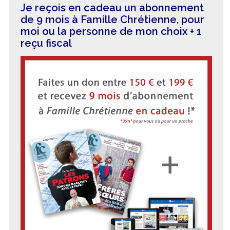
Je reçois en cadeau un abonnement
de 9 mois à Famille Chrétienne, pour
moi ou la personne de mon choix + 1
reçu fiscal