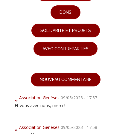
DONS
SOLIDARITÉ ET PROJETS
AVEC CONTREPARTIES
NOUVEAU COMMENTAIRE
Association Genèses
09/05/2023 - 17:57
Et vous avec nous, merci !
Association Genèses
09/05/2023 - 17:58