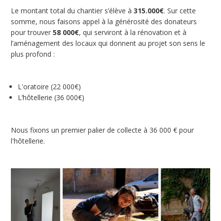
Le montant total du chantier s’élève à
315.000€
. Sur cette
somme, nous faisons appel à la générosité des donateurs
pour trouver
58 000€
, qui serviront à la rénovation et à
l’aménagement des locaux qui donnent au projet son sens le
plus profond :
L'oratoire (22 000€)
L’hôtellerie (36 000€)
Nous fixons un premier palier de collecte à 36 000 € pour
l'hôtellerie.