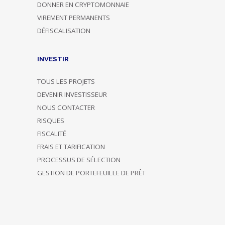
DONNER EN CRYPTOMONNAIE
VIREMENT PERMANENTS
DÉFISCALISATION
INVESTIR
TOUS LES PROJETS
DEVENIR INVESTISSEUR
NOUS CONTACTER
RISQUES
FISCALITÉ
FRAIS ET TARIFICATION
PROCESSUS DE SÉLECTION
GESTION DE PORTEFEUILLE DE PRÊT