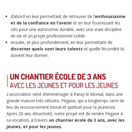
d’abord en leur permettant de retrouver de l’
enthousiasme
et de la confiance en l’avenir
et en leur fournissant les
clés pour une autonomie durable, avec une vraie discipline
de vie et un projet professionnel solide
ensuite, et plus profondément, en leur permettant de
discerner quels sont leurs talents
et quelle fécondité ils
doivent leur donner.
L’association vient d’emménager à Paray le Monial, dans une
grande maison très vétuste, Pégase, qui a longtemps servi de
lieu de ressourcement moral et spirituel pour la jeunesse.
Après 20 ans d’inactivité, notre projet est de rendre Pégase à
sa vocation, à travers
un chantier école de 3 ans, avec les
jeunes, et pour les jeunes
.