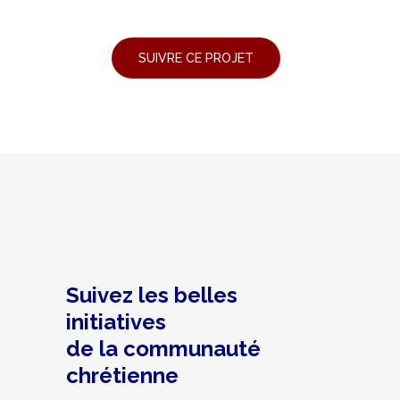
Suivez les belles
initiatives
de la communauté
chrétienne