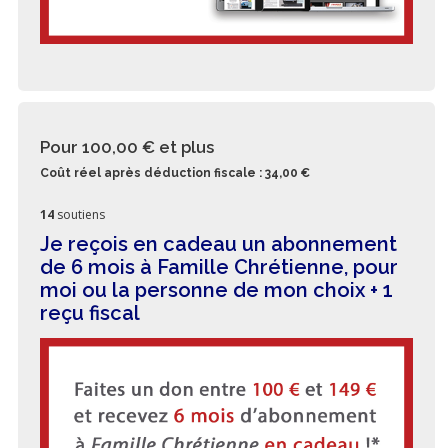
Pour 100,00 €
et plus
Coût réel après déduction fiscale : 34,00 €
14
soutiens
Je reçois en cadeau un abonnement
de 6 mois à Famille Chrétienne, pour
moi ou la personne de mon choix + 1
reçu fiscal