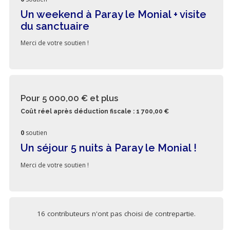
Un weekend à Paray le Monial + visite
du sanctuaire
Merci de votre soutien !
Pour 5 000,00 €
et plus
Coût réel après déduction fiscale : 1 700,00 €
0
soutien
Un séjour 5 nuits à Paray le Monial !
Merci de votre soutien !
16 contributeurs n'ont pas choisi de contrepartie.