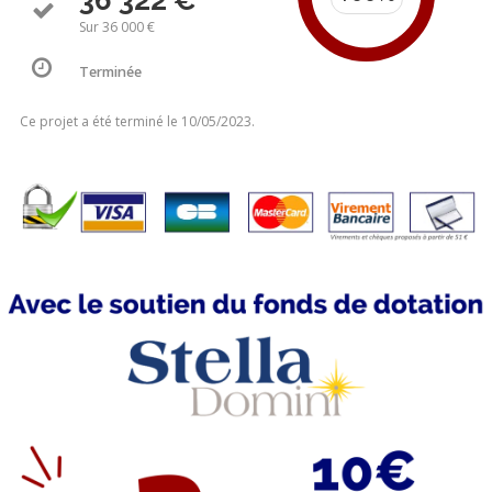
36 322 €
Sur 36 000 €
Terminée
Ce projet a été terminé le 10/05/2023.