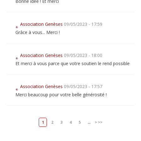
Bonne idée ! Et merci
Association Genèses
09/05/2023 - 17:59
Grâce à vous... Merci !
Association Genèses
09/05/2023 - 18:00
Et merci à vous parce que votre soutien le rend possible
Association Genèses
09/05/2023 - 17:57
Merci beaucoup pour votre belle générosité !
1
2
3
4
5
...
>
>>