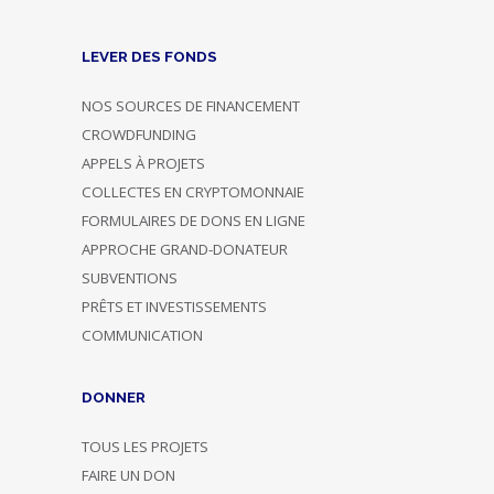
LEVER DES FONDS
NOS SOURCES DE FINANCEMENT
CROWDFUNDING
APPELS À PROJETS
COLLECTES EN CRYPTOMONNAIE
FORMULAIRES DE DONS EN LIGNE
APPROCHE GRAND-DONATEUR
SUBVENTIONS
PRÊTS ET INVESTISSEMENTS
COMMUNICATION
DONNER
TOUS LES PROJETS
FAIRE UN DON