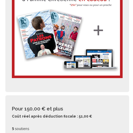
Pour 150,00 €
et plus
Coût réel après déduction fiscale : 51,00 €
5
soutiens