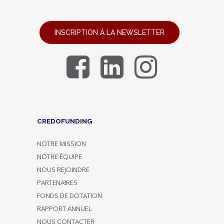
INSCRIPTION À LA NEWSLETTER
CREDOFUNDING
NOTRE MISSION
NOTRE ÉQUIPE
NOUS REJOINDRE
PARTENAIRES
FONDS DE DOTATION
RAPPORT ANNUEL
NOUS CONTACTER