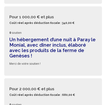
Pour 1 000,00 €
et plus
Coût réel après déduction fiscale : 340,00 €
0
soutien
Un hébergement d’une nuit à Paray le
Monial, avec dîner inclus, élaboré
avec les produits de la ferme de
Genèses !
Merci de votre soutien !
Pour 2 000,00 €
et plus
Coût réel après déduction fiscale : 680,00 €
0
soutien