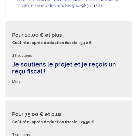
Pour 10,00 €
et plus
Coût réel après déduction fiscale : 3,40 €
37
soutiens
Je soutiens le projet et je reçois un
reçu fiscal !
Merci !
Pour 75,00 €
et plus
Coût réel après déduction fiscale : 25,50 €
7
soutiens