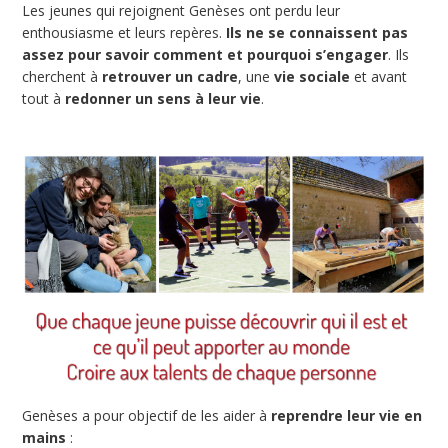
Les jeunes qui rejoignent Genèses ont perdu leur
enthousiasme et leurs repères.
Ils ne se connaissent pas
assez pour savoir comment et pourquoi s’engager
. Ils
cherchent à
retrouver un cadre
, une
vie sociale
et avant
tout à
redonner un sens à leur vie
.
Genèses a pour objectif de les aider à
reprendre leur vie en
mains
: