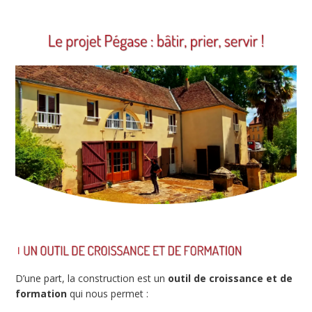
D’une part, la construction est un
outil de croissance et de
formation
qui nous permet :