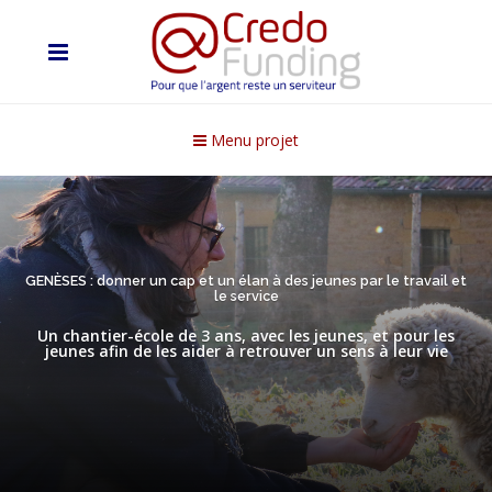
Menu projet
GENÈSES : donner un cap et un élan à des jeunes par le travail et
le service
Un chantier-école de 3 ans, avec les jeunes, et pour les
jeunes afin de les aider à retrouver un sens à leur vie