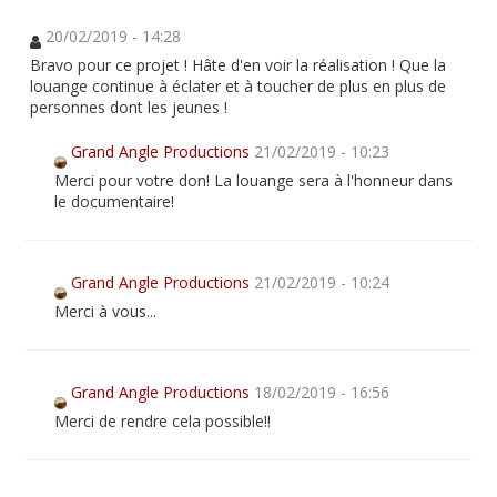
20/02/2019 - 14:28
Bravo pour ce projet ! Hâte d'en voir la réalisation ! Que la
louange continue à éclater et à toucher de plus en plus de
personnes dont les jeunes !
Grand Angle Productions
21/02/2019 - 10:23
Merci pour votre don! La louange sera à l'honneur dans
le documentaire!
Grand Angle Productions
21/02/2019 - 10:24
Merci à vous...
Grand Angle Productions
18/02/2019 - 16:56
Merci de rendre cela possible!!