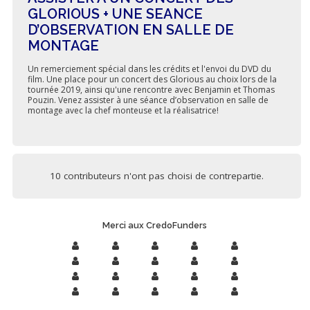
GLORIOUS + UNE SEANCE
D’OBSERVATION EN SALLE DE
MONTAGE
Un remerciement spécial dans les crédits et l'envoi du DVD du
film. Une place pour un concert des Glorious au choix lors de la
tournée 2019, ainsi qu'une rencontre avec Benjamin et Thomas
Pouzin. Venez assister à une séance d’observation en salle de
montage avec la chef monteuse et la réalisatrice!
10 contributeurs n'ont pas choisi de contrepartie.
Merci aux CredoFunders