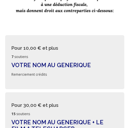
Pour 10,00 €
et plus
7
soutiens
VOTRE NOM AU GENERIQUE
Remerciement crédits
Pour 30,00 €
et plus
15
soutiens
VOTRE NOM AU GENERIQUE + LE