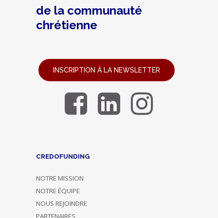
de la communauté
chrétienne
INSCRIPTION À LA NEWSLETTER
CREDOFUNDING
NOTRE MISSION
NOTRE ÉQUIPE
NOUS REJOINDRE
PARTENAIRES