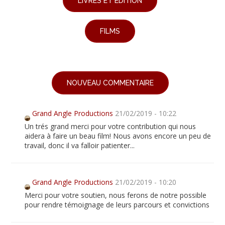
LIVRES ET ÉDITION
FILMS
NOUVEAU COMMENTAIRE
Grand Angle Productions
21/02/2019 - 10:22
Un trés grand merci pour votre contribution qui nous
aidera à faire un beau film! Nous avons encore un peu de
travail, donc il va falloir patienter...
Grand Angle Productions
21/02/2019 - 10:20
Merci pour votre soutien, nous ferons de notre possible
pour rendre témoignage de leurs parcours et convictions