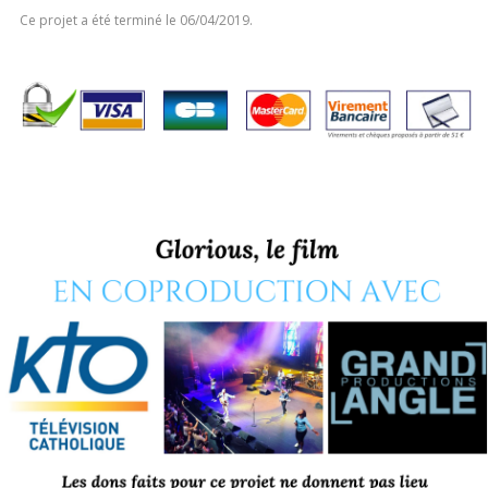
Ce projet a été terminé le 06/04/2019.