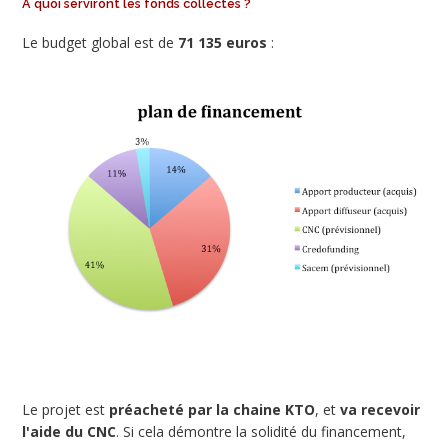
A quoi serviront les fonds collectés ?
Le budget global est de
71 135 euros
:
Le projet est
préacheté par la chaine KTO
, et
va recevoir
l'aide du CNC
. Si cela démontre la solidité du financement,