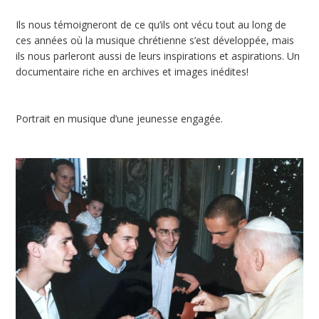
Ils nous témoigneront de ce qu’ils ont vécu tout au long de
ces années où la musique chrétienne s’est développée, mais
ils nous parleront aussi de leurs inspirations et aspirations. Un
documentaire riche en archives et images inédites!
Portrait en musique d’une jeunesse engagée.