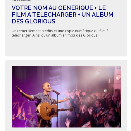
VOTRE NOM AU GENERIQUE + LE
FILM A TELECHARGER + UN ALBUM
DES GLORIOUS
Un remerciement crédits et une copie numérique du film à
télécharger. Ainsi qu’un album en mp3 des Glorious.