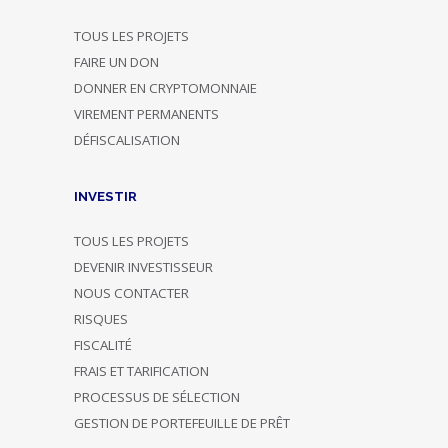
TOUS LES PROJETS
FAIRE UN DON
DONNER EN CRYPTOMONNAIE
VIREMENT PERMANENTS
DÉFISCALISATION
INVESTIR
TOUS LES PROJETS
DEVENIR INVESTISSEUR
NOUS CONTACTER
RISQUES
FISCALITÉ
FRAIS ET TARIFICATION
PROCESSUS DE SÉLECTION
GESTION DE PORTEFEUILLE DE PRÊT