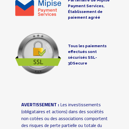
Payment Services,
Établissement de
paiement agréé
Tous les paiements
effectués sont
sécurisés SSL-
3DSecure
AVERTISSEMENT :
Les investissements
(obligataires et actions) dans des sociétés
non cotées ou des associations comportent
des risques de perte partielle ou totale du