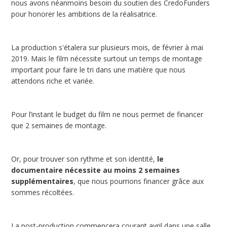
nous avons néanmoins besoin du soutien des CredoFunders
pour honorer les ambitions de la réalisatrice.
La production s'étalera sur plusieurs mois, de février à mai
2019. Mais le film nécessite surtout un temps de montage
important pour faire le tri dans une matière que nous
attendons riche et variée.
Pour l’instant le budget du film ne nous permet de financer
que 2 semaines de montage.
Or, pour trouver son rythme et son identité,
le
documentaire nécessite au moins 2 semaines
supplémentaires
, que nous pourrions financer grâce aux
sommes récoltées.
La post-production commencera courant avril dans une salle