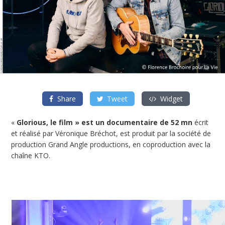
Share
Tweet
Widget
«
Glorious, le film » est un documentaire de 52 mn
écrit
et réalisé par Véronique Bréchot, est produit par la société de
production Grand Angle productions, en coproduction avec la
chaîne KTO.