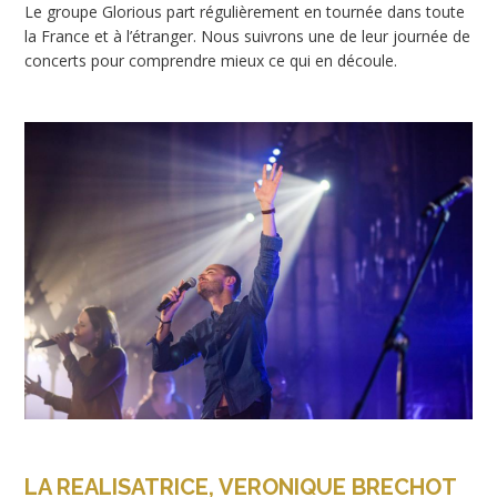
Le groupe Glorious part régulièrement en tournée dans toute
la France et à l’étranger. Nous suivrons une de leur journée de
concerts pour comprendre mieux ce qui en découle.
LA REALISATRICE, VERONIQUE BRECHOT