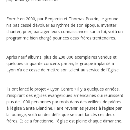
Formé en 2000, par Benjamin et Thomas Pouzin, le groupe
n’a pas cessé d’évoluer au rythme de son époque. Inventer,
chanter, prier, partager leurs connaissances sur la foi, voilà un
programme bien chargé pour ces deux frères trentenaires.
Après neuf albums, plus de 200 000 exemplaires vendus et
quelques cinquante concerts par an, le groupe implanté à
Lyon n’a de cesse de mettre son talent au service de l’Eglise.
Ils ont lancé le projet « Lyon Centre » il y a quelques années,
s’inspirant des églises évangéliques américaines qui réunissent
plus de 1000 personnes par mois dans des veillées de prières
à l’église Sainte Blandine. Faire revenir les jeunes à l’église par
la louange, voilà un des défis que se sont lancés ces deux
frères. Et cela fonctionne, l’église est pleine chaque dimanche.