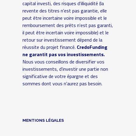
capital investi, des risques d'illiquidité (la
revente des titres n'est pas garantie, elle
peut être incertaine voire impossible et le
remboursement des prêts n'est pas garanti,
il peut être incertain voire impossible) et le
retour sur investissement dépend de la
réussite du projet financé.
CredoFunding
ne garantit pas vos investissements.
Nous vous conseillons de diversifier vos
investissements, d'investir une partie non
significative de votre épargne et des
sommes dont vous n'aurez pas besoin.
MENTIONS LÉGALES