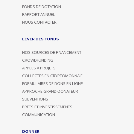
FONDS DE DOTATION
RAPPORT ANNUEL
NOUS CONTACTER
LEVER DES FONDS
NOS SOURCES DE FINANCEMENT
CROWDFUNDING
APPELS À PROJETS
COLLECTES EN CRYPTOMONNAIE
FORMULAIRES DE DONS EN LIGNE
APPROCHE GRAND-DONATEUR
SUBVENTIONS
PRÊTS ET INVESTISSEMENTS
COMMUNICATION
DONNER