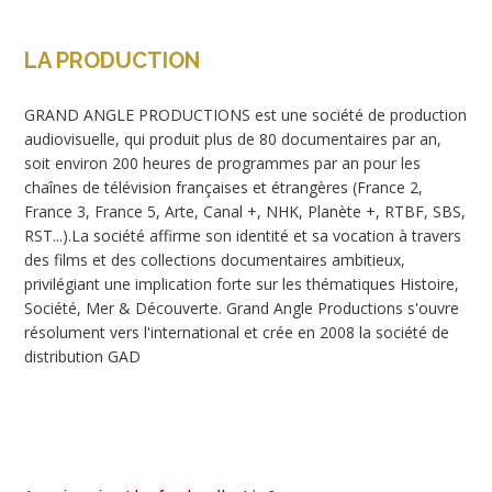
LA PRODUCTION
GRAND ANGLE PRODUCTIONS est une société de production
audiovisuelle, qui produit plus de 80 documentaires par an,
soit environ 200 heures de programmes par an pour les
chaînes de télévision françaises et étrangères (France 2,
France 3, France 5, Arte, Canal +, NHK, Planète +, RTBF, SBS,
RST...).La société affirme son identité et sa vocation à travers
des films et des collections documentaires ambitieux,
privilégiant une implication forte sur les thématiques Histoire,
Société, Mer & Découverte. Grand Angle Productions s'ouvre
résolument vers l'international et crée en 2008 la société de
distribution GAD