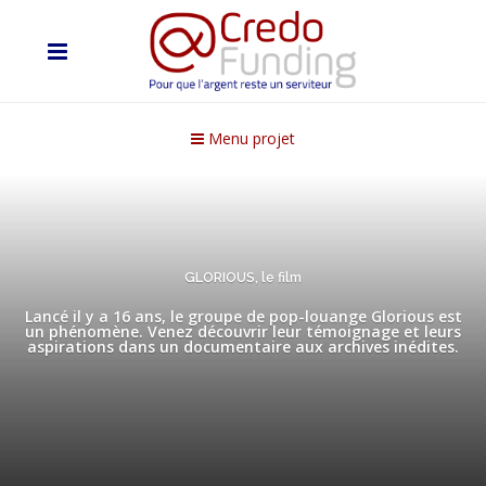
Menu projet
GLORIOUS, le film
Lancé il y a 16 ans, le groupe de pop-louange Glorious est
un phénomène. Venez découvrir leur témoignage et leurs
aspirations dans un documentaire aux archives inédites.