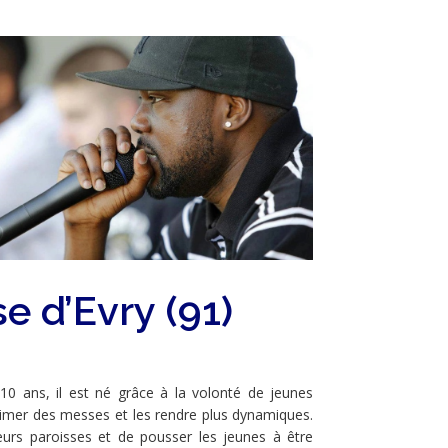
e d’Evry (91)
0 ans, il est né grâce à la volonté de jeunes
nimer des messes et les rendre plus dynamiques.
leurs paroisses et de pousser les jeunes à être