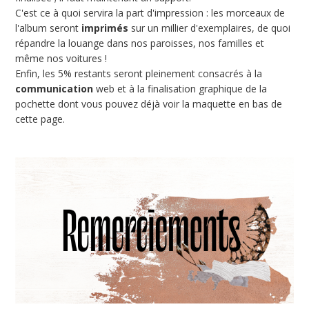
C'est ce à quoi servira la part d'impression : les morceaux de
l'album seront
imprimés
sur un millier d'exemplaires, de quoi
répandre la louange dans nos paroisses, nos familles et
même nos voitures !
Enfin, les 5% restants seront pleinement consacrés à la
communication
web et à la finalisation graphique de la
pochette dont vous pouvez déjà voir la maquette en bas de
cette page.