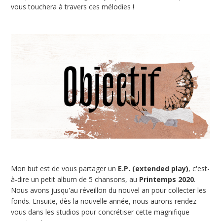
vous touchera à travers ces mélodies !
Mon but est de vous partager un
E.P. (extended play)
, c'est-
à-dire un petit album de 5 chansons, au
Printemps 2020
.
Nous avons jusqu'au réveillon du nouvel an pour collecter les
fonds. Ensuite, dès la nouvelle année, nous aurons rendez-
vous dans les studios pour concrétiser cette magnifique