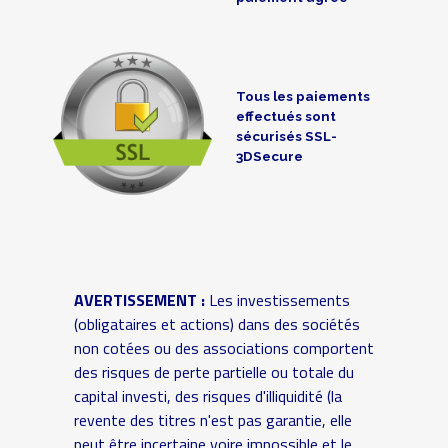
Tous les paiements
effectués sont
sécurisés SSL-
3DSecure
AVERTISSEMENT :
Les investissements
(obligataires et actions) dans des sociétés
non cotées ou des associations comportent
des risques de perte partielle ou totale du
capital investi, des risques d'illiquidité (la
revente des titres n'est pas garantie, elle
peut être incertaine voire impossible et le