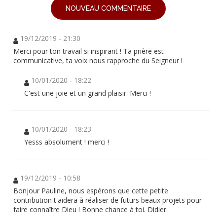
NOUVEAU COMMENTAIRE
19/12/2019 - 21:30
Merci pour ton travail si inspirant ! Ta prière est
communicative, ta voix nous rapproche du Seigneur !
10/01/2020 - 18:22
C'est une joie et un grand plaisir. Merci !
10/01/2020 - 18:23
Yesss absolument ! merci !
19/12/2019 - 10:58
Bonjour Pauline, nous espérons que cette petite
contribution t'aidera à réaliser de futurs beaux projets pour
faire connaître Dieu ! Bonne chance à toi. Didier.