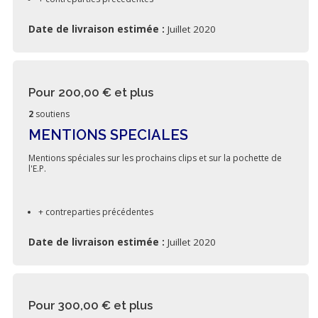
Date de livraison estimée :
Juillet 2020
Pour 200,00 €
et plus
2
soutiens
MENTIONS SPECIALES
Mentions spéciales sur les prochains clips et sur la pochette de
l'E.P.
+ contreparties précédentes
Date de livraison estimée :
Juillet 2020
Pour 300,00 €
et plus