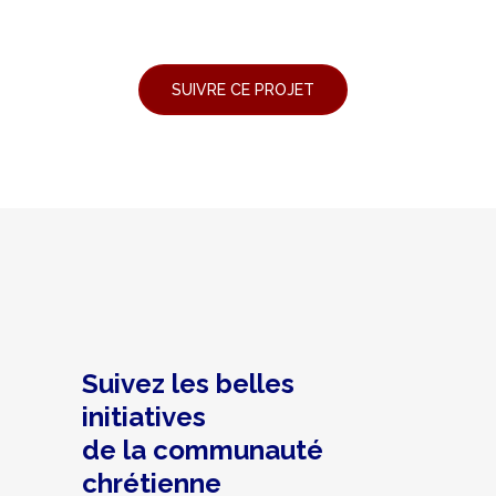
Suivez les belles
initiatives
de la communauté
chrétienne