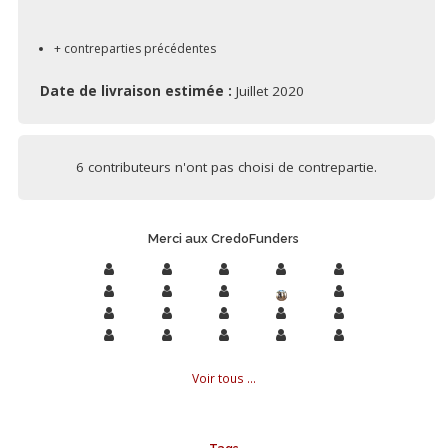
+ contreparties précédentes
Date de livraison estimée :
Juillet 2020
6 contributeurs n'ont pas choisi de contrepartie.
Merci aux CredoFunders
Voir tous ...