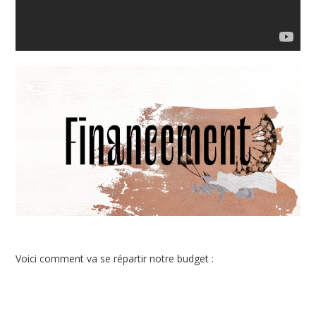
Voici comment va se répartir notre budget :