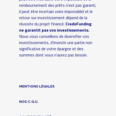
remboursement des prêts n'est pas garanti,
il peut être incertain voire impossible) et le
retour sur investissement dépend de la
réussite du projet financé.
CredoFunding
ne garantit pas vos investissements.
Nous vous conseillons de diversifier vos
investissements, d'investir une partie non
significative de votre épargne et des
sommes dont vous n'aurez pas besoin.
MENTIONS LÉGALES
NOS C.G.U.