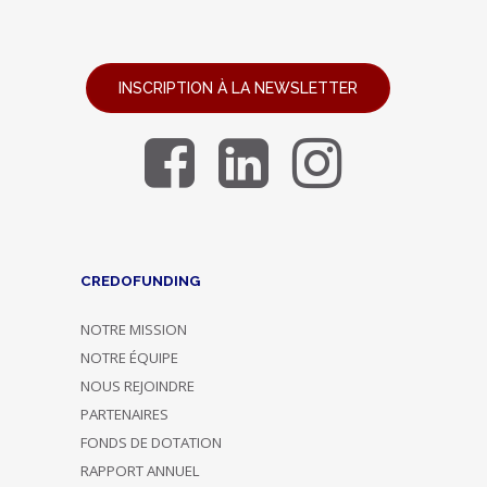
INSCRIPTION À LA NEWSLETTER
CREDOFUNDING
NOTRE MISSION
NOTRE ÉQUIPE
NOUS REJOINDRE
PARTENAIRES
FONDS DE DOTATION
RAPPORT ANNUEL