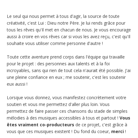
Le seul qui nous permet à tous d'agir, la source de toute
créativité, c'est Lui : Dieu notre Père. Je lui rends grâce pour
tous les rêves qu'Il met en chacun de nous. Je vous encourage
aussi à croire en vos rêves car si vous les avez reçu, c'est qu'Il
souhaite vous utiliser comme personne d'autre !
Toute cette aventure prend corps dans l'équipe qui travaille
pour le projet : des personnes aux talents et à la foi
incroyables, sans qui rien de tout cela n'aurait été possible. J'ai
une pleine confiance en eux ; me soutenir, c'est les soutenir
eux aussi !
Lorsque vous donnez, vous manifestez concrètement votre
soutien et vous me permettez d'aller plus loin. Vous
permettez de faire passer ces chansons du stade de simples
mélodies à des musiques accessibles à tous et partout !
Vous
êtes vraiment co-producteurs
de ce projet, c'est grâce à
vous que ces musiques existent ! Du fond du coeur,
merci
!