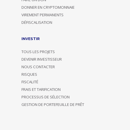
DONNER EN CRYPTOMONNAIE
VIREMENT PERMANENTS
DÉFISCALISATION
INVESTIR
TOUS LES PROJETS
DEVENIR INVESTISSEUR
NOUS CONTACTER
RISQUES
FISCALITÉ
FRAIS ET TARIFICATION
PROCESSUS DE SÉLECTION
GESTION DE PORTEFEUILLE DE PRÊT