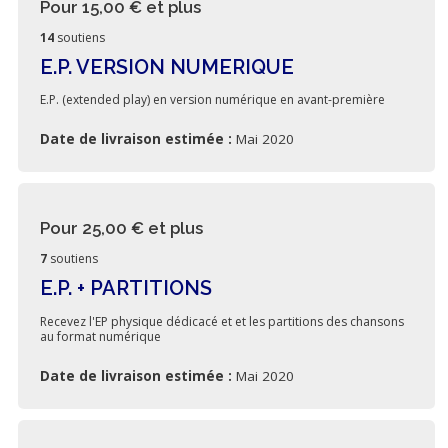
Pour 15,00 €
et plus
14
soutiens
E.P. VERSION NUMERIQUE
E.P. (extended play) en version numérique en avant-première
Date de livraison estimée :
Mai 2020
Pour 25,00 €
et plus
7
soutiens
E.P. + PARTITIONS
Recevez l'EP physique dédicacé et et les partitions des chansons
au format numérique
Date de livraison estimée :
Mai 2020