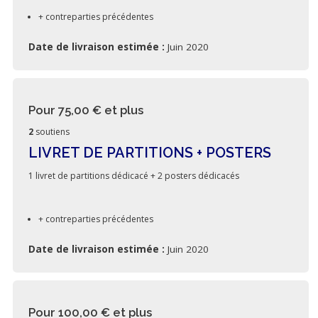
+ contreparties précédentes
Date de livraison estimée :
Juin 2020
Pour 75,00 €
et plus
2
soutiens
LIVRET DE PARTITIONS + POSTERS
1 livret de partitions dédicacé + 2 posters dédicacés
+ contreparties précédentes
Date de livraison estimée :
Juin 2020
Pour 100,00 €
et plus