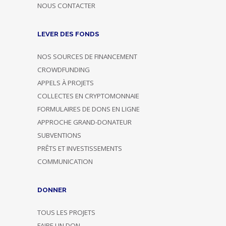
NOUS CONTACTER
LEVER DES FONDS
NOS SOURCES DE FINANCEMENT
CROWDFUNDING
APPELS À PROJETS
COLLECTES EN CRYPTOMONNAIE
FORMULAIRES DE DONS EN LIGNE
APPROCHE GRAND-DONATEUR
SUBVENTIONS
PRÊTS ET INVESTISSEMENTS
COMMUNICATION
DONNER
TOUS LES PROJETS
FAIRE UN DON