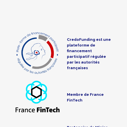
CredoFunding est une
plateforme de
financement
participatif régulée
par les autorités
françaises
Membre de France
FinTech