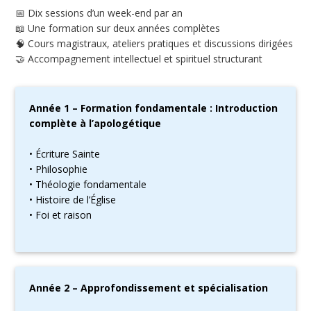
📅 Dix sessions d’un week-end par an
📖 Une formation sur deux années complètes
🧠 Cours magistraux, ateliers pratiques et discussions dirigées
🤝 Accompagnement intellectuel et spirituel structurant
Année 1 – Formation fondamentale : Introduction
complète à l’apologétique
• Écriture Sainte
• Philosophie
• Théologie fondamentale
• Histoire de l’Église
• Foi et raison
Année 2 – Approfondissement et spécialisation