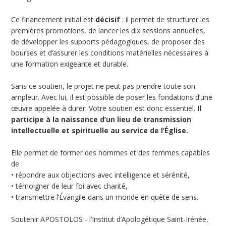
Ce financement initial est
décisif
: il permet de structurer les
premières promotions, de lancer les dix sessions annuelles,
de développer les supports pédagogiques, de proposer des
bourses et d’assurer les conditions matérielles nécessaires à
une formation exigeante et durable.
Sans ce soutien, le projet ne peut pas prendre toute son
ampleur. Avec lui, il est possible de poser les fondations d’une
œuvre appelée à durer. Votre soutien est donc essentiel.
Il
participe à la naissance d’un lieu de transmission
intellectuelle et spirituelle au service de l’Église.
Elle permet de former des hommes et des femmes capables
de :
• répondre aux objections avec intelligence et sérénité,
• témoigner de leur foi avec charité,
• transmettre l’Évangile dans un monde en quête de sens.
Soutenir APOSTOLOS - l’Institut d’Apologétique Saint-Irénée,