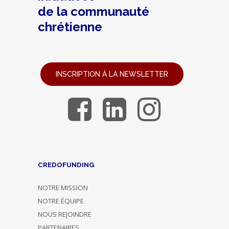
de la communauté
chrétienne
INSCRIPTION À LA NEWSLETTER
CREDOFUNDING
NOTRE MISSION
NOTRE ÉQUIPE
NOUS REJOINDRE
PARTENAIRES