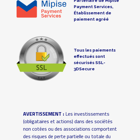
Partenaire de Mipise
Payment Services,
Établissement de
paiement agréé
Tous les paiements
effectués sont
sécurisés SSL-
3DSecure
AVERTISSEMENT :
Les investissements
(obligataires et actions) dans des sociétés
non cotées ou des associations comportent
des risques de perte partielle ou totale du