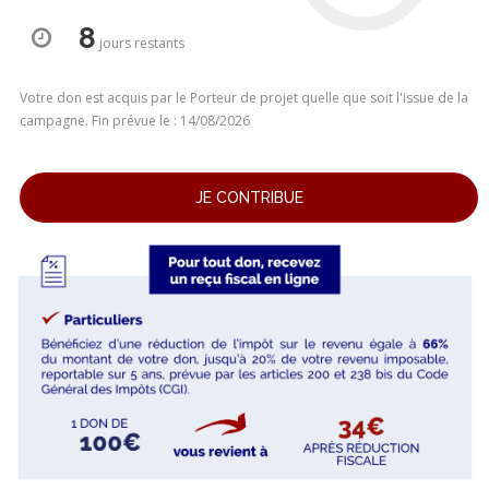
8
jours
restants
Votre don est acquis par le Porteur de projet quelle que soit l'issue de la
campagne. Fin prévue le : 14/08/2026
JE CONTRIBUE