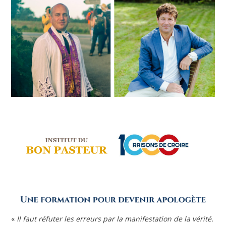
«
Il faut réfuter les erreurs par la manifestation de la vérité.