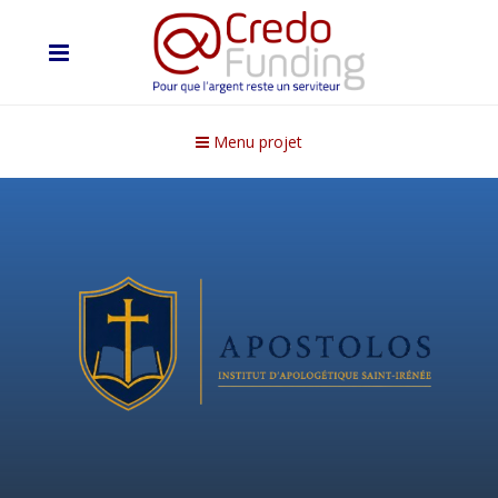
Menu projet