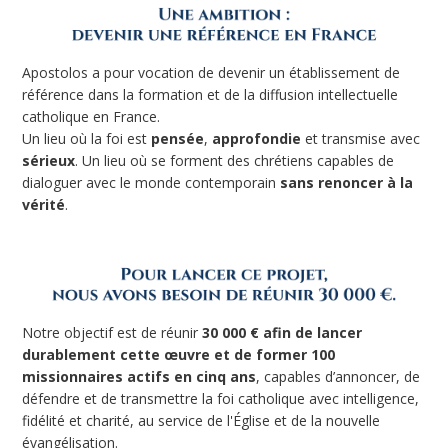
Apostolos a pour vocation de devenir un établissement de
référence dans la formation et de la diffusion intellectuelle
catholique en France.
Un lieu où la foi est
pensée
,
approfondie
et transmise avec
sérieux
. Un lieu où se forment des chrétiens capables de
dialoguer avec le monde contemporain
sans renoncer à la
vérité
.
Notre objectif est de réunir
30 000 € afin de lancer
durablement cette œuvre et de former 100
missionnaires actifs en cinq ans
, capables d’annoncer, de
défendre et de transmettre la foi catholique avec intelligence,
fidélité et charité, au service de l'Église et de la nouvelle
évangélisation.