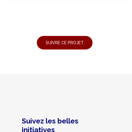
Suivez les belles
initiatives