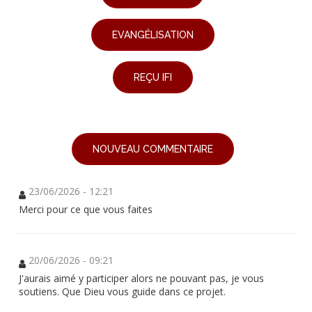
EVANGÉLISATION
REÇU IFI
NOUVEAU COMMENTAIRE
23/06/2026 - 12:21
Merci pour ce que vous faites
20/06/2026 - 09:21
J'aurais aimé y participer alors ne pouvant pas, je vous
soutiens. Que Dieu vous guide dans ce projet.