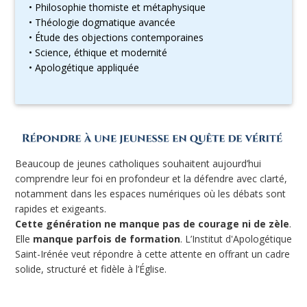
• Philosophie thomiste et métaphysique
• Théologie dogmatique avancée
• Étude des objections contemporaines
• Science, éthique et modernité
• Apologétique appliquée
Beaucoup de jeunes catholiques souhaitent aujourd’hui
comprendre leur foi en profondeur et la défendre avec clarté,
notamment dans les espaces numériques où les débats sont
rapides et exigeants.
Cette génération ne manque pas de courage ni de zèle
.
Elle
manque parfois de formation
. L’Institut d'Apologétique
Saint-Irénée veut répondre à cette attente en offrant un cadre
solide, structuré et fidèle à l’Église.