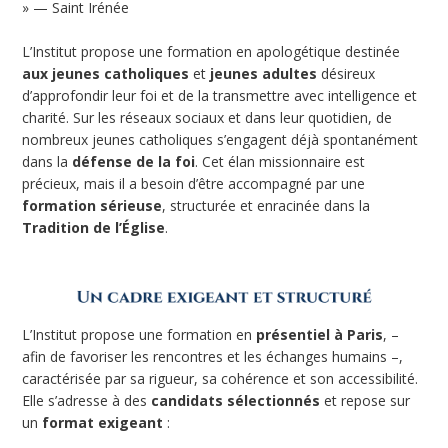
» — Saint Irénée
L’Institut propose une formation en apologétique destinée
aux jeunes catholiques
et
jeunes adultes
désireux
d’approfondir leur foi et de la transmettre avec intelligence et
charité. Sur les réseaux sociaux et dans leur quotidien, de
nombreux jeunes catholiques s’engagent déjà spontanément
dans la
défense de la foi
. Cet élan missionnaire est
précieux, mais il a besoin d’être accompagné par une
formation sérieuse
, structurée et enracinée dans la
Tradition de l’Église
.
L’Institut propose une formation en
présentiel à Paris
, –
afin de favoriser les rencontres et les échanges humains –,
caractérisée par sa rigueur, sa cohérence et son accessibilité.
Elle s’adresse à des
candidats sélectionnés
et repose sur
un
format exigeant
: