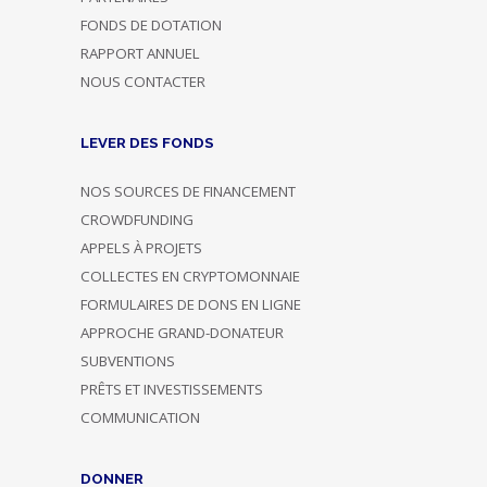
FONDS DE DOTATION
RAPPORT ANNUEL
NOUS CONTACTER
LEVER DES FONDS
NOS SOURCES DE FINANCEMENT
CROWDFUNDING
APPELS À PROJETS
COLLECTES EN CRYPTOMONNAIE
FORMULAIRES DE DONS EN LIGNE
APPROCHE GRAND-DONATEUR
SUBVENTIONS
PRÊTS ET INVESTISSEMENTS
COMMUNICATION
DONNER