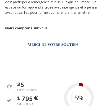
c’est participer à l’émergence d’un lieu unique en France : un
espace où l’on apprend à croire avec intelligence et à penser
avec foi. Un lieu pour former, comprendre, transmettre.
Nous comptons sur vous !
25
CredoFunders
1 795 €
Sur 30 000 €