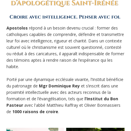
Apostolos
répond à un besoin devenu crucial : former des
catholiques capables de comprendre, défendre et transmettre
leur foi avec intelligence, rigueur et charité. Dans un contexte
culturel où le christianisme est souvent questionné, contesté
ou réduit à des caricatures, il apparaît indispensable de former
des témoins aptes à rendre raison de l’espérance qui les
habite.
Porté par une dynamique ecclésiale vivante, l’Institut bénéficie
du patronage de
Mgr Dominique Rey
et s’inscrit dans une
proximité intellectuelle avec des acteurs reconnus de la
formation et de l’évangélisation, tels que
l’Institut du Bon
Pasteur
avec l'abbé Matthieu Raffray et Olivier Bonnassiers
de
1000 raisons de croire
.