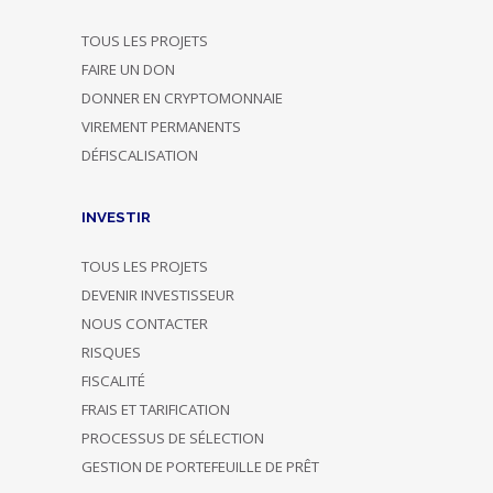
TOUS LES PROJETS
FAIRE UN DON
DONNER EN CRYPTOMONNAIE
VIREMENT PERMANENTS
DÉFISCALISATION
INVESTIR
TOUS LES PROJETS
DEVENIR INVESTISSEUR
NOUS CONTACTER
RISQUES
FISCALITÉ
FRAIS ET TARIFICATION
PROCESSUS DE SÉLECTION
GESTION DE PORTEFEUILLE DE PRÊT