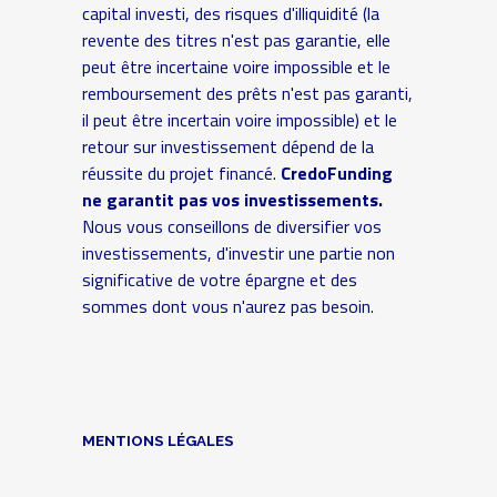
capital investi, des risques d'illiquidité (la
revente des titres n'est pas garantie, elle
peut être incertaine voire impossible et le
remboursement des prêts n'est pas garanti,
il peut être incertain voire impossible) et le
retour sur investissement dépend de la
réussite du projet financé.
CredoFunding
ne garantit pas vos investissements.
Nous vous conseillons de diversifier vos
investissements, d'investir une partie non
significative de votre épargne et des
sommes dont vous n'aurez pas besoin.
MENTIONS LÉGALES