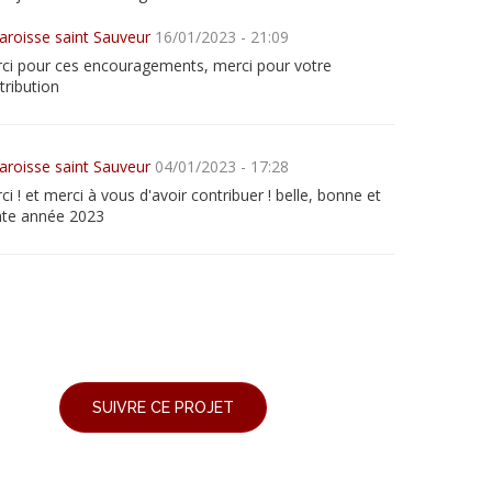
aroisse saint Sauveur
16/01/2023 - 21:09
ci pour ces encouragements, merci pour votre
tribution
aroisse saint Sauveur
04/01/2023 - 17:28
ci ! et merci à vous d'avoir contribuer ! belle, bonne et
nte année 2023