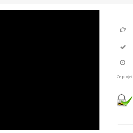
Ce projet