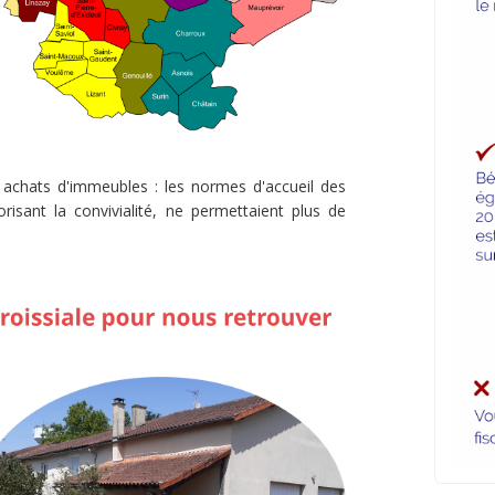
 achats d'immeubles : les normes d'accueil des
risant la convivialité, ne permettaient plus de