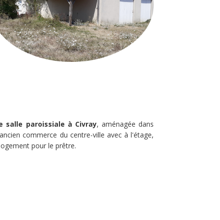
e salle paroissiale à Civray
, aménagée dans
ancien commerce du centre-ville avec à l'étage,
logement pour le prêtre.