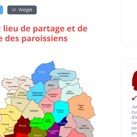
Widget