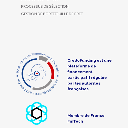
PROCESSUS DE SÉLECTION
GESTION DE PORTEFEUILLE DE PRÊT
CredoFunding est une
plateforme de
financement
participatif régulée
par les autorités
françaises
Membre de France
FinTech