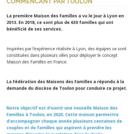
COMMENCANT PAR TOULON
La première Maison des Familles a vu le jour à Lyon en
2013. En 2018, ce sont plus de 630 familles qui ont
bénéficié de ses services.
Inspirées par l’expérience réalisée à Lyon, des équipes se sont
constituées dans plusieurs villes pour déployer le concept
Maison des Familles en France.
La Fédération des Maisons des Familles a répondu à la
demande du diocèse de Toulon pour conduire ce projet.
Notre objectif est d’ouvrir une nouvelle Maison des
Familles à Toulon, en 2020. Cette maison permettra
d’accompagner chaque année plusieurs centaines de
couples et de familles qui aspirent à prendre les