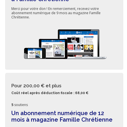
Merci pour votre don ! En remerciement, recevez votre
abonnement numérique de 9 mois au magazine Famille
Chrétienne.
Pour 200,00 €
et plus
Coût réel après déduction fiscale : 68,00 €
5
soutiens
Un abonnement numérique de 12
mois à magazine Famille Chrétienne