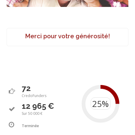
Merci pour votre générosité!
72
CredoFunders
12 965 €
Sur 50 000 €
Terminée