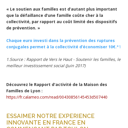
« Le soutien aux familles est d’autant plus important
que la défaillance d’une famille coûte cher à la
collectivité, par rapport au coût limité des dispositifs
de prévention. »
Chaque euro investi dans la prévention des ruptures
conjugales permet à la collectivité d’économiser 10€.
*1
1.Source : Rapport de Vers le Haut - Soutenir les familles, le
meilleur investissement social (Juin 2017)
Découvrez le Rapport d'activité de la Maison des
Familles de Lyon :
https://fr.calameo.com/read/00430856145453d507440
ESSAIMER NOTRE EXPERIENCE
INNOVANTE EN FRANCE EN