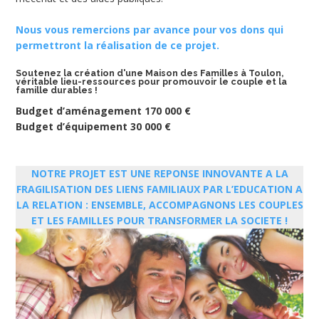
Nous vous remercions par avance pour vos dons qui
permettront la réalisation de ce projet.
Soutenez la création d'une Maison des Familles à Toulon,
véritable lieu-ressources pour promouvoir le couple et la
famille durables !
Budget d’aménagement 170 000 €
Budget d’équipement 30 000 €
NOTRE PROJET EST UNE REPONSE INNOVANTE A LA
FRAGILISATION DES LIENS FAMILIAUX PAR L’EDUCATION A
LA RELATION : ENSEMBLE, ACCOMPAGNONS LES COUPLES
ET LES FAMILLES POUR TRANSFORMER LA SOCIETE !