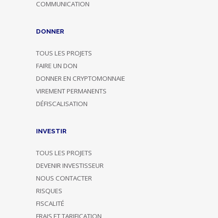
COMMUNICATION
DONNER
TOUS LES PROJETS
FAIRE UN DON
DONNER EN CRYPTOMONNAIE
VIREMENT PERMANENTS
DÉFISCALISATION
INVESTIR
TOUS LES PROJETS
DEVENIR INVESTISSEUR
NOUS CONTACTER
RISQUES
FISCALITÉ
FRAIS ET TARIFICATION