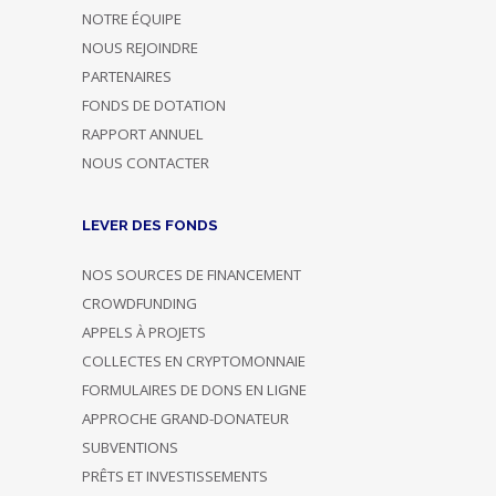
NOTRE ÉQUIPE
NOUS REJOINDRE
PARTENAIRES
FONDS DE DOTATION
RAPPORT ANNUEL
NOUS CONTACTER
LEVER DES FONDS
NOS SOURCES DE FINANCEMENT
CROWDFUNDING
APPELS À PROJETS
COLLECTES EN CRYPTOMONNAIE
FORMULAIRES DE DONS EN LIGNE
APPROCHE GRAND-DONATEUR
SUBVENTIONS
PRÊTS ET INVESTISSEMENTS