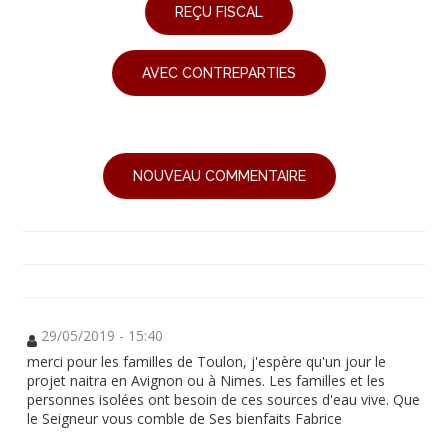
REÇU FISCAL
AVEC CONTREPARTIES
NOUVEAU COMMENTAIRE
29/05/2019 - 15:40
merci pour les familles de Toulon, j'espère qu'un jour le
projet naitra en Avignon ou à Nimes. Les familles et les
personnes isolées ont besoin de ces sources d'eau vive. Que
le Seigneur vous comble de Ses bienfaits Fabrice