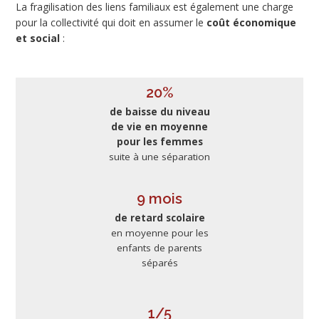
La fragilisation des liens familiaux est également une charge
pour la collectivité qui doit en assumer le
coût économique
et social
:
20%
de baisse du niveau
de vie en moyenne
pour les femmes
suite à une séparation
9 mois
de retard scolaire
en moyenne pour les
enfants de parents
séparés
1/5