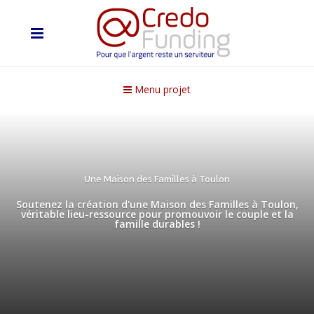
Menu projet
Une Maison des Familles à Toulon
Soutenez la création d'une Maison des Familles à Toulon,
véritable lieu-ressource pour promouvoir le couple et la
famille durables !