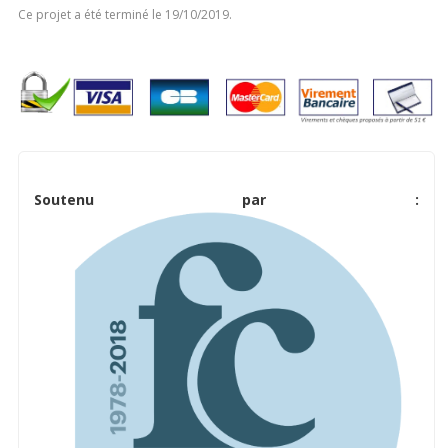
Ce projet a été terminé le 19/10/2019.
Soutenu par :