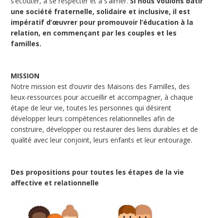
s’écouter, à se respecter et à s’aimer.
Si nous voulons bâtir
une société fraternelle, solidaire et inclusive, il est
impératif d’œuvrer pour promouvoir l’éducation à la
relation, en commençant par les couples et les
familles.
MISSION
Notre mission est d’ouvrir des Maisons des Familles, des
lieux-ressources pour accueillir et accompagner, à chaque
étape de leur vie, toutes les personnes qui désirent
développer leurs compétences relationnelles afin de
construire, développer ou restaurer des liens durables et de
qualité avec leur conjoint, leurs enfants et leur entourage.
Des propositions pour toutes les étapes de la vie
affective et relationnelle