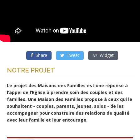
Share
Tweet
Widget
NOTRE PROJET
Le projet des Maisons des Familles est une réponse à
l’appel de l’Eglise à prendre soin des couples et des
familles. Une Maison des Familles propose à ceux qui le
souhaitent - couples, parents, jeunes, solos - de les
accompagner pour construire des relations de qualité
avec leur famille et leur entourage.