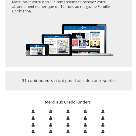
Merci pour votre don ! En remerciement, recevez votre
abonnement numérique de 12 mois au magazine Famille
Chrétienne.
51 contributeurs n'ont pas choisi de contrepartie.
Merci aux CredoFunders