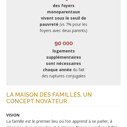
des foyers
monoparentaux
vivent sous le seuil de
pauvreté
(vs 7% pour les
foyers avec deux parents)
90 000
logements
supplémentaires
sont nécessaires
chaque année
du fait
des ruptures conjugales
LA MAISON DES FAMILLES, UN
CONCEPT NOVATEUR
VISION
La famille est le premier lieu où l’on apprend à se parler, à