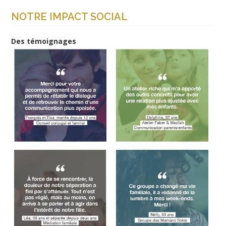
NOTRE IMPACT SOCIAL
Des témoignages