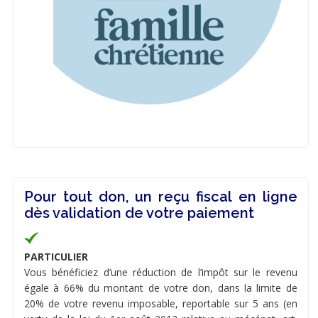
Pour tout don, un reçu fiscal en ligne
dès validation de votre paiement
PARTICULIER
Vous bénéficiez d’une réduction de l’impôt sur le revenu
égale à 66% du montant de votre don, dans la limite de
20% de votre revenu imposable, reportable sur 5 ans (en