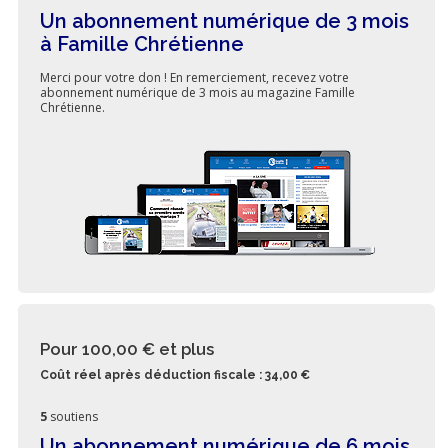
Un abonnement numérique de 3 mois
à Famille Chrétienne
Merci pour votre don ! En remerciement, recevez votre
abonnement numérique de 3 mois au magazine Famille
Chrétienne.
Pour 100,00 €
et plus
Coût réel après déduction fiscale : 34,00 €
5
soutiens
Un abonnement numérique de 6 mois