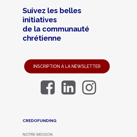
Suivez les belles
initiatives
de la communauté
chrétienne
INSCRIPTION À LA NEWSLETTER
CREDOFUNDING
NOTRE MISSION