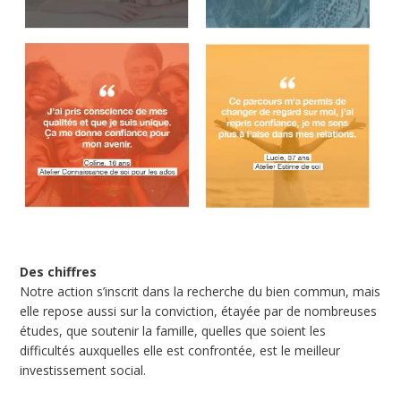
Des chiffres
Notre action s’inscrit dans la recherche du bien commun, mais
elle repose aussi sur la conviction, étayée par de nombreuses
études, que soutenir la famille, quelles que soient les
difficultés auxquelles elle est confrontée, est le meilleur
investissement social.