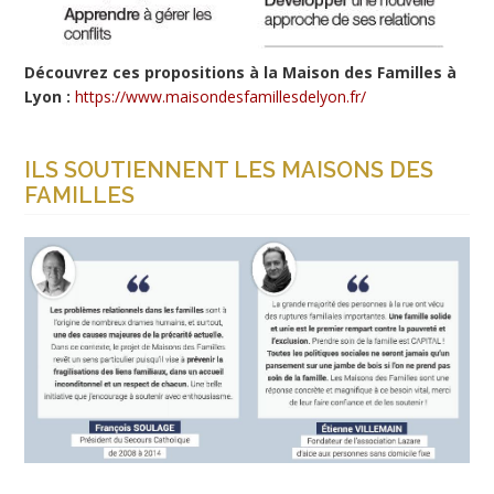
Découvrez ces propositions à la Maison des Familles à
Lyon :
https://www.maisondesfamillesdelyon.fr/
ILS SOUTIENNENT LES MAISONS DES
FAMILLES