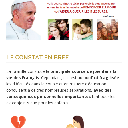
LE CONSTAT EN BREF
La
famille
constitue la
principale source de joie dans la
vie des Français
. Cependant, elle est aujourd’hui
fragilisée
:
les difficultés dans le couple et en matière d’éducation
conduisent à de très nombreuses séparations,
avec des
conséquences personnelles importantes
tant pour les
ex-conjoints que pour les enfants.