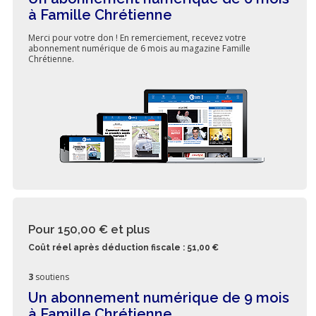
à Famille Chrétienne
Merci pour votre don ! En remerciement, recevez votre
abonnement numérique de 6 mois au magazine Famille
Chrétienne.
Pour 150,00 €
et plus
Coût réel après déduction fiscale : 51,00 €
3
soutiens
Un abonnement numérique de 9 mois
à Famille Chrétienne