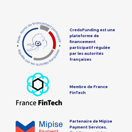
CredoFunding est une
plateforme de
financement
participatif régulée
par les autorités
françaises
Membre de France
FinTech
Partenaire de Mipise
Payment Services,