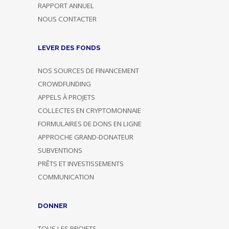
RAPPORT ANNUEL
NOUS CONTACTER
LEVER DES FONDS
NOS SOURCES DE FINANCEMENT
CROWDFUNDING
APPELS À PROJETS
COLLECTES EN CRYPTOMONNAIE
FORMULAIRES DE DONS EN LIGNE
APPROCHE GRAND-DONATEUR
SUBVENTIONS
PRÊTS ET INVESTISSEMENTS
COMMUNICATION
DONNER
TOUS LES PROJETS