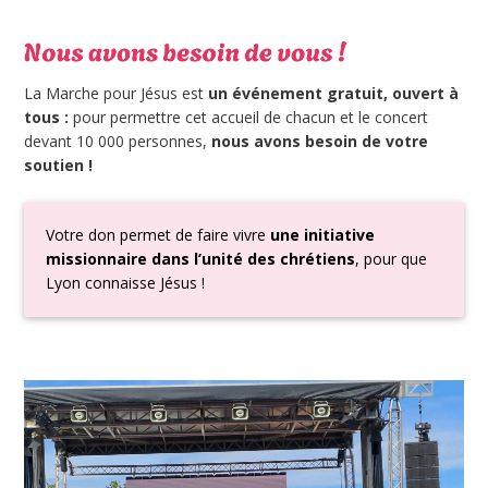
La Marche pour Jésus est
un événement gratuit, ouvert à
tous :
pour permettre cet accueil de chacun et le concert
devant 10 000 personnes,
nous avons besoin de votre
soutien !
Votre don permet de faire vivre
une initiative
missionnaire dans l’unité des chrétiens
, pour que
Lyon connaisse Jésus !