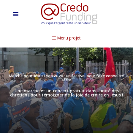
Menu projet
Marche pour Jésus Lyon 2026 : un festival pour faire connaître
Jésus
Une marche et un concert gratuit dans l’unité des
chrétiens pour témoigner de la joie de croire en Jésus !