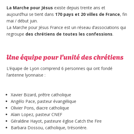
La Marche pour Jésus
existe depuis trente ans et
aujourd’hui se tient dans
170 pays et 20 villes de France
, fin
mai / début juin.
La Marche pour Jésus France est un réseau d’associations qui
regroupe
des chrétiens de toutes les confessions
.
L’équipe de Lyon comprend 6 personnes qui ont fondé
l’antenne lyonnaise :
Xavier Bizard, prêtre catholique
Angélo Pace, pasteur évangélique
Olivier Pons, diacre catholique
Alain Lopez, pasteur CNEF
Géraldine Hayot, pasteure église Catch the Fire
Barbara Dossou, catholique, trésorière.