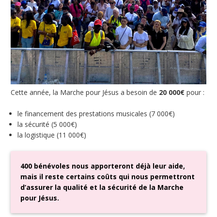
Cette année, la Marche pour Jésus a besoin de
20 000€
pour :
le financement des prestations musicales (7 000€)
la sécurité (5 000€)
la logistique (11 000€)
400 bénévoles nous apporteront déjà leur aide,
mais il reste certains coûts qui nous permettront
d’assurer la qualité et la sécurité de la Marche
pour Jésus.