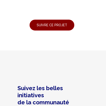
Suivez les belles
initiatives
de la communauté