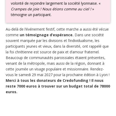
volonté de rejoindre largement la société lyonnaise. «
Crampes de joie ! Nous étions comme au ciel !
»
témoigne un participant.
Au-delà de l’événement festif, cette marche a aussi été vécue
comme
un témoignage d’espérance.
Dans une société
souvent marquée par les divisions et l’individualisme, les
participants jeunes et vieux, dans la diversité, ont rappelé que
la foi chrétienne est source de paix et d’amour fraternel.
Beaucoup de communautés paroissiales étaient présentes,
venant de la métropole, mais aussi de la région, donnant à
cette journée un visage populaire et missionnaire. Rendez-
vous le samedi 29 mai 2027 pour la prochaine édition à Lyon !
Merci à tous les donateurs de Credofunding ! Il nous
reste 7000 euros à trouver sur un budget total de 78000
euros.