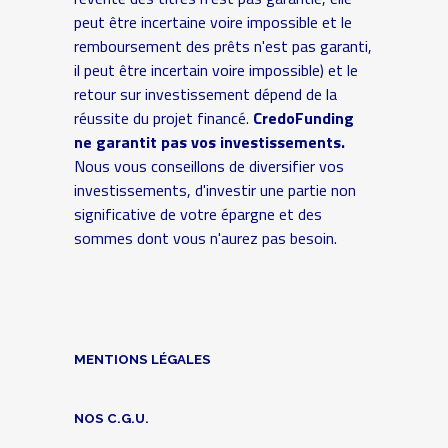
peut être incertaine voire impossible et le
remboursement des prêts n'est pas garanti,
il peut être incertain voire impossible) et le
retour sur investissement dépend de la
réussite du projet financé.
CredoFunding
ne garantit pas vos investissements.
Nous vous conseillons de diversifier vos
investissements, d'investir une partie non
significative de votre épargne et des
sommes dont vous n'aurez pas besoin.
MENTIONS LÉGALES
NOS C.G.U.