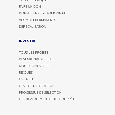
FAIRE UN DON
DONNER EN CRYPTOMONNAIE
VIREMENT PERMANENTS
DÉFISCALISATION
INVESTIR
TOUS LES PROJETS
DEVENIR INVESTISSEUR
NOUS CONTACTER
RISQUES
FISCALITÉ
FRAIS ET TARIFICATION
PROCESSUS DE SÉLECTION
GESTION DE PORTEFEUILLE DE PRÊT