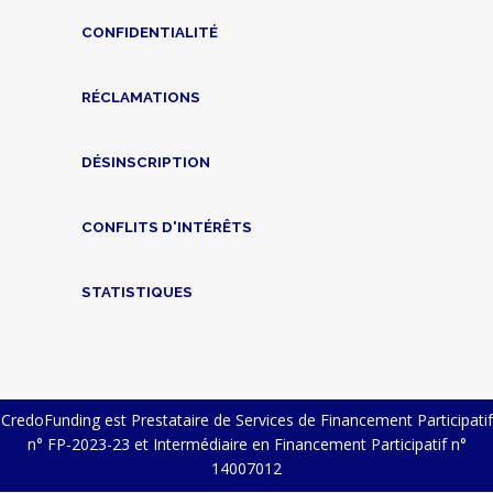
CONFIDENTIALITÉ
RÉCLAMATIONS
DÉSINSCRIPTION
CONFLITS D'INTÉRÊTS
STATISTIQUES
CredoFunding est Prestataire de Services de Financement Participatif
n° FP-2023-23 et Intermédiaire en Financement Participatif n°
14007012