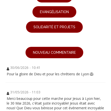
EVANGÉLISATION
SOLIDARITÉ ET PROJETS
NOUVEAU COMMENTAIRE
30/06/2026 - 10:41
Pour la gloire de Dieu et pour les chrétiens de Lyon 🦁
31/05/2026 - 11:03
Merci beaucoup pour cette marche pour Jesus à Lyon hier,
le 30 Mai 2026, c'était juste incroyable! Jesus était avec
nous! Que Dieu vous bénisse pour cet événement incroyable