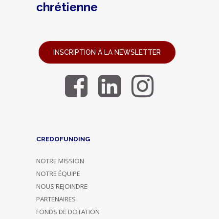
chrétienne
INSCRIPTION À LA NEWSLETTER
CREDOFUNDING
NOTRE MISSION
NOTRE ÉQUIPE
NOUS REJOINDRE
PARTENAIRES
FONDS DE DOTATION