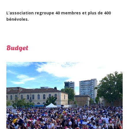
L’association regroupe 40 membres et plus de 400
bénévoles.