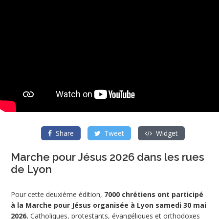
Share
Tweet
Widget
Marche pour Jésus 2026 dans les rues
de Lyon
Pour cette deuxième édition,
7000 chrétiens ont participé
à la Marche pour Jésus organisée à Lyon samedi 30 mai
2026.
Catholiques, protestants, évangéliques et orthodoxes