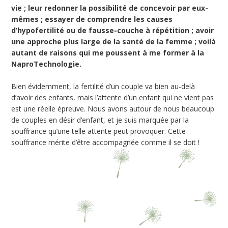
vie ; leur redonner la possibilité de concevoir par eux-
mêmes ; essayer de comprendre les causes
d’hypofertilité ou de fausse-couche à répétition ; avoir
une approche plus large de la santé de la femme ; voilà
autant de raisons qui me poussent à me former à la
NaproTechnologie.
Bien évidemment, la fertilité d’un couple va bien au-delà
d’avoir des enfants, mais l’attente d’un enfant qui ne vient pas
est une réelle épreuve. Nous avons autour de nous beaucoup
de couples en désir d’enfant, et je suis marquée par la
souffrance qu’une telle attente peut provoquer. Cette
souffrance mérite d’être accompagnée comme il se doit !