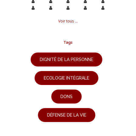
Voir tous ...
Tags
DIGNITÉ DE LA PERSONNE
ECOLOGIE INTÉGRALE
DONS
DÉFENSE DE LA VIE