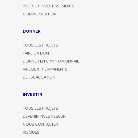
PRÊTS ET INVESTISSEMENTS
COMMUNICATION
DONNER
TOUS LES PROJETS
FAIRE UN DON
DONNER EN CRYPTOMONNAIE
VIREMENT PERMANENTS
DÉFISCALISATION
INVESTIR
TOUS LES PROJETS
DEVENIR INVESTISSEUR
NOUS CONTACTER
RISQUES