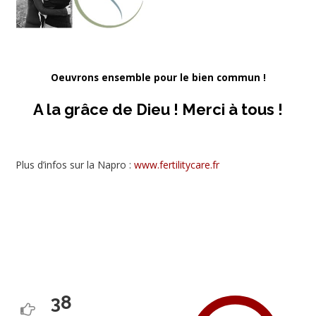
Oeuvrons ensemble pour le bien commun !
A la grâce de Dieu ! Merci à tous !
Plus d’infos sur la Napro :
www.fertilitycare.fr
38