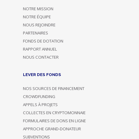
NOTRE MISSION
NOTRE ÉQUIPE
NOUS REJOINDRE
PARTENAIRES
FONDS DE DOTATION
RAPPORT ANNUEL
NOUS CONTACTER
LEVER DES FONDS
NOS SOURCES DE FINANCEMENT
CROWDFUNDING
APPELS À PROJETS
COLLECTES EN CRYPTOMONNAIE
FORMULAIRES DE DONS EN LIGNE
APPROCHE GRAND-DONATEUR
SUBVENTIONS