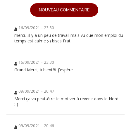
NOUVEAU COMMENTAIRE
16/09/2021 - 23:30
merci....il y a un peu de travail mais vu que mon emploi du
temps est calme ;-) bises Frat'
16/09/2021 - 23:30
Grand Merci, à bientôt j'espère
09/09/2021 - 20:47
Merci ça va peut-être te motiver à revenir dans le Nord
:-)
09/09/2021 - 20:46