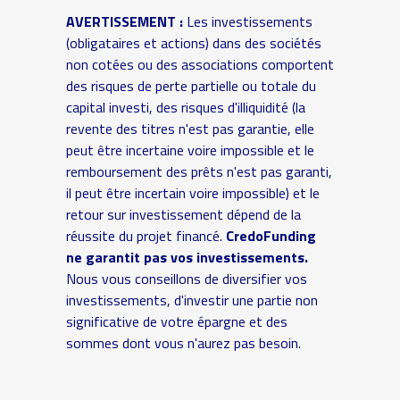
AVERTISSEMENT :
Les investissements
(obligataires et actions) dans des sociétés
non cotées ou des associations comportent
des risques de perte partielle ou totale du
capital investi, des risques d'illiquidité (la
revente des titres n'est pas garantie, elle
peut être incertaine voire impossible et le
remboursement des prêts n'est pas garanti,
il peut être incertain voire impossible) et le
retour sur investissement dépend de la
réussite du projet financé.
CredoFunding
ne garantit pas vos investissements.
Nous vous conseillons de diversifier vos
investissements, d'investir une partie non
significative de votre épargne et des
sommes dont vous n'aurez pas besoin.