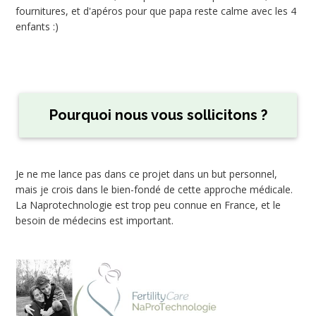
fournitures, et d'apéros pour que papa reste calme avec les 4
enfants :)
Pourquoi nous vous sollicitons ?
Je ne me lance pas dans ce projet dans un but personnel,
mais je crois dans le bien-fondé de cette approche médicale.
La Naprotechnologie est trop peu connue en France, et le
besoin de médecins est important.