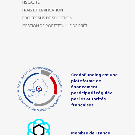
FISCALITÉ
FRAIS ET TARIFICATION
PROCESSUS DE SÉLECTION
GESTION DE PORTEFEUILLE DE PRÊT
CredoFunding est une
plateforme de
financement
participatif régulée
par les autorités
françaises
Membre de France