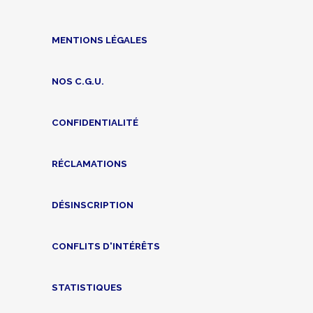
MENTIONS LÉGALES
NOS C.G.U.
CONFIDENTIALITÉ
RÉCLAMATIONS
DÉSINSCRIPTION
CONFLITS D'INTÉRÊTS
STATISTIQUES