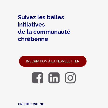
Suivez les belles
initiatives
de la communauté
chrétienne
INSCRIPTION À LA NEWSLETTER
CREDOFUNDING