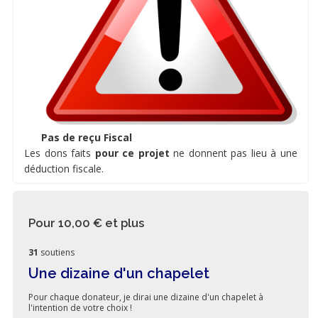
Pas de reçu Fiscal
Les dons faits
pour ce projet
ne donnent pas lieu à une
déduction fiscale.
Pour 10,00 €
et plus
31
soutiens
Une dizaine d'un chapelet
Pour chaque donateur, je dirai une dizaine d'un chapelet à
l'intention de votre choix !