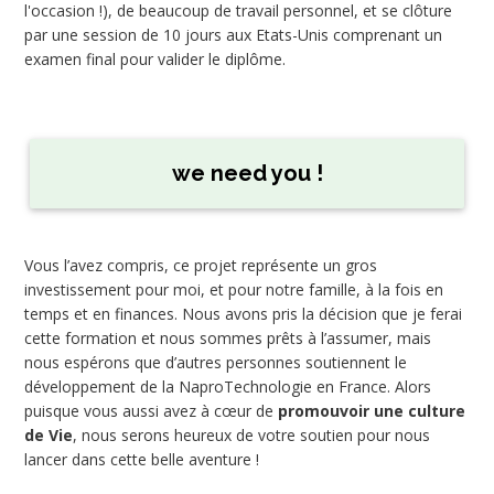
l'occasion !), de beaucoup de travail personnel, et se clôture
par une session de 10 jours aux Etats-Unis comprenant un
examen final pour valider le diplôme.
we need you !
Vous l’avez compris, ce projet représente un gros
investissement pour moi, et pour notre famille, à la fois en
temps et en finances. Nous avons pris la décision que je ferai
cette formation et nous sommes prêts à l’assumer, mais
nous espérons que d’autres personnes soutiennent le
développement de la NaproTechnologie en France. Alors
puisque vous aussi avez à cœur de
promouvoir une culture
de Vie
, nous serons heureux de votre soutien pour nous
lancer dans cette belle aventure !