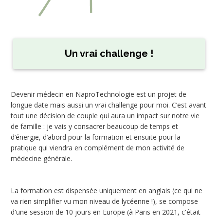
Un vrai challenge !
Devenir médecin en NaproTechnologie est un projet de
longue date mais aussi un vrai challenge pour moi. C’est avant
tout une décision de couple qui aura un impact sur notre vie
de famille : je vais y consacrer beaucoup de temps et
d’énergie, d’abord pour la formation et ensuite pour la
pratique qui viendra en complément de mon activité de
médecine générale.
La formation est dispensée uniquement en anglais (ce qui ne
va rien simplifier vu mon niveau de lycéenne !), se compose
d'une session de 10 jours en Europe (à Paris en 2021, c'était