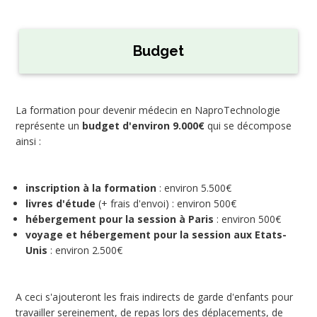
Budget
La formation pour devenir médecin en NaproTechnologie
représente un
budget d'environ 9.000€
qui se décompose
ainsi :
inscription à la formation
: environ 5.500€
livres d'étude
(+ frais d'envoi) : environ 500€
hébergement pour la session à Paris
: environ 500€
voyage et hébergement pour la session aux Etats-
Unis
: environ 2.500€
A ceci s'ajouteront les frais indirects de garde d'enfants pour
travailler sereinement, de repas lors des déplacements, de