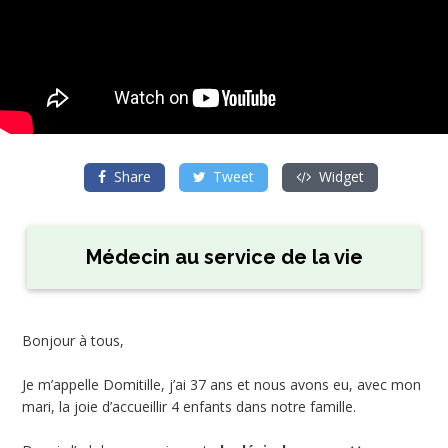
Share
Tweet
Widget
Médecin au service de la vie
Bonjour à tous,
Je m’appelle Domitille, j’ai 37 ans et nous avons eu, avec mon
mari, la joie d’accueillir 4 enfants dans notre famille.