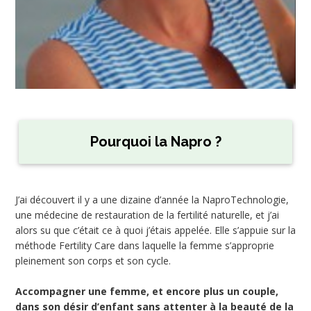
Pourquoi la Napro ?
J’ai découvert il y a une dizaine d’année la NaproTechnologie,
une médecine de restauration de la fertilité naturelle, et j’ai
alors su que c’était ce à quoi j’étais appelée. Elle s’appuie sur la
méthode Fertility Care dans laquelle la femme s’approprie
pleinement son corps et son cycle.
Accompagner une femme, et encore plus un couple,
dans son désir d’enfant sans attenter à la beauté de la