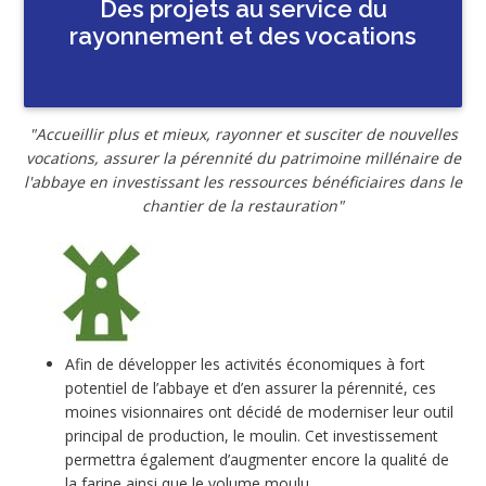
Des projets au service du
rayonnement et des vocations
"Accueillir plus et mieux, rayonner et susciter de nouvelles
vocations, assurer la pérennité du patrimoine millénaire de
l'abbaye en investissant les ressources bénéficiaires dans le
chantier de la restauration"
Afin de développer les activités économiques à fort
potentiel de l’abbaye et d’en assurer la pérennité, ces
moines visionnaires ont décidé de moderniser leur outil
principal de production, le moulin. Cet investissement
permettra également d’augmenter encore la qualité de
la farine ainsi que le volume moulu.