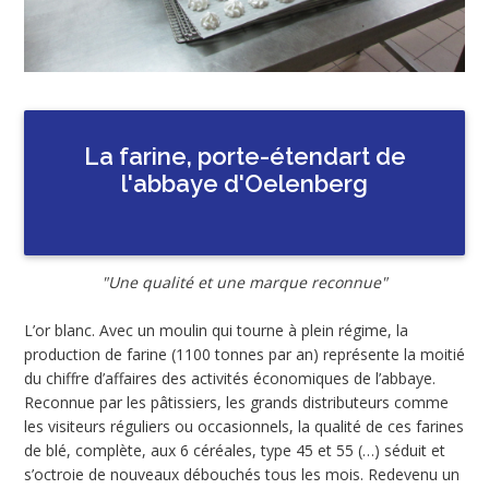
La farine, porte-étendart de
l'abbaye d'Oelenberg
"Une qualité et une marque reconnue"
L’or blanc. Avec un moulin qui tourne à plein régime, la
production de farine (1100 tonnes par an) représente la moitié
du chiffre d’affaires des activités économiques de l’abbaye.
Reconnue par les pâtissiers, les grands distributeurs comme
les visiteurs réguliers ou occasionnels, la qualité de ces farines
de blé, complète, aux 6 céréales, type 45 et 55 (…) séduit et
s’octroie de nouveaux débouchés tous les mois. Redevenu un