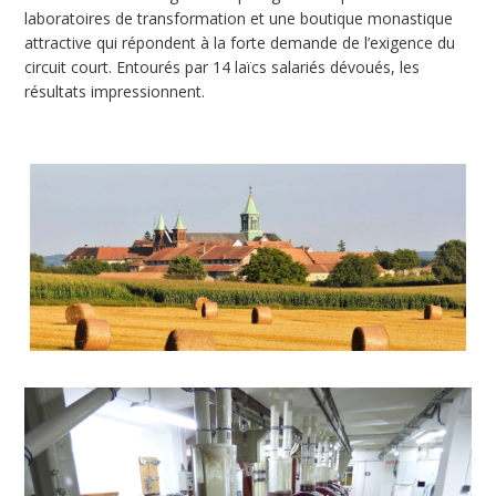
laboratoires de transformation et une boutique monastique
attractive qui répondent à la forte demande de l’exigence du
circuit court. Entourés par 14 laïcs salariés dévoués, les
résultats impressionnent.