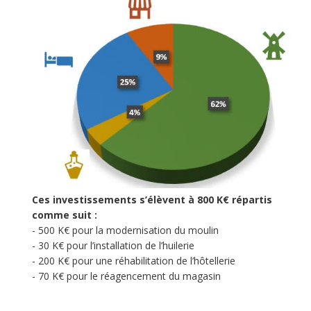
Ces investissements s’élèvent à 800 K€ répartis
comme suit :
- 500 K€ pour la modernisation du moulin
- 30 K€ pour l’installation de l’huilerie
- 200 K€ pour une réhabilitation de l’hôtellerie
- 70 K€ pour le réagencement du magasin