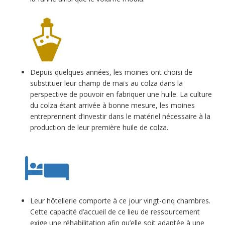
Depuis quelques années, les moines ont choisi de
substituer leur champ de maïs au colza dans la
perspective de pouvoir en fabriquer une huile. La culture
du colza étant arrivée à bonne mesure, les moines
entreprennent d’investir dans le matériel nécessaire à la
production de leur première huile de colza.
Leur hôtellerie comporte à ce jour vingt-cinq chambres.
Cette capacité d’accueil de ce lieu de ressourcement
exige une réhabilitation afin qu’elle soit adaptée à une