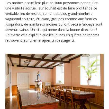
Les moines accueillent plus de 1000 personnes par an. Par
une visibilité accrue, leur souhait est de faire profiter de ce
véritable lieu de ressourcement au plus grand nombre :
vagabond solitaire, étudiant, groupes comme aux familles.
Jusqu’alors, de nombreux moines qui ont vécu à l’abbaye sont
devenus saints. Un site qui mène dans la bonne direction ?
Peut-être cela explique que les jeunes en quêtes de repères
retrouvent leur chemin après un passage ici.