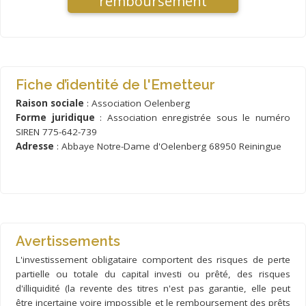
remboursement
Fiche d’identité de l'Emetteur
Raison sociale
: Association Oelenberg
Forme juridique
: Association enregistrée sous le numéro
SIREN 775-642-739
Adresse
: Abbaye Notre-Dame d'Oelenberg 68950 Reiningue
Avertissements
L'investissement obligataire comportent des risques de perte
partielle ou totale du capital investi ou prêté, des risques
d'illiquidité (la revente des titres n'est pas garantie, elle peut
être incertaine voire impossible et le remboursement des prêts