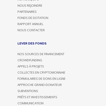
NOUS REJOINDRE
PARTENAIRES
FONDS DE DOTATION
RAPPORT ANNUEL
NOUS CONTACTER
LEVER DES FONDS
NOS SOURCES DE FINANCEMENT
CROWDFUNDING
APPELS À PROJETS
COLLECTES EN CRYPTOMONNAIE
FORMULAIRES DE DONS EN LIGNE
APPROCHE GRAND-DONATEUR
SUBVENTIONS
PRÊTS ET INVESTISSEMENTS
COMMUNICATION