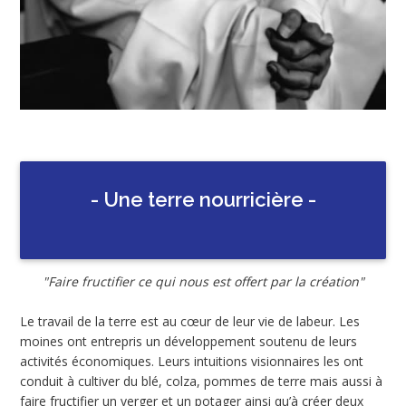
- Une terre nourricière -
"Faire fructifier ce qui nous est offert par la création"
Le travail de la terre est au cœur de leur vie de labeur. Les
moines ont entrepris un développement soutenu de leurs
activités économiques. Leurs intuitions visionnaires les ont
conduit à cultiver du blé, colza, pommes de terre mais aussi à
faire fructifier un verger et un potager ainsi qu’à créer deux