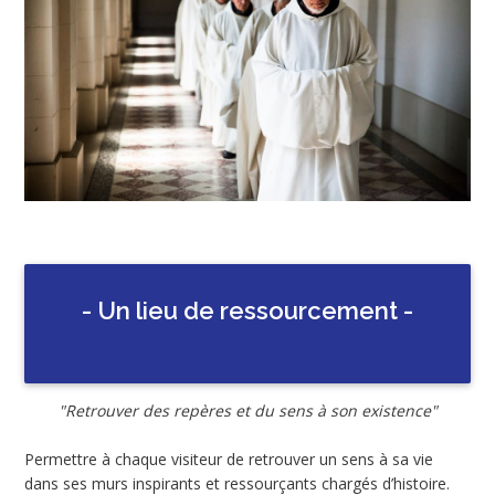
- Un lieu de ressourcement -
"Retrouver des repères et du sens à son existence"
Permettre à chaque visiteur de retrouver un sens à sa vie
dans ses murs inspirants et ressourçants chargés d’histoire.