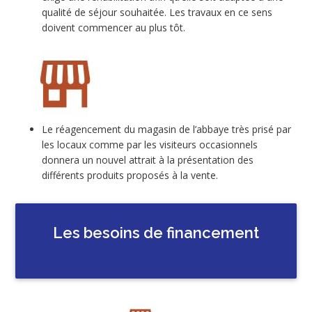
qualité de séjour souhaitée. Les travaux en ce sens
doivent commencer au plus tôt.
Le réagencement du magasin de l’abbaye très prisé par
les locaux comme par les visiteurs occasionnels
donnera un nouvel attrait à la présentation des
différents produits proposés à la vente.
Les besoins de financement