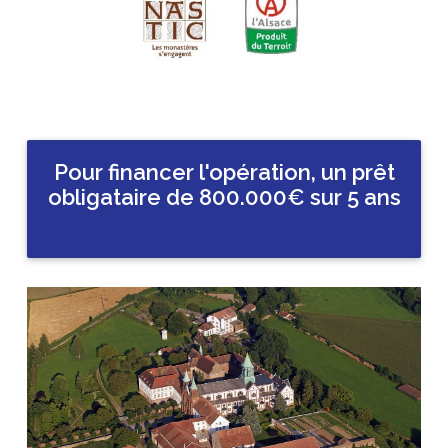
Pour financer l'opération, un prêt
obligataire de 800.000€ sur 5 ans