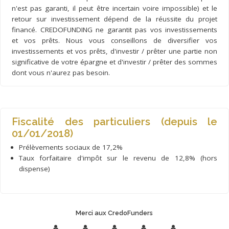
n'est pas garanti, il peut être incertain voire impossible) et le
retour sur investissement dépend de la réussite du projet
financé. CREDOFUNDING ne garantit pas vos investissements
et vos prêts. Nous vous conseillons de diversifier vos
investissements et vos prêts, d'investir / prêter une partie non
significative de votre épargne et d'investir / prêter des sommes
dont vous n'aurez pas besoin.
Fiscalité des particuliers (depuis le
01/01/2018)
Prélèvements sociaux de 17,2%
Taux forfaitaire d'impôt sur le revenu de 12,8% (hors
dispense)
Merci aux CredoFunders