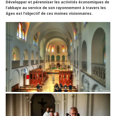
Développer et pérenniser les activités économiques de
l’abbaye au service de son rayonnement à travers les
âges est l’objectif de ces moines visionnaires.