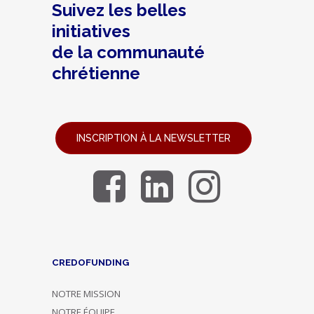
Suivez les belles
initiatives
de la communauté
chrétienne
INSCRIPTION À LA NEWSLETTER
CREDOFUNDING
NOTRE MISSION
NOTRE ÉQUIPE