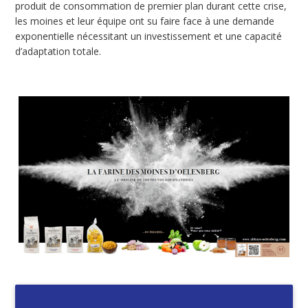
produit de consommation de premier plan durant cette crise,
les moines et leur équipe ont su faire face à une demande
exponentielle nécessitant un investissement et une capacité
d’adaptation totale.