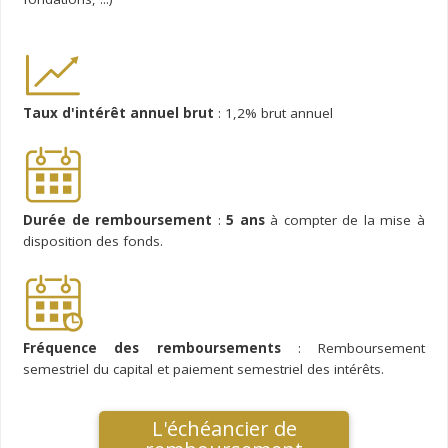
Taux d'intérêt annuel brut
: 1,2% brut annuel
Durée de remboursement
:
5 ans
à compter de la mise à
disposition des fonds.
Fréquence des remboursements
: Remboursement
semestriel du capital et paiement semestriel des intérêts.
L'échéancier de