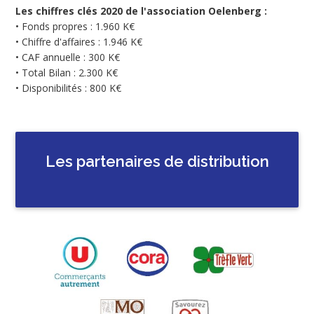
Les chiffres clés 2020 de l'association Oelenberg :
• Fonds propres : 1.960 K€
• Chiffre d'affaires : 1.946 K€
• CAF annuelle : 300 K€
• Total Bilan : 2.300 K€
• Disponibilités : 800 K€
Les partenaires de distribution