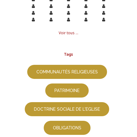
Voir tous ...
Tags
COMMUNAUTÉS RELIGIEUSES
PATRIMOINE
DOCTRINE SOCIALE DE L'EGLISE
OBLIGATIONS