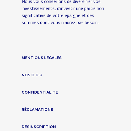
Nous vous conseillons de diversifier vos
investissements, d'investir une partie non
significative de votre épargne et des
sommes dont vous n'aurez pas besoin.
MENTIONS LÉGALES
NOS C.G.U.
CONFIDENTIALITÉ
RÉCLAMATIONS
DÉSINSCRIPTION