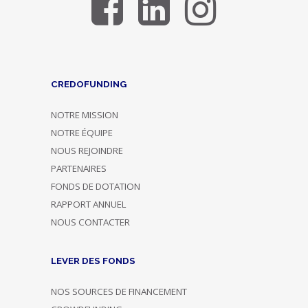
CREDOFUNDING
NOTRE MISSION
NOTRE ÉQUIPE
NOUS REJOINDRE
PARTENAIRES
FONDS DE DOTATION
RAPPORT ANNUEL
NOUS CONTACTER
LEVER DES FONDS
NOS SOURCES DE FINANCEMENT