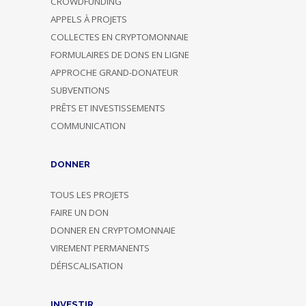
CROWDFUNDING
APPELS À PROJETS
COLLECTES EN CRYPTOMONNAIE
FORMULAIRES DE DONS EN LIGNE
APPROCHE GRAND-DONATEUR
SUBVENTIONS
PRÊTS ET INVESTISSEMENTS
COMMUNICATION
DONNER
TOUS LES PROJETS
FAIRE UN DON
DONNER EN CRYPTOMONNAIE
VIREMENT PERMANENTS
DÉFISCALISATION
INVESTIR