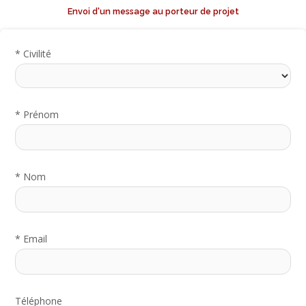
Envoi d'un message au porteur de projet
*
Civilité
*
Prénom
*
Nom
*
Email
Téléphone