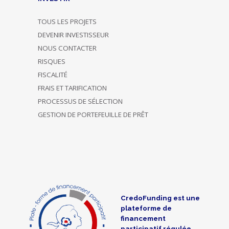
TOUS LES PROJETS
DEVENIR INVESTISSEUR
NOUS CONTACTER
RISQUES
FISCALITÉ
FRAIS ET TARIFICATION
PROCESSUS DE SÉLECTION
GESTION DE PORTEFEUILLE DE PRÊT
CredoFunding est une
plateforme de
financement
participatif régulée