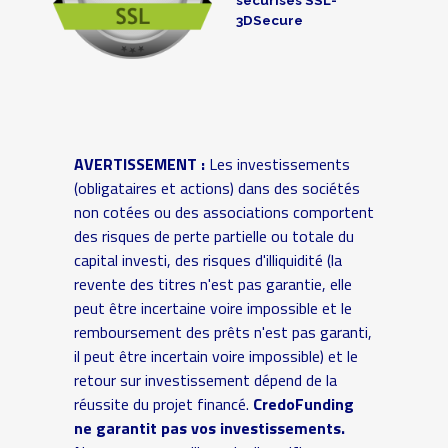
3DSecure
AVERTISSEMENT :
Les investissements
(obligataires et actions) dans des sociétés
non cotées ou des associations comportent
des risques de perte partielle ou totale du
capital investi, des risques d'illiquidité (la
revente des titres n'est pas garantie, elle
peut être incertaine voire impossible et le
remboursement des prêts n'est pas garanti,
il peut être incertain voire impossible) et le
retour sur investissement dépend de la
réussite du projet financé.
CredoFunding
ne garantit pas vos investissements.