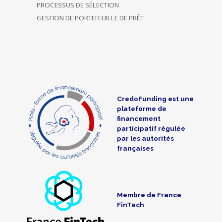
PROCESSUS DE SÉLECTION
GESTION DE PORTEFEUILLE DE PRÊT
CredoFunding est une
plateforme de
financement
participatif régulée
par les autorités
françaises
Membre de France
FinTech