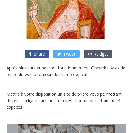
Share
Tweet
Widget
Après plusieurs années de fonctionnement, Oraweb l'oasis de
prière du web a toujours le même objectif :
Mettre à votre disposition un site de prière vous permettant
de prier en ligne quelques minutes chaque jour à l'aide de 4
espaces :