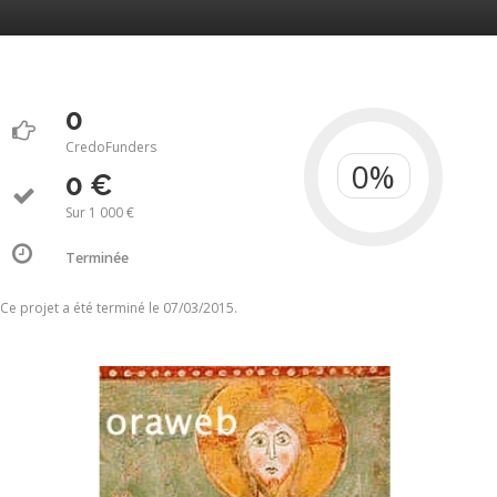
0
CredoFunders
0 €
Sur 1 000 €
Terminée
Ce projet a été terminé le 07/03/2015.