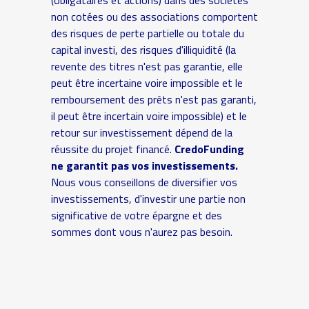
non cotées ou des associations comportent
des risques de perte partielle ou totale du
capital investi, des risques d'illiquidité (la
revente des titres n'est pas garantie, elle
peut être incertaine voire impossible et le
remboursement des prêts n'est pas garanti,
il peut être incertain voire impossible) et le
retour sur investissement dépend de la
réussite du projet financé.
CredoFunding
ne garantit pas vos investissements.
Nous vous conseillons de diversifier vos
investissements, d'investir une partie non
significative de votre épargne et des
sommes dont vous n'aurez pas besoin.