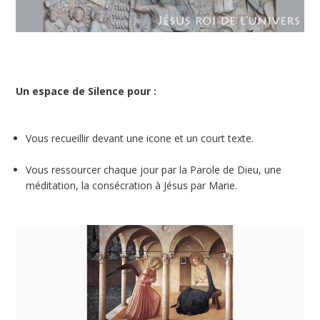
Un espace de Silence pour :
Vous recueillir devant une icone et un court texte.
Vous ressourcer chaque jour par la Parole de Dieu, une
méditation, la consécration à Jésus par Marie.