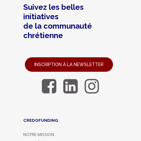
Suivez les belles
initiatives
de la communauté
chrétienne
INSCRIPTION À LA NEWSLETTER
CREDOFUNDING
NOTRE MISSION