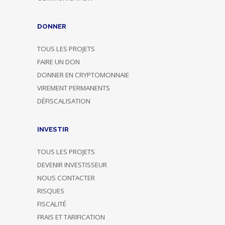
DONNER
TOUS LES PROJETS
FAIRE UN DON
DONNER EN CRYPTOMONNAIE
VIREMENT PERMANENTS
DÉFISCALISATION
INVESTIR
TOUS LES PROJETS
DEVENIR INVESTISSEUR
NOUS CONTACTER
RISQUES
FISCALITÉ
FRAIS ET TARIFICATION