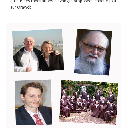
auteur des méditations d'évangile proposées chaque jour
sur Oraweb.