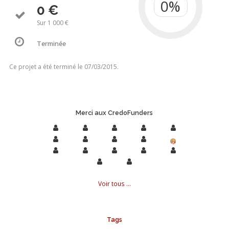
0 €
Sur 1 000 €
Terminée
Ce projet a été terminé le 07/03/2015.
Merci aux CredoFunders
Voir tous ...
Tags