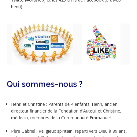
henri)
Qui sommes-nous ?
Henri et Christine : Parents de 4 enfants; Henri, ancien
directeur financier de la Fondation d'Auteuil et Christine,
médecin, membres de la Communauté Emmanuel.
Père Gabriel : Religieux spiritain, reparti vers Dieu à 89 ans,