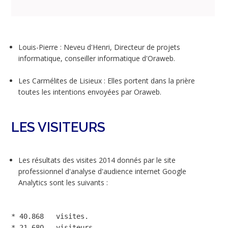
Louis-Pierre : Neveu d'Henri, Directeur de projets
informatique, conseiller informatique d'Oraweb.
Les Carmélites de Lisieux : Elles portent dans la prière
toutes les intentions envoyées par Oraweb.
LES VISITEURS
Les résultats des visites 2014 donnés par le site
professionnel d'analyse d'audience internet Google
Analytics sont les suivants :
* 40.868   visites.

* 21.68O   visiteurs
