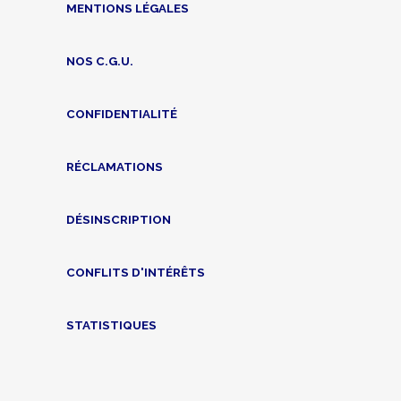
MENTIONS LÉGALES
NOS C.G.U.
CONFIDENTIALITÉ
RÉCLAMATIONS
DÉSINSCRIPTION
CONFLITS D'INTÉRÊTS
STATISTIQUES