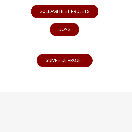
SOLIDARITÉ ET PROJETS
DONS