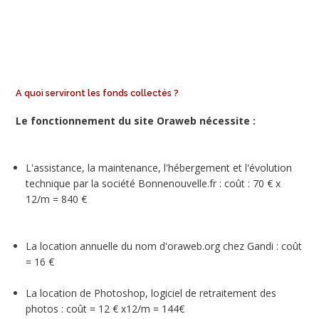
A quoi serviront les fonds collectés ?
Le fonctionnement du site Oraweb nécessite :
L'assistance, la maintenance, l'hébergement et l'évolution
technique par la société Bonnenouvelle.fr : coût : 70 € x
12/m = 840 €
La location annuelle du nom d'oraweb.org chez Gandi : coût
= 16 €
La location de Photoshop, logiciel de retraitement des
photos : coût = 12 € x12/m = 144€