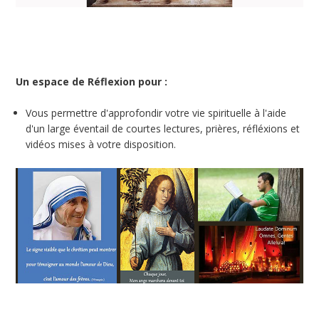
Un espace de Réflexion pour :
Vous permettre d'approfondir votre vie spirituelle à l'aide
d'un large éventail de courtes lectures, prières, réfléxions et
vidéos mises à votre disposition.