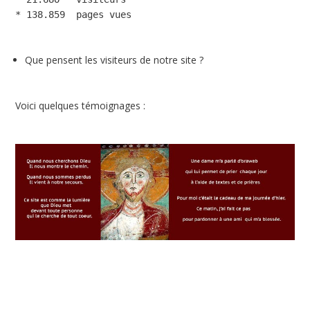
Que pensent les visiteurs de notre site ?
Voici quelques témoignages :