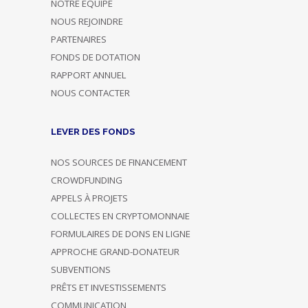
NOTRE ÉQUIPE
NOUS REJOINDRE
PARTENAIRES
FONDS DE DOTATION
RAPPORT ANNUEL
NOUS CONTACTER
LEVER DES FONDS
NOS SOURCES DE FINANCEMENT
CROWDFUNDING
APPELS À PROJETS
COLLECTES EN CRYPTOMONNAIE
FORMULAIRES DE DONS EN LIGNE
APPROCHE GRAND-DONATEUR
SUBVENTIONS
PRÊTS ET INVESTISSEMENTS
COMMUNICATION