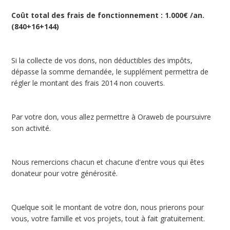
Coût total des frais de fonctionnement : 1.000€ /an.
(840+16+144)
Si la collecte de vos dons, non déductibles des impôts,
dépasse la somme demandée, le supplément permettra de
régler le montant des frais 2014 non couverts.
Par votre don, vous allez permettre à Oraweb de poursuivre
son activité.
Nous remercions chacun et chacune d'entre vous qui êtes
donateur pour votre générosité.
Quelque soit le montant de votre don, nous prierons pour
vous, votre famille et vos projets, tout à fait gratuitement.