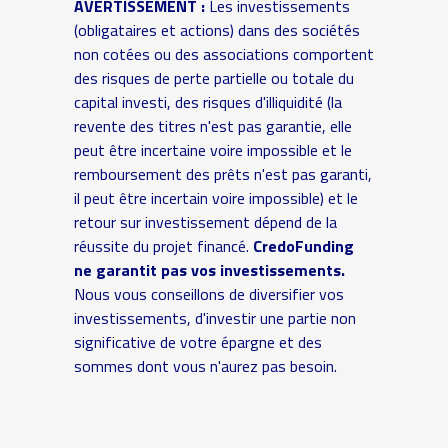
AVERTISSEMENT :
Les investissements
(obligataires et actions) dans des sociétés
non cotées ou des associations comportent
des risques de perte partielle ou totale du
capital investi, des risques d'illiquidité (la
revente des titres n'est pas garantie, elle
peut être incertaine voire impossible et le
remboursement des prêts n'est pas garanti,
il peut être incertain voire impossible) et le
retour sur investissement dépend de la
réussite du projet financé.
CredoFunding
ne garantit pas vos investissements.
Nous vous conseillons de diversifier vos
investissements, d'investir une partie non
significative de votre épargne et des
sommes dont vous n'aurez pas besoin.