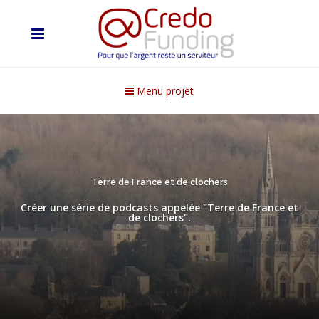
Menu projet
Terre de France et de clochers
Créer une série de podcasts appelée "Terre de France et
de clochers".