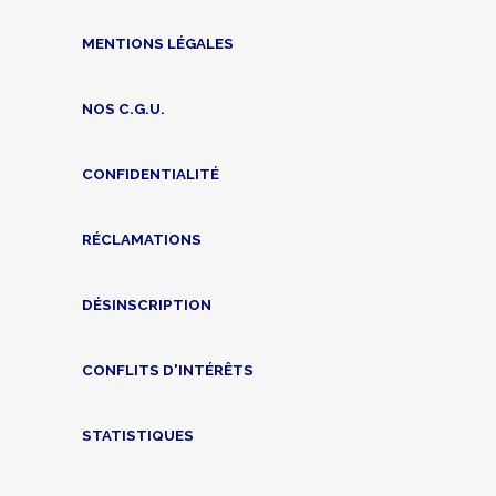
MENTIONS LÉGALES
NOS C.G.U.
CONFIDENTIALITÉ
RÉCLAMATIONS
DÉSINSCRIPTION
CONFLITS D'INTÉRÊTS
STATISTIQUES