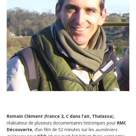
Romain Clément
(
France 2, C dans l’air, Thalassa
),
réalisateur de plusieurs documentaires historiques pour
RMC
Découverte
, d’un film de 52 minutes sur les
aumôniers