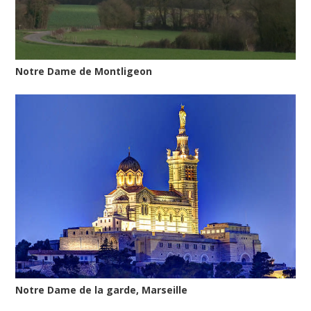
Notre Dame de Montligeon
Notre Dame de la garde, Marseille