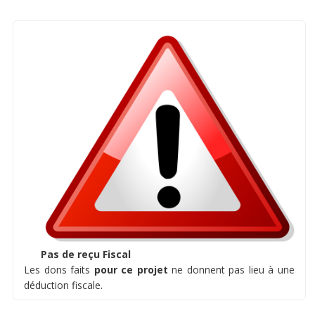
Pas de reçu Fiscal
Les dons faits
pour ce projet
ne donnent pas lieu à une
déduction fiscale.