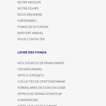
NOTRE MISSION
NOTRE ÉQUIPE
NOUS REJOINDRE
PARTENAIRES
FONDS DE DOTATION
RAPPORT ANNUEL
NOUS CONTACTER
LEVER DES FONDS
NOS SOURCES DE FINANCEMENT
CROWDFUNDING
APPELS À PROJETS
COLLECTES EN CRYPTOMONNAIE
FORMULAIRES DE DONS EN LIGNE
APPROCHE GRAND-DONATEUR
SUBVENTIONS
PRÊTS ET INVESTISSEMENTS