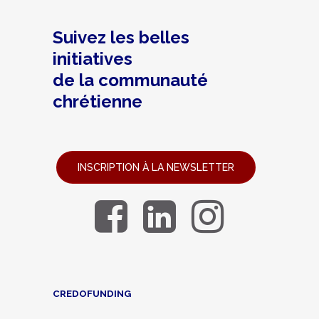
Suivez les belles
initiatives
de la communauté
chrétienne
INSCRIPTION À LA NEWSLETTER
CREDOFUNDING