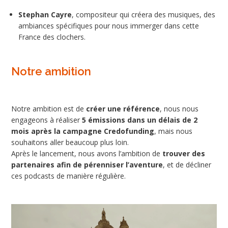
Stephan Cayre
, compositeur qui créera des musiques, des
ambiances spécifiques pour nous immerger dans cette
France des clochers.
Notre ambition
Notre ambition est de
créer une référence
, nous nous
engageons à réaliser
5 émissions dans un délais de 2
mois après la campagne Credofunding
, mais nous
souhaitons aller beaucoup plus loin.
Après le lancement, nous avons l’ambition de
trouver des
partenaires afin de pérenniser l’aventure
, et de décliner
ces podcasts de manière régulière.