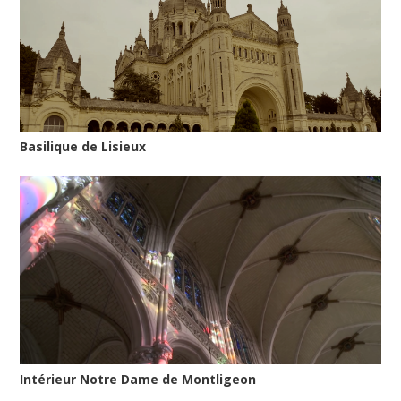
Basilique de Lisieux
Intérieur Notre Dame de Montligeon