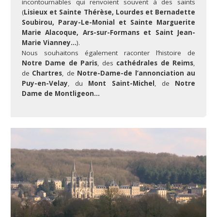
incontournables qui renvoient souvent à des saints
(
Lisieux et Sainte Thérèse, Lourdes et Bernadette
Soubirou, Paray-Le-Monial et Sainte Marguerite
Marie Alacoque, Ars-sur-Formans et Saint Jean-
Marie Vianney…
).
Nous souhaitons également raconter l’histoire de
Notre Dame de Paris
, des
cathédrales de Reims
,
de
Chartres
, de
Notre-Dame-de l’annonciation au
Puy-en-Velay
, du
Mont Saint-Michel
, de
Notre
Dame de Montligeon…