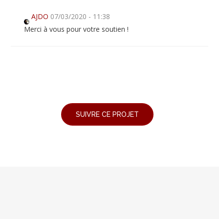
AJDO
07/03/2020 - 11:38
Merci à vous pour votre soutien !