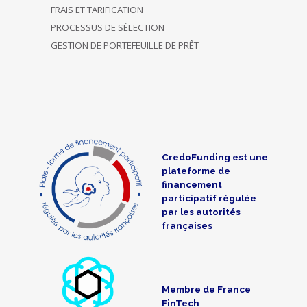
FRAIS ET TARIFICATION
PROCESSUS DE SÉLECTION
GESTION DE PORTEFEUILLE DE PRÊT
CredoFunding est une
plateforme de
financement
participatif régulée
par les autorités
françaises
Membre de France
FinTech