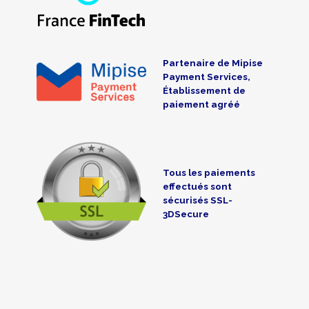
Partenaire de Mipise
Payment Services,
Établissement de
paiement agréé
Tous les paiements
effectués sont
sécurisés SSL-
3DSecure