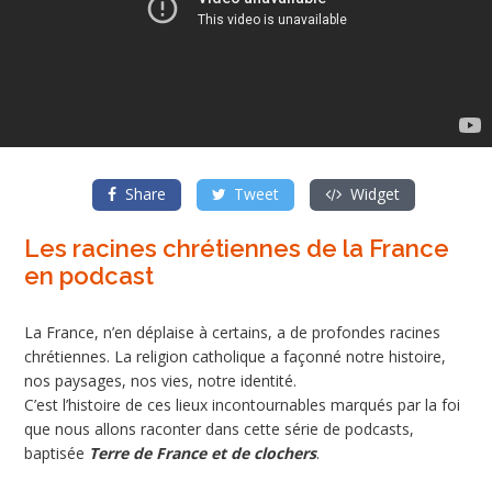
Share
Tweet
Widget
Les racines chrétiennes de la France
en podcast
La France, n’en déplaise à certains, a de profondes racines
chrétiennes. La religion catholique a façonné notre histoire,
nos paysages, nos vies, notre identité.
C’est l’histoire de ces lieux incontournables marqués par la foi
que nous allons raconter dans cette série de podcasts,
baptisée
Terre de France et de clochers
.