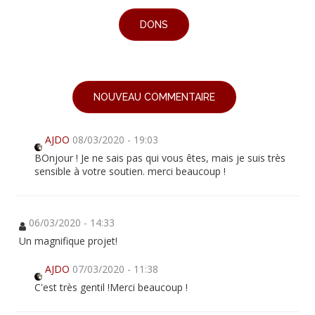
DONS
NOUVEAU COMMENTAIRE
AJDO
08/03/2020 - 19:03
BOnjour ! Je ne sais pas qui vous êtes, mais je suis très
sensible à votre soutien. merci beaucoup !
06/03/2020 - 14:33
Un magnifique projet!
AJDO
07/03/2020 - 11:38
C'est très gentil !Merci beaucoup !