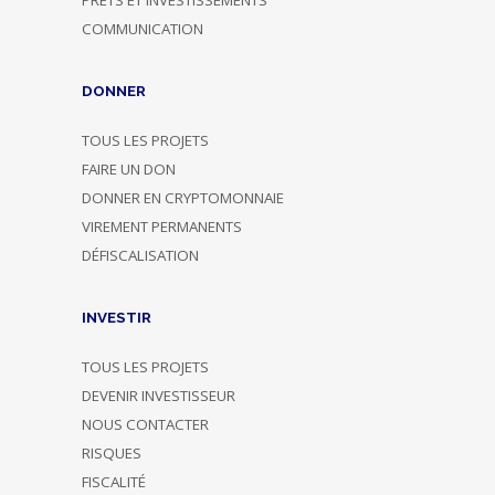
COMMUNICATION
DONNER
TOUS LES PROJETS
FAIRE UN DON
DONNER EN CRYPTOMONNAIE
VIREMENT PERMANENTS
DÉFISCALISATION
INVESTIR
TOUS LES PROJETS
DEVENIR INVESTISSEUR
NOUS CONTACTER
RISQUES
FISCALITÉ