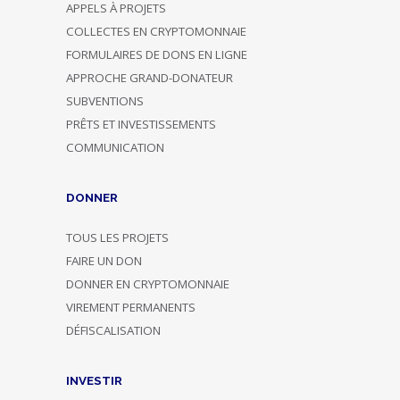
APPELS À PROJETS
COLLECTES EN CRYPTOMONNAIE
FORMULAIRES DE DONS EN LIGNE
APPROCHE GRAND-DONATEUR
SUBVENTIONS
PRÊTS ET INVESTISSEMENTS
COMMUNICATION
DONNER
TOUS LES PROJETS
FAIRE UN DON
DONNER EN CRYPTOMONNAIE
VIREMENT PERMANENTS
DÉFISCALISATION
INVESTIR