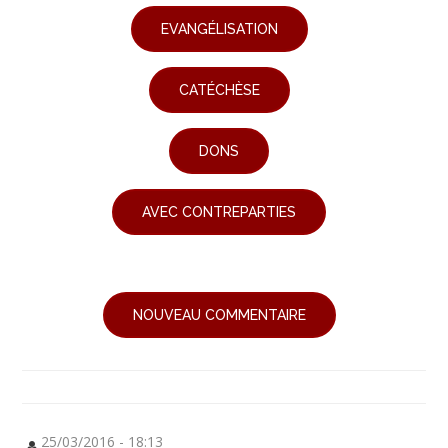
EVANGÉLISATION
CATÉCHÈSE
DONS
AVEC CONTREPARTIES
NOUVEAU COMMENTAIRE
25/03/2016 - 18:13