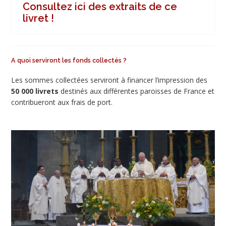
Consultez ici des extraits de ce
livret !
A quoi serviront les fonds collectés ?
Les sommes collectées serviront à financer l’impression des
50 000 livrets
destinés aux différentes paroisses de France et
contribueront aux frais de port.