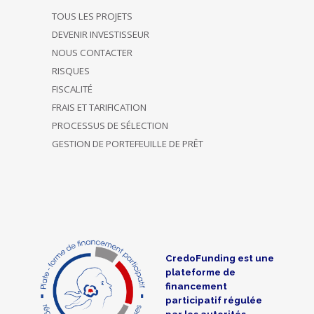
TOUS LES PROJETS
DEVENIR INVESTISSEUR
NOUS CONTACTER
RISQUES
FISCALITÉ
FRAIS ET TARIFICATION
PROCESSUS DE SÉLECTION
GESTION DE PORTEFEUILLE DE PRÊT
CredoFunding est une
plateforme de
financement
participatif régulée
par les autorités