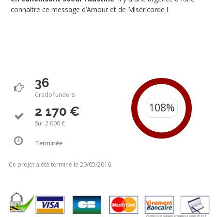
connaitre ce message d’Amour et de Miséricorde !
36
CredoFunders
2 170 €
Sur 2 000 €
Terminée
Ce projet a été terminé le 20/05/2016.