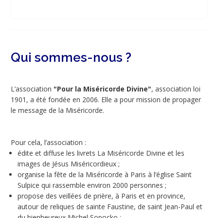
Qui sommes-nous ?
L’association
"Pour la Miséricorde Divine"
, association loi
1901, a été fondée en 2006. Elle a pour mission de propager
le message de la Miséricorde.
Pour cela, l’association :
édite et diffuse les livrets La Miséricorde Divine et les
images de Jésus Miséricordieux ;
organise la fête de la Miséricorde à Paris à l’église Saint
Sulpice qui rassemble environ 2000 personnes ;
propose des veillées de prière, à Paris et en province,
autour de reliques de sainte Faustine, de saint Jean-Paul et
du bienheureux Michel Sopocko ;