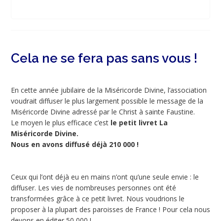
Cela ne se fera pas sans vous !
En cette année jubilaire de la Miséricorde Divine, l’association
voudrait diffuser le plus largement possible le message de la
Miséricorde Divine adressé par le Christ à sainte Faustine.
Le moyen le plus efficace c’est
le petit livret La
Miséricorde Divine.
Nous en avons diffusé déjà 210 000 !
Ceux qui l’ont déjà eu en mains n’ont qu’une seule envie : le
diffuser. Les vies de nombreuses personnes ont été
transformées grâce à ce petit livret. Nous voudrions le
proposer à la plupart des paroisses de France ! Pour cela nous
devons en éditer 50 000 !