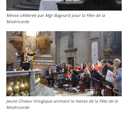
Messe célébrée par Mgr Bagnard pour la Fête de la
Miséricorde
Jeune Choeur lirtugique animant la messe de la Fête de la
Miséricorde