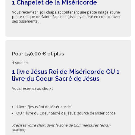
1 Chapelet de la Miséricorde
Vous recevrez 1 joli chapelet contenant une petite image et une
petite relique de Sainte Faustine (tissu ayant été en contact avec
ses ossements).
Pour 150,00 €
et plus
1
soutien
1 livre Jésus Roi de Miséricorde OU 1
livre du Coeur Sacré de Jésus
Vous recevrez au choix :
1 livre "Jésus Roi de Miséricorde"
OU 1 livre du Coeur Sacré de Jésus, source de Miséricorde
Précisez votre choix dans la zone de Commentaires (écran
suivant)