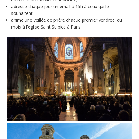
adresse chaque jour un email à 15h à ceux qui le
souhaitent.
anime une veillée de prière chaque premier vendredi du
mois à l'église Saint Sulpice à Paris.