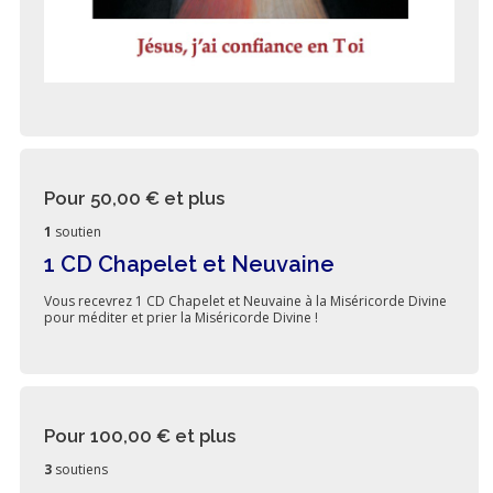
Pour 50,00 €
et plus
1
soutien
1 CD Chapelet et Neuvaine
Vous recevrez 1 CD Chapelet et Neuvaine à la Miséricorde Divine
pour méditer et prier la Miséricorde Divine !
Pour 100,00 €
et plus
3
soutiens