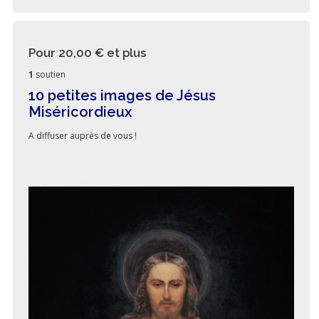
Pour 20,00 €
et plus
1
soutien
10 petites images de Jésus
Miséricordieux
A diffuser auprès de vous !