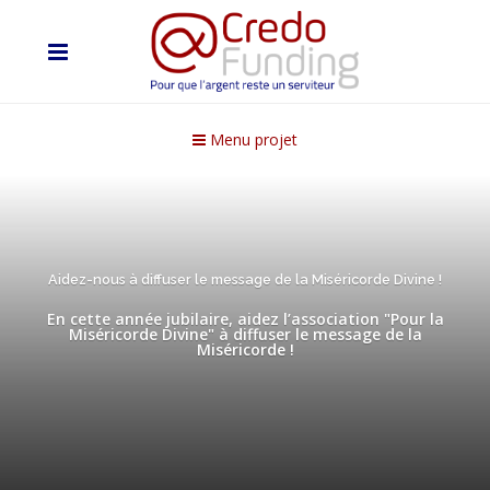
Menu projet
Aidez-nous à diffuser le message de la Miséricorde Divine !
En cette année jubilaire, aidez l’association "Pour la
Miséricorde Divine" à diffuser le message de la
Miséricorde !