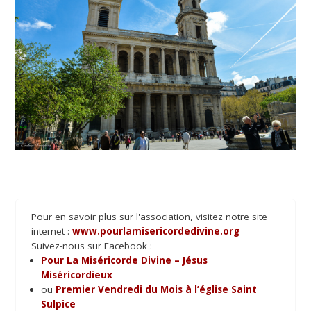
Pour en savoir plus sur l'association, visitez notre site
internet :
www.pourlamisericordedivine.org
Suivez-nous sur Facebook :
Pour La Miséricorde Divine – Jésus
Miséricordieux
ou
Premier Vendredi du Mois à l’église Saint
Sulpice