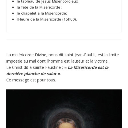
le tableau de Jésus Miséricordieux ;
la fête de la Miséricorde ;
le chapelet à la Miséricorde;
l’Heure de la Miséricorde (15h00).
La miséricorde Divine, nous dit saint Jean-Paul II, est la limite
imposée au mal dont l’homme est l’auteur et la victime.
Le Christ dit à sainte Faustine :
« La Miséricorde est la
dernière planche de salut »
.
Ce message est pour tous.