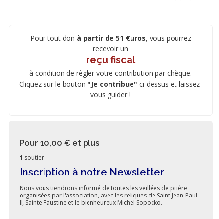
Pour tout don
à partir de 51 €uros
, vous pourrez
recevoir un
reçu fiscal
à condition de règler votre contribution par chèque.
Cliquez sur le bouton
"Je contribue"
ci-dessus et laissez-
vous guider !
Pour 10,00 €
et plus
1
soutien
Inscription à notre Newsletter
Nous vous tiendrons informé de toutes les veillées de prière
organisées par l'association, avec les reliques de Saint Jean-Paul
II, Sainte Faustine et le bienheureux Michel Sopocko.