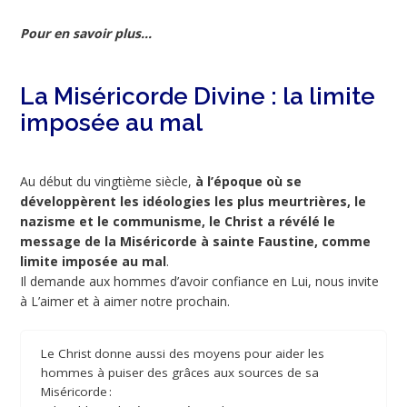
Pour en savoir plus...
La Miséricorde Divine : la limite
imposée au mal
Au début du vingtième siècle,
à l’époque où se
développèrent les idéologies les plus meurtrières, le
nazisme et le communisme, le Christ a révélé le
message de la Miséricorde à sainte Faustine, comme
limite imposée au mal
.
Il demande aux hommes d’avoir confiance en Lui, nous invite
à L’aimer et à aimer notre prochain.
Le Christ donne aussi des moyens pour aider les
hommes à puiser des grâces aux sources de sa
Miséricorde :