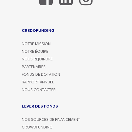
CREDOFUNDING
NOTRE MISSION
NOTRE ÉQUIPE
NOUS REJOINDRE
PARTENAIRES
FONDS DE DOTATION
RAPPORT ANNUEL
NOUS CONTACTER
LEVER DES FONDS
NOS SOURCES DE FINANCEMENT
CROWDFUNDING