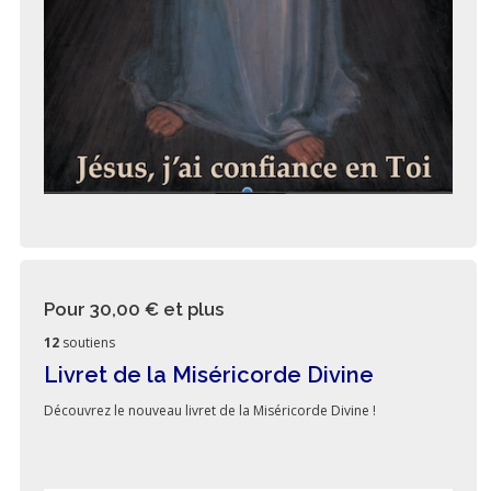
Pour 30,00 €
et plus
12
soutiens
Livret de la Miséricorde Divine
Découvrez le nouveau livret de la Miséricorde Divine !