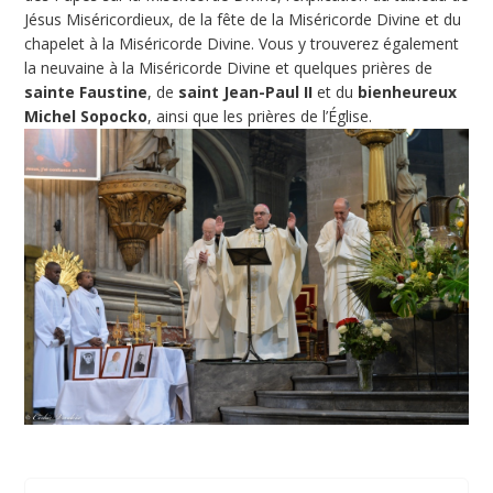
Jésus Miséricordieux, de la fête de la Miséricorde Divine et du
chapelet à la Miséricorde Divine. Vous y trouverez également
la neuvaine à la Miséricorde Divine et quelques prières de
sainte Faustine
, de
saint Jean-Paul II
et du
bienheureux
Michel Sopocko
, ainsi que les prières de l’Église.