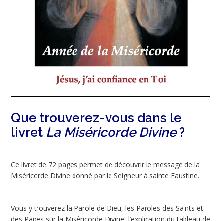
Que trouverez-vous dans le
livret
La Miséricorde Divine
?
Ce livret de 72 pages permet de découvrir le message de la
Miséricorde Divine donné par le Seigneur à sainte Faustine.
Vous y trouverez la Parole de Dieu, les Paroles des Saints et
des Papes sur la Miséricorde Divine, l’explication du tableau de