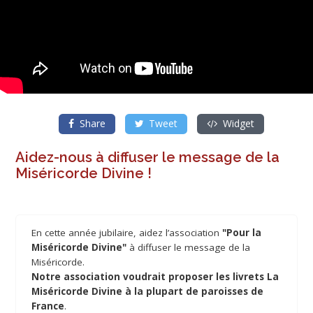
Share
Tweet
Widget
Aidez-nous à diffuser le message de la
Miséricorde Divine !
En cette année jubilaire, aidez l’association
"Pour la
Miséricorde Divine"
à diffuser le message de la
Miséricorde.
Notre association voudrait proposer les livrets La
Miséricorde Divine à la plupart de paroisses de
France
.