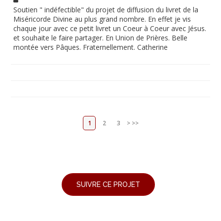
Soutien " indéfectible" du projet de diffusion du livret de la
Miséricorde Divine au plus grand nombre. En effet je vis
chaque jour avec ce petit livret un Coeur à Coeur avec Jésus.
et souhaite le faire partager. En Union de Prières. Belle
montée vers Pâques. Fraternellement. Catherine
1
2
3
>
>>