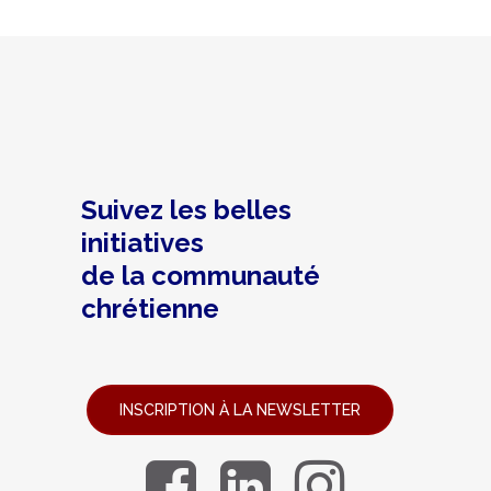
Suivez les belles
initiatives
de la communauté
chrétienne
INSCRIPTION À LA NEWSLETTER