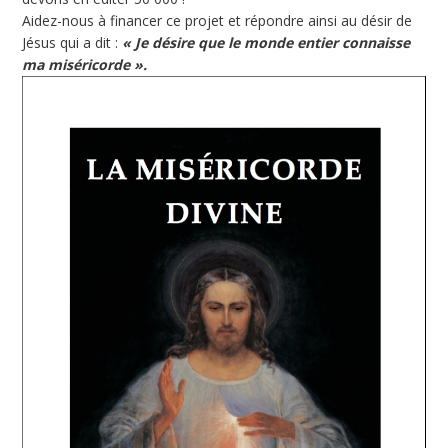
Aidez-nous à financer ce projet et répondre ainsi au désir de
Jésus qui a dit :
« Je désire que le monde entier connaisse
ma miséricorde ».