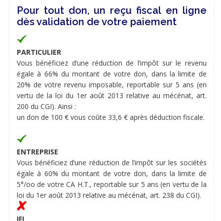
Pour tout don, un reçu fiscal en ligne
dès validation de votre paiement
PARTICULIER
Vous bénéficiez d’une réduction de l’impôt sur le revenu
égale à 66% du montant de votre don, dans la limite de
20% de votre revenu imposable, reportable sur 5 ans (en
vertu de la loi du 1er août 2013 relative au mécénat, art.
200 du CGI). Ainsi :
un don de 100 € vous coûte 33,6 € après déduction fiscale.
ENTREPRISE
Vous bénéficiez d’une réduction de l’impôt sur les sociétés
égale à 60% du montant de votre don, dans la limite de
5°/oo de votre CA H.T., reportable sur 5 ans (en vertu de la
loi du 1er août 2013 relative au mécénat, art. 238 du CGI).
IFI