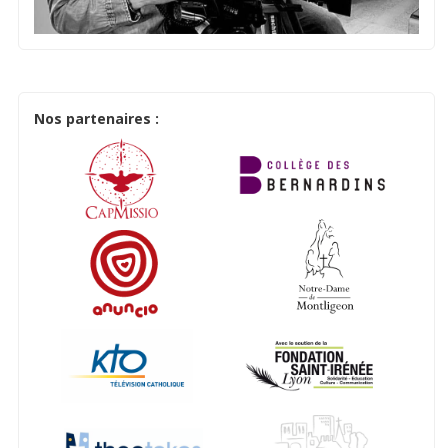
Nos partenaires :