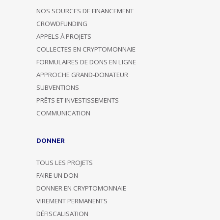
NOS SOURCES DE FINANCEMENT
CROWDFUNDING
APPELS À PROJETS
COLLECTES EN CRYPTOMONNAIE
FORMULAIRES DE DONS EN LIGNE
APPROCHE GRAND-DONATEUR
SUBVENTIONS
PRÊTS ET INVESTISSEMENTS
COMMUNICATION
DONNER
TOUS LES PROJETS
FAIRE UN DON
DONNER EN CRYPTOMONNAIE
VIREMENT PERMANENTS
DÉFISCALISATION