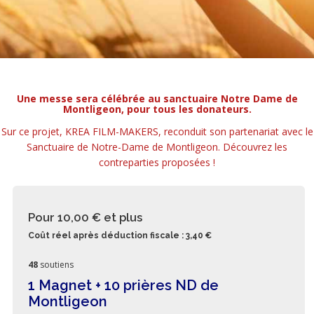
Une messe sera célébrée au sanctuaire Notre Dame de
Montligeon, pour tous les donateurs.
Sur ce projet, KREA FILM-MAKERS, reconduit son partenariat avec le
Sanctuaire de Notre-Dame de Montligeon. Découvrez les
contreparties proposées !
Pour 10,00 €
et plus
Coût réel après déduction fiscale : 3,40 €
48
soutiens
1 Magnet + 10 prières ND de
Montligeon