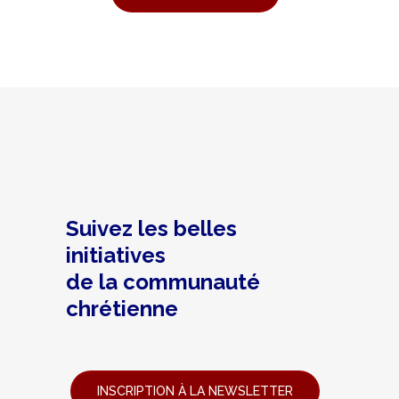
Suivez les belles
initiatives
de la communauté
chrétienne
INSCRIPTION À LA NEWSLETTER