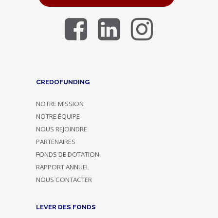
CREDOFUNDING
NOTRE MISSION
NOTRE ÉQUIPE
NOUS REJOINDRE
PARTENAIRES
FONDS DE DOTATION
RAPPORT ANNUEL
NOUS CONTACTER
LEVER DES FONDS