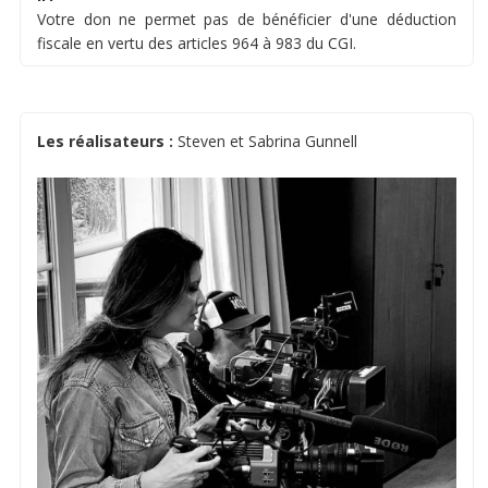
Votre don ne permet pas de bénéficier d'une déduction
fiscale en vertu des articles 964 à 983 du CGI.
Les réalisateurs :
Steven et Sabrina Gunnell