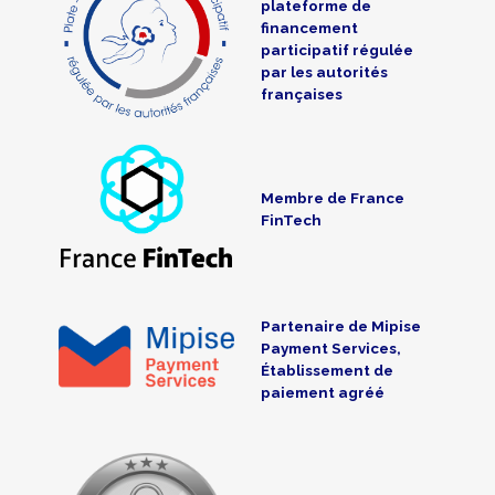
plateforme de
financement
participatif régulée
par les autorités
françaises
Membre de France
FinTech
Partenaire de Mipise
Payment Services,
Établissement de
paiement agréé