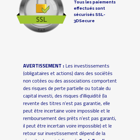
Tous les paiements
effectués sont
sécurisés SSL-
3DSecure
AVERTISSEMENT :
Les investissements
(obligataires et actions) dans des sociétés
non cotées ou des associations comportent
des risques de perte partielle ou totale du
capital investi, des risques d'illiquidité (la
revente des titres n'est pas garantie, elle
peut être incertaine voire impossible et le
remboursement des prêts n'est pas garanti,
il peut être incertain voire impossible) et le
retour sur investissement dépend de la