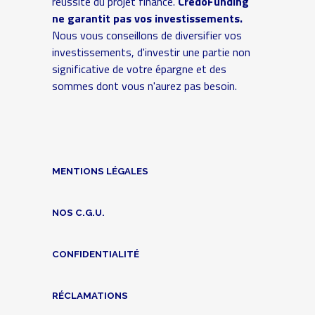
réussite du projet financé.
CredoFunding
ne garantit pas vos investissements.
Nous vous conseillons de diversifier vos
investissements, d'investir une partie non
significative de votre épargne et des
sommes dont vous n'aurez pas besoin.
MENTIONS LÉGALES
NOS C.G.U.
CONFIDENTIALITÉ
RÉCLAMATIONS