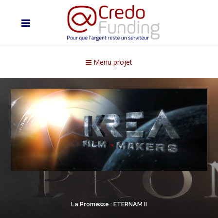
Menu projet
La Promesse : ETERNAM II