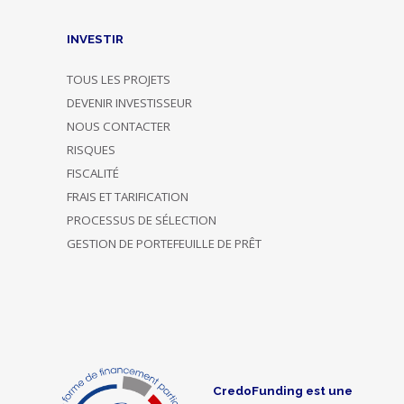
INVESTIR
TOUS LES PROJETS
DEVENIR INVESTISSEUR
NOUS CONTACTER
RISQUES
FISCALITÉ
FRAIS ET TARIFICATION
PROCESSUS DE SÉLECTION
GESTION DE PORTEFEUILLE DE PRÊT
CredoFunding est une