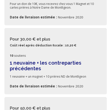
Pour un don de 10€, vous recevrez chez vous 1 Magnet et 10
cartes prières à Notre Dame de Montligeon.
Date de livraison estimée :
Novembre 2020
Pour 30,00 €
et plus
Coût réel après déduction fiscale : 10,20 €
10
soutiens
1 neuvaine + les contreparties
précédentes
1 neuvaine + un magnet + 10 prières ND de Montligeon
Date de livraison estimée :
Novembre 2020
Pour 50,00 €
et plus