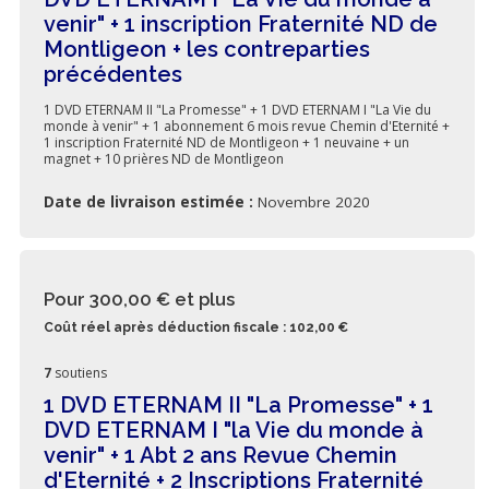
venir" + 1 inscription Fraternité ND de
Montligeon + les contreparties
précédentes
1 DVD ETERNAM II "La Promesse" + 1 DVD ETERNAM I "La Vie du
monde à venir" + 1 abonnement 6 mois revue Chemin d'Eternité +
1 inscription Fraternité ND de Montligeon + 1 neuvaine + un
magnet + 10 prières ND de Montligeon
Date de livraison estimée :
Novembre 2020
Pour 300,00 €
et plus
Coût réel après déduction fiscale : 102,00 €
7
soutiens
1 DVD ETERNAM II "La Promesse" + 1
DVD ETERNAM I "la Vie du monde à
venir" + 1 Abt 2 ans Revue Chemin
d'Eternité + 2 Inscriptions Fraternité