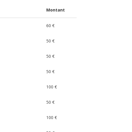
Montant
60 €
50 €
50 €
50 €
100 €
50 €
100 €