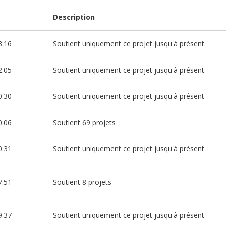
Description
8:16
Soutient uniquement ce projet jusqu'à présent
2:05
Soutient uniquement ce projet jusqu'à présent
0:30
Soutient uniquement ce projet jusqu'à présent
0:06
Soutient 69 projets
0:31
Soutient uniquement ce projet jusqu'à présent
7:51
Soutient 8 projets
9:37
Soutient uniquement ce projet jusqu'à présent