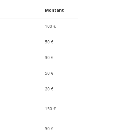
Montant
100 €
50 €
30 €
50 €
20 €
150 €
50 €