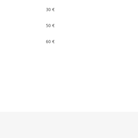
30 €
50 €
60 €