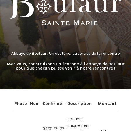
Abbaye de Boulaur : Un écotone, au service de la rencontre
Avec vous, construisons un écotone à l'abbaye de Boulaur
pour que chacun puisse venir à notre rencontre !
Photo
Nom
Confirmé
Description
Montant
Soutient
uniquement
04/02/2022