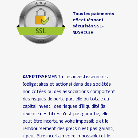
Tous les paiements
effectués sont
sécurisés SSL-
3DSecure
AVERTISSEMENT :
Les investissements
(obligataires et actions) dans des sociétés
non cotées ou des associations comportent
des risques de perte partielle ou totale du
capital investi, des risques d'illiquidité (la
revente des titres n'est pas garantie, elle
peut être incertaine voire impossible et le
remboursement des prêts n'est pas garanti,
il peut être incertain voire impossible) et le