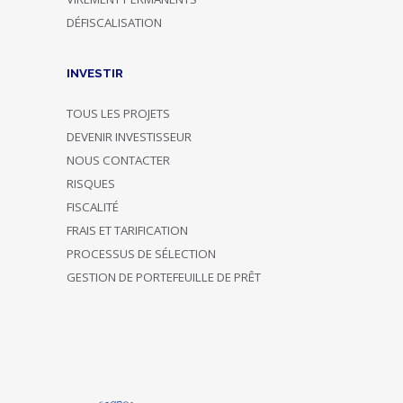
DÉFISCALISATION
INVESTIR
TOUS LES PROJETS
DEVENIR INVESTISSEUR
NOUS CONTACTER
RISQUES
FISCALITÉ
FRAIS ET TARIFICATION
PROCESSUS DE SÉLECTION
GESTION DE PORTEFEUILLE DE PRÊT