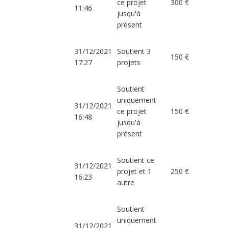
ce projet
300 €
11:46
jusqu'à
présent
31/12/2021
Soutient 3
150 €
17:27
projets
Soutient
uniquement
31/12/2021
ce projet
150 €
16:48
jusqu'à
présent
Soutient ce
31/12/2021
projet et 1
250 €
16:23
autre
Soutient
uniquement
31/12/2021