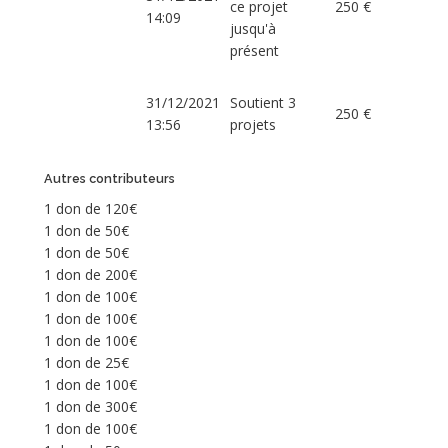
ce projet
250 €
14:09
jusqu'à
présent
31/12/2021
Soutient 3
250 €
13:56
projets
Autres contributeurs
1 don de 120€
1 don de 50€
1 don de 50€
1 don de 200€
1 don de 100€
1 don de 100€
1 don de 100€
1 don de 25€
1 don de 100€
1 don de 300€
1 don de 100€