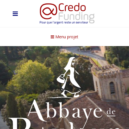
Menu projet