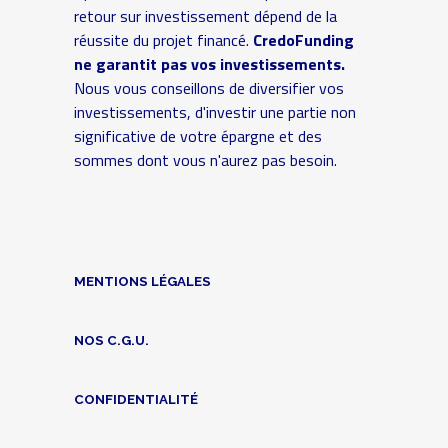
retour sur investissement dépend de la
réussite du projet financé.
CredoFunding
ne garantit pas vos investissements.
Nous vous conseillons de diversifier vos
investissements, d'investir une partie non
significative de votre épargne et des
sommes dont vous n'aurez pas besoin.
MENTIONS LÉGALES
NOS C.G.U.
CONFIDENTIALITÉ