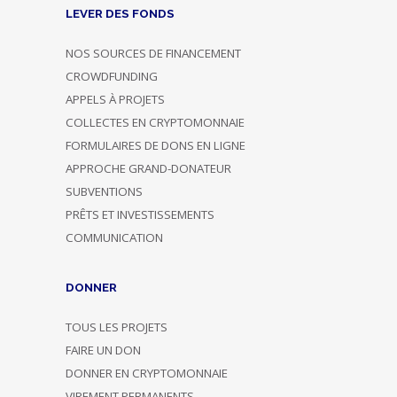
LEVER DES FONDS
NOS SOURCES DE FINANCEMENT
CROWDFUNDING
APPELS À PROJETS
COLLECTES EN CRYPTOMONNAIE
FORMULAIRES DE DONS EN LIGNE
APPROCHE GRAND-DONATEUR
SUBVENTIONS
PRÊTS ET INVESTISSEMENTS
COMMUNICATION
DONNER
TOUS LES PROJETS
FAIRE UN DON
DONNER EN CRYPTOMONNAIE
VIREMENT PERMANENTS