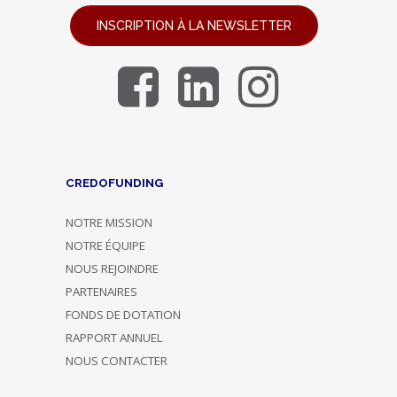
INSCRIPTION À LA NEWSLETTER
CREDOFUNDING
NOTRE MISSION
NOTRE ÉQUIPE
NOUS REJOINDRE
PARTENAIRES
FONDS DE DOTATION
RAPPORT ANNUEL
NOUS CONTACTER