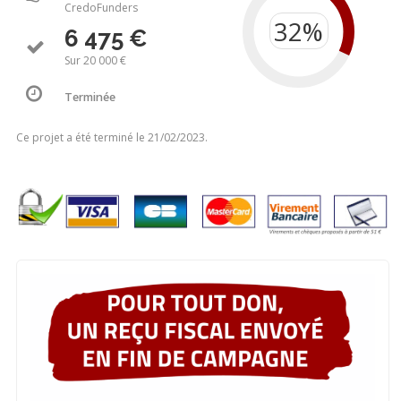
CredoFunders
6 475 €
Sur 20 000 €
Terminée
Ce projet a été terminé le 21/02/2023.