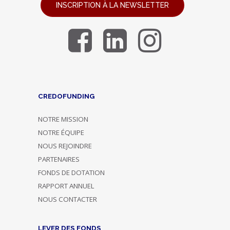
INSCRIPTION À LA NEWSLETTER
CREDOFUNDING
NOTRE MISSION
NOTRE ÉQUIPE
NOUS REJOINDRE
PARTENAIRES
FONDS DE DOTATION
RAPPORT ANNUEL
NOUS CONTACTER
LEVER DES FONDS