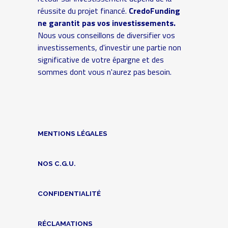
réussite du projet financé.
CredoFunding
ne garantit pas vos investissements.
Nous vous conseillons de diversifier vos
investissements, d'investir une partie non
significative de votre épargne et des
sommes dont vous n'aurez pas besoin.
MENTIONS LÉGALES
NOS C.G.U.
CONFIDENTIALITÉ
RÉCLAMATIONS