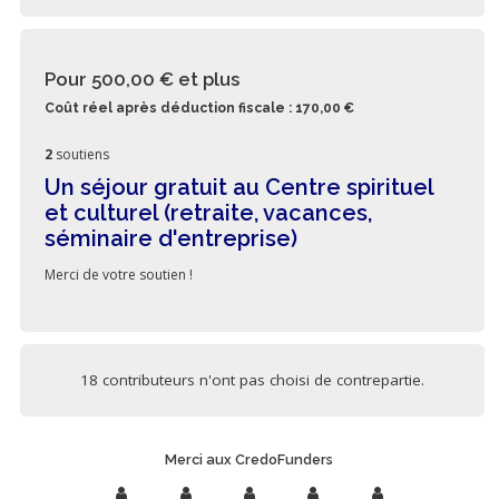
Pour 500,00 €
et plus
Coût réel après déduction fiscale : 170,00 €
2
soutiens
Un séjour gratuit au Centre spirituel
et culturel (retraite, vacances,
séminaire d'entreprise)
Merci de votre soutien !
18 contributeurs n'ont pas choisi de contrepartie.
Merci aux CredoFunders