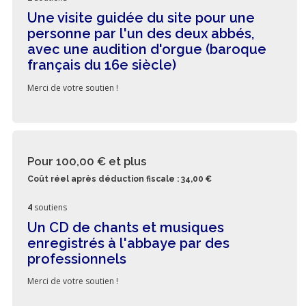
Une visite guidée du site pour une
personne par l'un des deux abbés,
avec une audition d'orgue (baroque
français du 16e siècle)
Merci de votre soutien !
Pour 100,00 €
et plus
Coût réel après déduction fiscale : 34,00 €
4
soutiens
Un CD de chants et musiques
enregistrés à l'abbaye par des
professionnels
Merci de votre soutien !