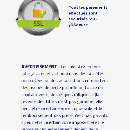
Tous les paiements
effectués sont
sécurisés SSL-
3DSecure
AVERTISSEMENT :
Les investissements
(obligataires et actions) dans des sociétés
non cotées ou des associations comportent
des risques de perte partielle ou totale du
capital investi, des risques d'illiquidité (la
revente des titres n'est pas garantie, elle
peut être incertaine voire impossible et le
remboursement des prêts n'est pas garanti,
il peut être incertain voire impossible) et le
retour sur investissement dépend de la