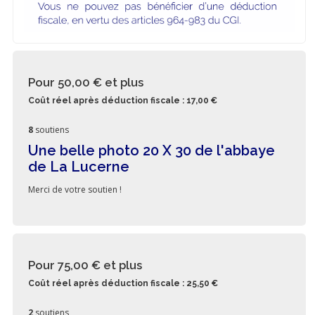
Pour 50,00 €
et plus
Coût réel après déduction fiscale : 17,00 €
8
soutiens
Une belle photo 20 X 30 de l'abbaye
de La Lucerne
Merci de votre soutien !
Pour 75,00 €
et plus
Coût réel après déduction fiscale : 25,50 €
2
soutiens