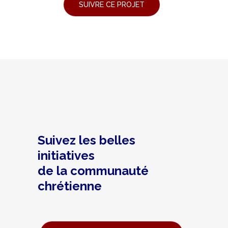
Suivez les belles
initiatives
de la communauté
chrétienne