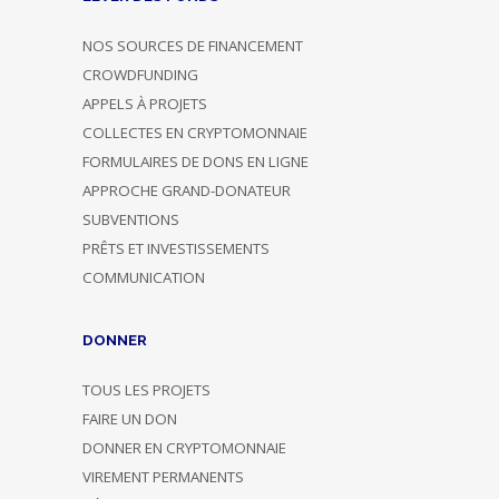
NOS SOURCES DE FINANCEMENT
CROWDFUNDING
APPELS À PROJETS
COLLECTES EN CRYPTOMONNAIE
FORMULAIRES DE DONS EN LIGNE
APPROCHE GRAND-DONATEUR
SUBVENTIONS
PRÊTS ET INVESTISSEMENTS
COMMUNICATION
DONNER
TOUS LES PROJETS
FAIRE UN DON
DONNER EN CRYPTOMONNAIE
VIREMENT PERMANENTS