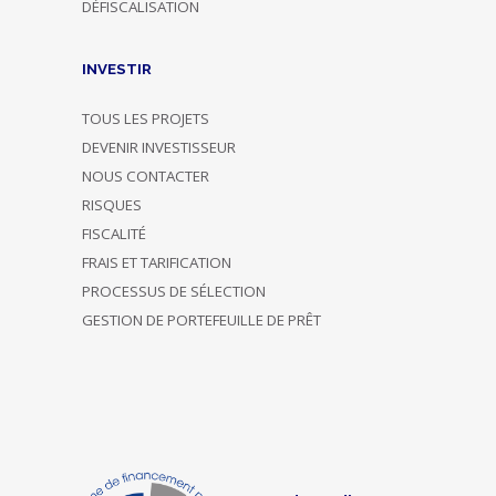
DÉFISCALISATION
INVESTIR
TOUS LES PROJETS
DEVENIR INVESTISSEUR
NOUS CONTACTER
RISQUES
FISCALITÉ
FRAIS ET TARIFICATION
PROCESSUS DE SÉLECTION
GESTION DE PORTEFEUILLE DE PRÊT