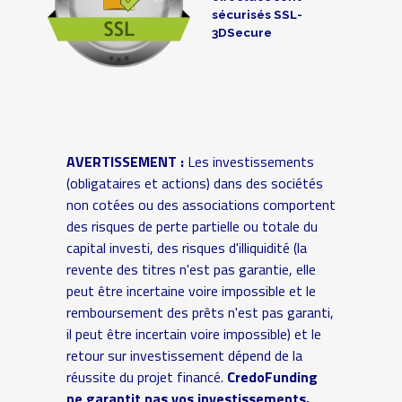
sécurisés SSL-
3DSecure
AVERTISSEMENT :
Les investissements
(obligataires et actions) dans des sociétés
non cotées ou des associations comportent
des risques de perte partielle ou totale du
capital investi, des risques d'illiquidité (la
revente des titres n'est pas garantie, elle
peut être incertaine voire impossible et le
remboursement des prêts n'est pas garanti,
il peut être incertain voire impossible) et le
retour sur investissement dépend de la
réussite du projet financé.
CredoFunding
ne garantit pas vos investissements.