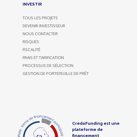
INVESTIR
TOUS LES PROJETS
DEVENIR INVESTISSEUR
NOUS CONTACTER
RISQUES
FISCALITÉ
FRAIS ET TARIFICATION
PROCESSUS DE SÉLECTION
GESTION DE PORTEFEUILLE DE PRÊT
CredoFunding est une
plateforme de
financement