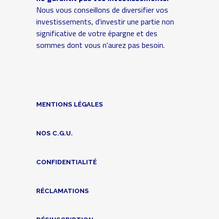
Nous vous conseillons de diversifier vos
investissements, d'investir une partie non
significative de votre épargne et des
sommes dont vous n'aurez pas besoin.
MENTIONS LÉGALES
NOS C.G.U.
CONFIDENTIALITÉ
RÉCLAMATIONS