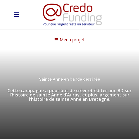
Menu projet
Sainte Anne en bande dessinée
Cette campagne a pour but de créer et éditer une BD sur
l'histoire de sainte Anne d'Auray, et plus largement sur
l'histoire de sainte Anne en Bretagne.