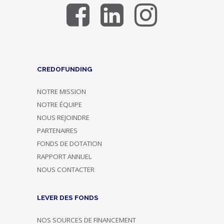
CREDOFUNDING
NOTRE MISSION
NOTRE ÉQUIPE
NOUS REJOINDRE
PARTENAIRES
FONDS DE DOTATION
RAPPORT ANNUEL
NOUS CONTACTER
LEVER DES FONDS
NOS SOURCES DE FINANCEMENT