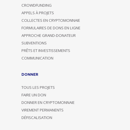
CROWDFUNDING
APPELS À PROJETS
COLLECTES EN CRYPTOMONNAIE
FORMULAIRES DE DONS EN LIGNE
APPROCHE GRAND-DONATEUR
SUBVENTIONS
PRÊTS ET INVESTISSEMENTS
COMMUNICATION
DONNER
TOUS LES PROJETS
FAIRE UN DON
DONNER EN CRYPTOMONNAIE
VIREMENT PERMANENTS
DÉFISCALISATION