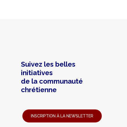
Suivez les belles
initiatives
de la communauté
chrétienne
INSCRIPTION À LA NEWSLETTER