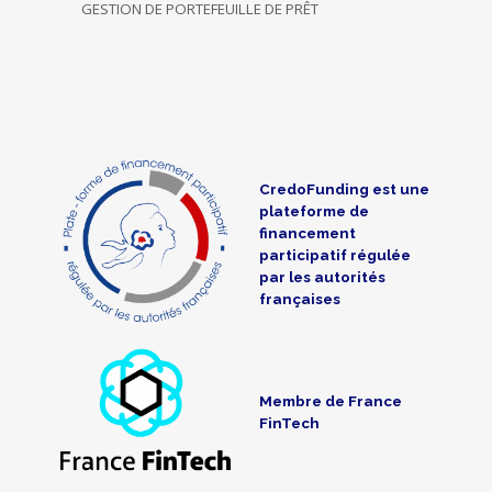
GESTION DE PORTEFEUILLE DE PRÊT
CredoFunding est une
plateforme de
financement
participatif régulée
par les autorités
françaises
Membre de France
FinTech