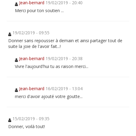
Jean-bernard
19/02/2019 - 20:40
Merci pour ton soutien ...
19/02/2019 - 09:55
Donner sans repousser à demain et ainsi partager tout de
suite la joie de l'avoir fait...!
Jean-bernard
19/02/2019 - 20:38
Vivre l'aujourd'hui tu as raison merci...
Jean-bernard
16/02/2019 - 13:04
merci d'avoir ajouté votre goutte...
15/02/2019 - 09:35
Donner, voilà tout!