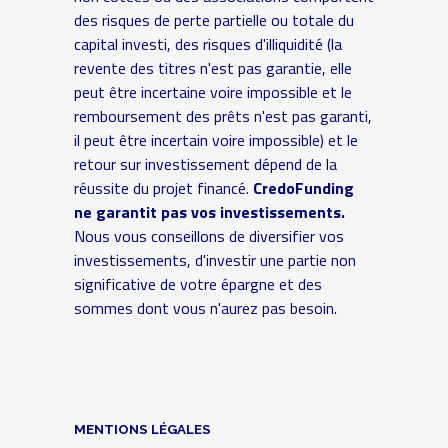
des risques de perte partielle ou totale du
capital investi, des risques d'illiquidité (la
revente des titres n'est pas garantie, elle
peut être incertaine voire impossible et le
remboursement des prêts n'est pas garanti,
il peut être incertain voire impossible) et le
retour sur investissement dépend de la
réussite du projet financé.
CredoFunding
ne garantit pas vos investissements.
Nous vous conseillons de diversifier vos
investissements, d'investir une partie non
significative de votre épargne et des
sommes dont vous n'aurez pas besoin.
MENTIONS LÉGALES