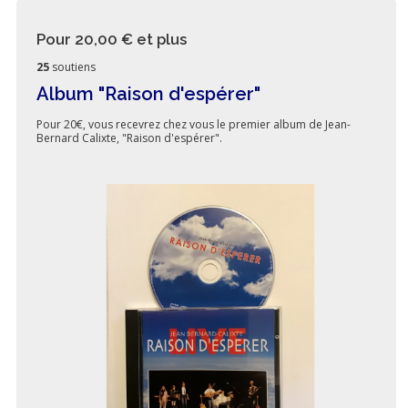
Pour 20,00 €
et plus
25
soutiens
Album "Raison d'espérer"
Pour 20€, vous recevrez chez vous le premier album de Jean-
Bernard Calixte, "Raison d'espérer".