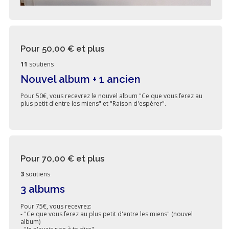
Pour 50,00 €
et plus
11
soutiens
Nouvel album + 1 ancien
Pour 50€, vous recevrez le nouvel album "Ce que vous ferez au
plus petit d'entre les miens" et "Raison d'espèrer".
Pour 70,00 €
et plus
3
soutiens
3 albums
Pour 75€, vous recevrez:
- "Ce que vous ferez au plus petit d'entre les miens" (nouvel
album)