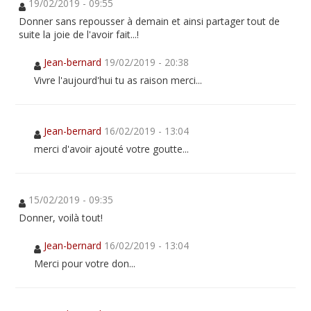
19/02/2019 - 09:55
Donner sans repousser à demain et ainsi partager tout de
suite la joie de l'avoir fait...!
Jean-bernard
19/02/2019 - 20:38
Vivre l'aujourd'hui tu as raison merci...
Jean-bernard
16/02/2019 - 13:04
merci d'avoir ajouté votre goutte...
15/02/2019 - 09:35
Donner, voilà tout!
Jean-bernard
16/02/2019 - 13:04
Merci pour votre don...