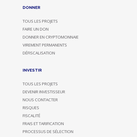
DONNER
TOUS LES PROJETS
FAIRE UN DON
DONNER EN CRYPTOMONNAIE
VIREMENT PERMANENTS
DÉFISCALISATION
INVESTIR
TOUS LES PROJETS
DEVENIR INVESTISSEUR
NOUS CONTACTER
RISQUES
FISCALITÉ
FRAIS ET TARIFICATION
PROCESSUS DE SÉLECTION