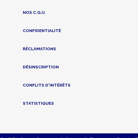
NOS C.G.U.
CONFIDENTIALITÉ
RÉCLAMATIONS
DÉSINSCRIPTION
CONFLITS D'INTÉRÊTS
STATISTIQUES