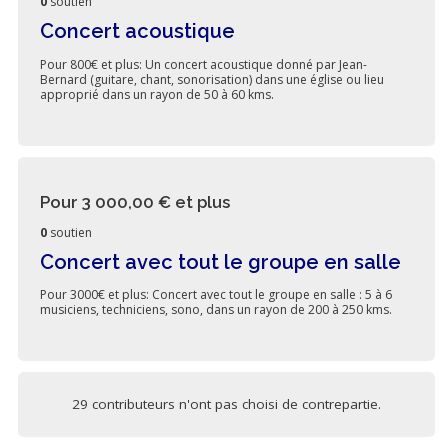
0
soutien
Concert acoustique
Pour 800€ et plus: Un concert acoustique donné par Jean-
Bernard (guitare, chant, sonorisation) dans une église ou lieu
approprié dans un rayon de 50 à 60 kms.
Pour 3 000,00 €
et plus
0
soutien
Concert avec tout le groupe en salle
Pour 3000€ et plus: Concert avec tout le groupe en salle : 5 à 6
musiciens, techniciens, sono, dans un rayon de 200 à 250 kms.
29 contributeurs n'ont pas choisi de contrepartie.