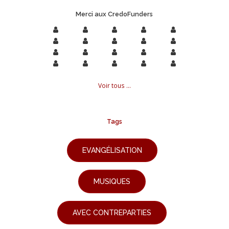
Merci aux CredoFunders
Voir tous ...
Tags
EVANGÉLISATION
MUSIQUES
AVEC CONTREPARTIES