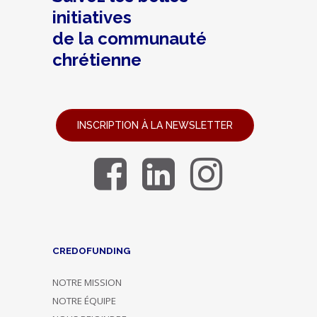
initiatives
de la communauté
chrétienne
INSCRIPTION À LA NEWSLETTER
CREDOFUNDING
NOTRE MISSION
NOTRE ÉQUIPE