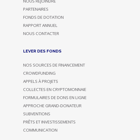
NOUS REJOINDRE
PARTENAIRES
FONDS DE DOTATION
RAPPORT ANNUEL
NOUS CONTACTER
LEVER DES FONDS
NOS SOURCES DE FINANCEMENT
CROWDFUNDING
APPELS À PROJETS
COLLECTES EN CRYPTOMONNAIE
FORMULAIRES DE DONS EN LIGNE
APPROCHE GRAND-DONATEUR
SUBVENTIONS
PRÊTS ET INVESTISSEMENTS
COMMUNICATION