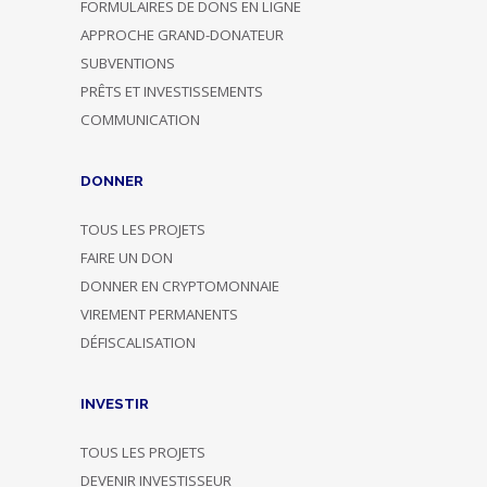
FORMULAIRES DE DONS EN LIGNE
APPROCHE GRAND-DONATEUR
SUBVENTIONS
PRÊTS ET INVESTISSEMENTS
COMMUNICATION
DONNER
TOUS LES PROJETS
FAIRE UN DON
DONNER EN CRYPTOMONNAIE
VIREMENT PERMANENTS
DÉFISCALISATION
INVESTIR
TOUS LES PROJETS
DEVENIR INVESTISSEUR