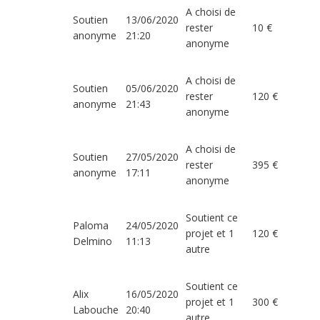
A choisi de
Soutien
13/06/2020
rester
10 €
anonyme
21:20
anonyme
A choisi de
Soutien
05/06/2020
rester
120 €
anonyme
21:43
anonyme
A choisi de
Soutien
27/05/2020
rester
395 €
anonyme
17:11
anonyme
Soutient ce
Paloma
24/05/2020
projet et 1
120 €
Delmino
11:13
autre
Soutient ce
Alix
16/05/2020
projet et 1
300 €
Labouche
20:40
autre