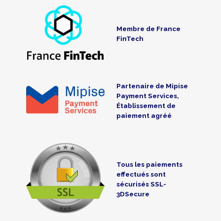
Membre de France
FinTech
Partenaire de Mipise
Payment Services,
Établissement de
paiement agréé
Tous les paiements
effectués sont
sécurisés SSL-
3DSecure