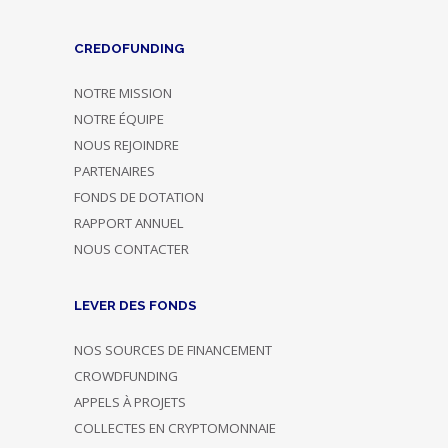
CREDOFUNDING
NOTRE MISSION
NOTRE ÉQUIPE
NOUS REJOINDRE
PARTENAIRES
FONDS DE DOTATION
RAPPORT ANNUEL
NOUS CONTACTER
LEVER DES FONDS
NOS SOURCES DE FINANCEMENT
CROWDFUNDING
APPELS À PROJETS
COLLECTES EN CRYPTOMONNAIE