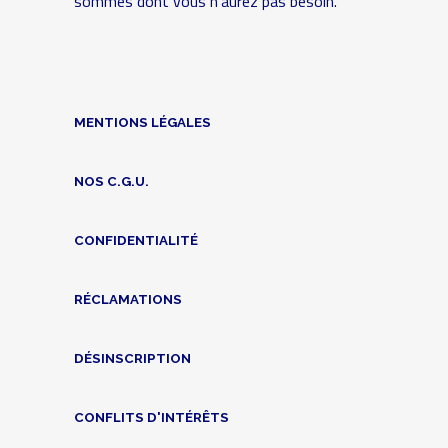
sommes dont vous n'aurez pas besoin.
MENTIONS LÉGALES
NOS C.G.U.
CONFIDENTIALITÉ
RÉCLAMATIONS
DÉSINSCRIPTION
CONFLITS D'INTÉRÊTS