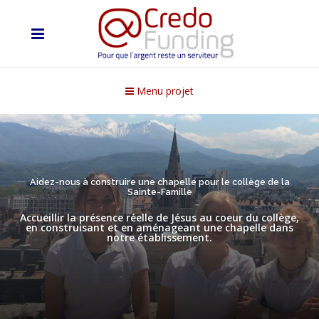
Menu projet
Aidez-nous à construire une chapelle pour le collège de la
Sainte-Famille
Accueillir la présence réelle de Jésus au coeur du collège,
en construisant et en aménageant une chapelle dans
notre établissement.