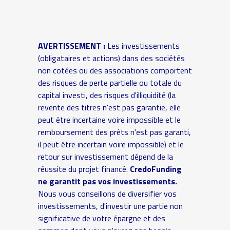
AVERTISSEMENT :
Les investissements
(obligataires et actions) dans des sociétés
non cotées ou des associations comportent
des risques de perte partielle ou totale du
capital investi, des risques d'illiquidité (la
revente des titres n'est pas garantie, elle
peut être incertaine voire impossible et le
remboursement des prêts n'est pas garanti,
il peut être incertain voire impossible) et le
retour sur investissement dépend de la
réussite du projet financé.
CredoFunding
ne garantit pas vos investissements.
Nous vous conseillons de diversifier vos
investissements, d'investir une partie non
significative de votre épargne et des