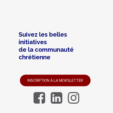
Suivez les belles
initiatives
de la communauté
chrétienne
INSCRIPTION À LA NEWSLETTER