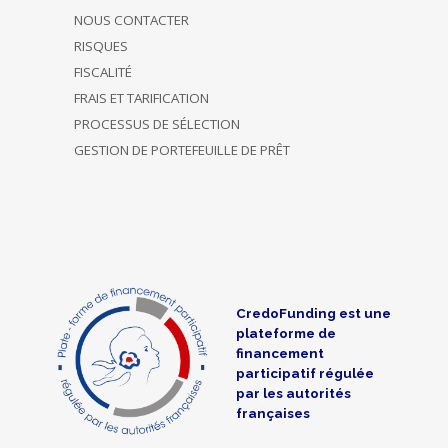
NOUS CONTACTER
RISQUES
FISCALITÉ
FRAIS ET TARIFICATION
PROCESSUS DE SÉLECTION
GESTION DE PORTEFEUILLE DE PRÊT
CredoFunding est une
plateforme de
financement
participatif régulée
par les autorités
françaises