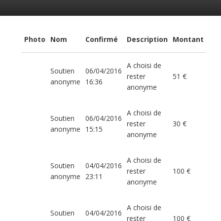
Photo
Nom
Confirmé
Description
Montant
A choisi de
Soutien
06/04/2016
rester
51 €
anonyme
16:36
anonyme
A choisi de
Soutien
06/04/2016
rester
30 €
anonyme
15:15
anonyme
A choisi de
Soutien
04/04/2016
rester
100 €
anonyme
23:11
anonyme
A choisi de
Soutien
04/04/2016
rester
100 €