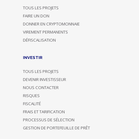
TOUS LES PROJETS
FAIRE UN DON
DONNER EN CRYPTOMONNAIE
VIREMENT PERMANENTS
DÉFISCALISATION
INVESTIR
TOUS LES PROJETS
DEVENIR INVESTISSEUR
NOUS CONTACTER
RISQUES
FISCALITÉ
FRAIS ET TARIFICATION
PROCESSUS DE SÉLECTION
GESTION DE PORTEFEUILLE DE PRÊT