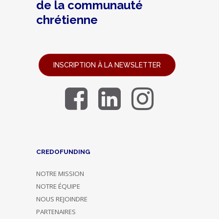
de la communauté
chrétienne
INSCRIPTION À LA NEWSLETTER
CREDOFUNDING
NOTRE MISSION
NOTRE ÉQUIPE
NOUS REJOINDRE
PARTENAIRES