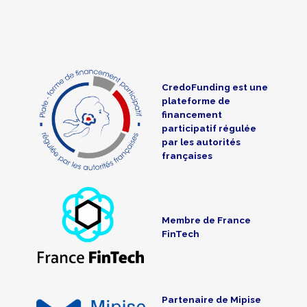
CredoFunding est une
plateforme de
financement
participatif régulée
par les autorités
françaises
Membre de France
FinTech
Partenaire de Mipise