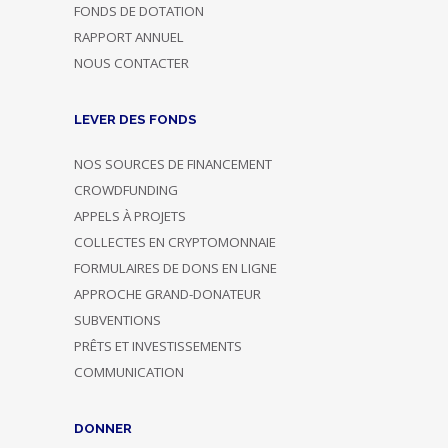
FONDS DE DOTATION
RAPPORT ANNUEL
NOUS CONTACTER
LEVER DES FONDS
NOS SOURCES DE FINANCEMENT
CROWDFUNDING
APPELS À PROJETS
COLLECTES EN CRYPTOMONNAIE
FORMULAIRES DE DONS EN LIGNE
APPROCHE GRAND-DONATEUR
SUBVENTIONS
PRÊTS ET INVESTISSEMENTS
COMMUNICATION
DONNER