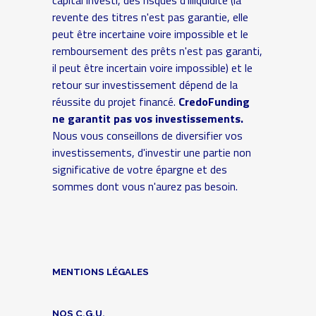
revente des titres n'est pas garantie, elle
peut être incertaine voire impossible et le
remboursement des prêts n'est pas garanti,
il peut être incertain voire impossible) et le
retour sur investissement dépend de la
réussite du projet financé.
CredoFunding
ne garantit pas vos investissements.
Nous vous conseillons de diversifier vos
investissements, d'investir une partie non
significative de votre épargne et des
sommes dont vous n'aurez pas besoin.
MENTIONS LÉGALES
NOS C.G.U.