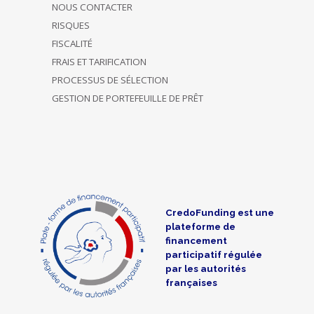
NOUS CONTACTER
RISQUES
FISCALITÉ
FRAIS ET TARIFICATION
PROCESSUS DE SÉLECTION
GESTION DE PORTEFEUILLE DE PRÊT
CredoFunding est une
plateforme de
financement
participatif régulée
par les autorités
françaises