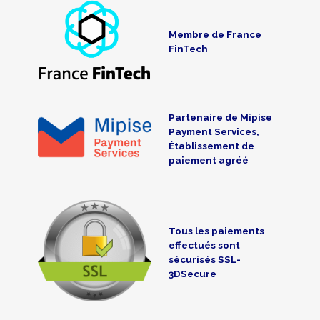
Membre de France
FinTech
Partenaire de Mipise
Payment Services,
Établissement de
paiement agréé
Tous les paiements
effectués sont
sécurisés SSL-
3DSecure