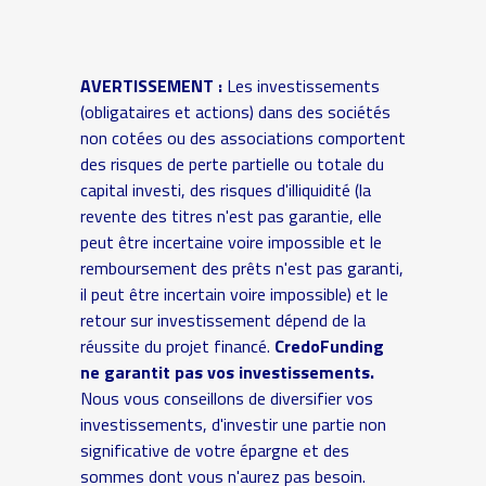
AVERTISSEMENT :
Les investissements
(obligataires et actions) dans des sociétés
non cotées ou des associations comportent
des risques de perte partielle ou totale du
capital investi, des risques d'illiquidité (la
revente des titres n'est pas garantie, elle
peut être incertaine voire impossible et le
remboursement des prêts n'est pas garanti,
il peut être incertain voire impossible) et le
retour sur investissement dépend de la
réussite du projet financé.
CredoFunding
ne garantit pas vos investissements.
Nous vous conseillons de diversifier vos
investissements, d'investir une partie non
significative de votre épargne et des
sommes dont vous n'aurez pas besoin.