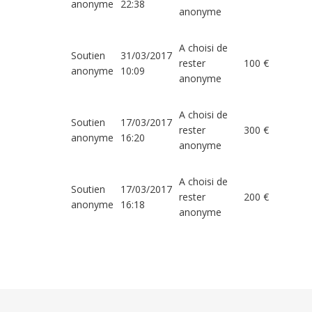
anonyme
22:38
anonyme
A choisi de
Soutien
31/03/2017
rester
100 €
anonyme
10:09
anonyme
A choisi de
Soutien
17/03/2017
rester
300 €
anonyme
16:20
anonyme
A choisi de
Soutien
17/03/2017
rester
200 €
anonyme
16:18
anonyme