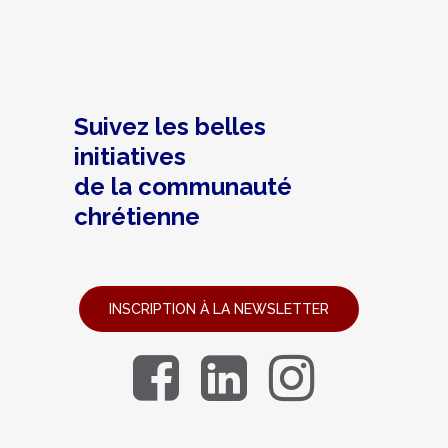
Suivez les belles
initiatives
de la communauté
chrétienne
INSCRIPTION À LA NEWSLETTER