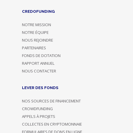
CREDOFUNDING
NOTRE MISSION
NOTRE ÉQUIPE
NOUS REJOINDRE
PARTENAIRES
FONDS DE DOTATION
RAPPORT ANNUEL
NOUS CONTACTER
LEVER DES FONDS
NOS SOURCES DE FINANCEMENT
CROWDFUNDING
APPELS À PROJETS
COLLECTES EN CRYPTOMONNAIE
FORMULAIRES DE DONS EN LIGNE