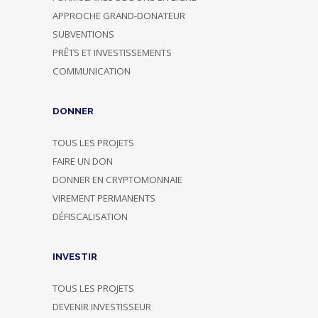
APPROCHE GRAND-DONATEUR
SUBVENTIONS
PRÊTS ET INVESTISSEMENTS
COMMUNICATION
DONNER
TOUS LES PROJETS
FAIRE UN DON
DONNER EN CRYPTOMONNAIE
VIREMENT PERMANENTS
DÉFISCALISATION
INVESTIR
TOUS LES PROJETS
DEVENIR INVESTISSEUR