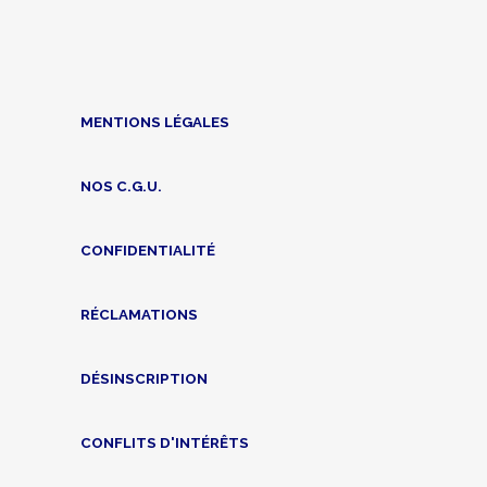
MENTIONS LÉGALES
NOS C.G.U.
CONFIDENTIALITÉ
RÉCLAMATIONS
DÉSINSCRIPTION
CONFLITS D'INTÉRÊTS