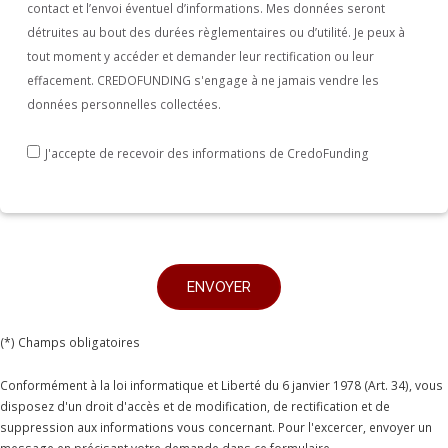
contact et l’envoi éventuel d’informations. Mes données seront
détruites au bout des durées règlementaires ou d’utilité. Je peux à
tout moment y accéder et demander leur rectification ou leur
effacement. CREDOFUNDING s'engage à ne jamais vendre les
données personnelles collectées.
J'accepte de recevoir des informations de CredoFunding
(*) Champs obligatoires
Conformément à la loi informatique et Liberté du 6 janvier 1978 (Art. 34), vous
disposez d'un droit d'accès et de modification, de rectification et de
suppression aux informations vous concernant. Pour l'excercer, envoyer un