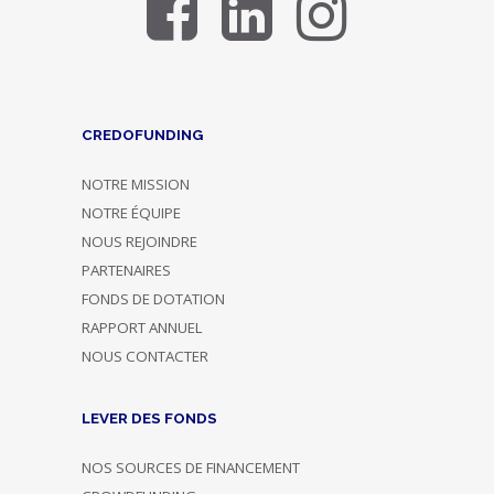
CREDOFUNDING
NOTRE MISSION
NOTRE ÉQUIPE
NOUS REJOINDRE
PARTENAIRES
FONDS DE DOTATION
RAPPORT ANNUEL
NOUS CONTACTER
LEVER DES FONDS
NOS SOURCES DE FINANCEMENT