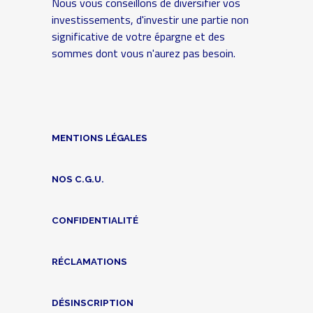
Nous vous conseillons de diversifier vos
investissements, d'investir une partie non
significative de votre épargne et des
sommes dont vous n'aurez pas besoin.
MENTIONS LÉGALES
NOS C.G.U.
CONFIDENTIALITÉ
RÉCLAMATIONS
DÉSINSCRIPTION