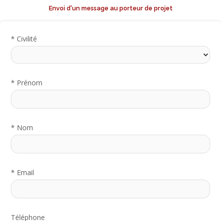
Envoi d'un message au porteur de projet
*
Civilité
*
Prénom
*
Nom
*
Email
Téléphone