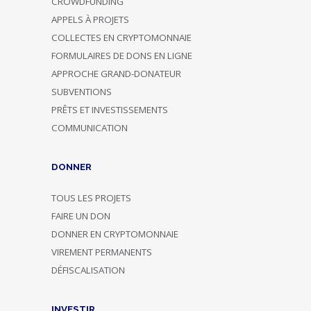
CROWDFUNDING
APPELS À PROJETS
COLLECTES EN CRYPTOMONNAIE
FORMULAIRES DE DONS EN LIGNE
APPROCHE GRAND-DONATEUR
SUBVENTIONS
PRÊTS ET INVESTISSEMENTS
COMMUNICATION
DONNER
TOUS LES PROJETS
FAIRE UN DON
DONNER EN CRYPTOMONNAIE
VIREMENT PERMANENTS
DÉFISCALISATION
INVESTIR