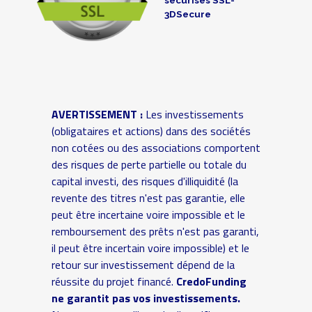
3DSecure
AVERTISSEMENT :
Les investissements
(obligataires et actions) dans des sociétés
non cotées ou des associations comportent
des risques de perte partielle ou totale du
capital investi, des risques d'illiquidité (la
revente des titres n'est pas garantie, elle
peut être incertaine voire impossible et le
remboursement des prêts n'est pas garanti,
il peut être incertain voire impossible) et le
retour sur investissement dépend de la
réussite du projet financé.
CredoFunding
ne garantit pas vos investissements.