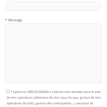
*
Message
*
J’autorise CREDOFUNDING à collecter mes données pour le suivi
de mes opérations (délivrance de mes reçus fiscaux, gestion de mes
opérations de prêts, gestion des contreparties...), une prise de