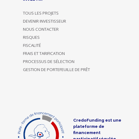
TOUS LES PROJETS
DEVENIR INVESTISSEUR
NOUS CONTACTER
RISQUES
FISCALITÉ
FRAIS ET TARIFICATION
PROCESSUS DE SÉLECTION
GESTION DE PORTEFEUILLE DE PRÊT
CredoFunding est une
plateforme de
financement
participatif régulée