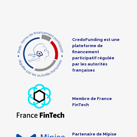
CredoFunding est une
plateforme de
financement
participatif régulée
par les autorités
françaises
Membre de France
FinTech
Partenaire de Mipise