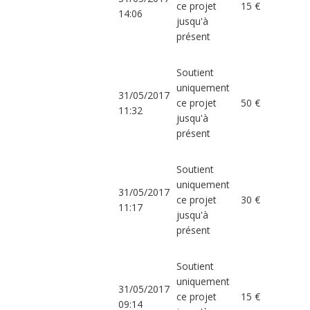
ce projet
15 €
14:06
jusqu'à
présent
Soutient
uniquement
31/05/2017
ce projet
50 €
11:32
jusqu'à
présent
Soutient
uniquement
31/05/2017
ce projet
30 €
11:17
jusqu'à
présent
Soutient
uniquement
31/05/2017
ce projet
15 €
09:14