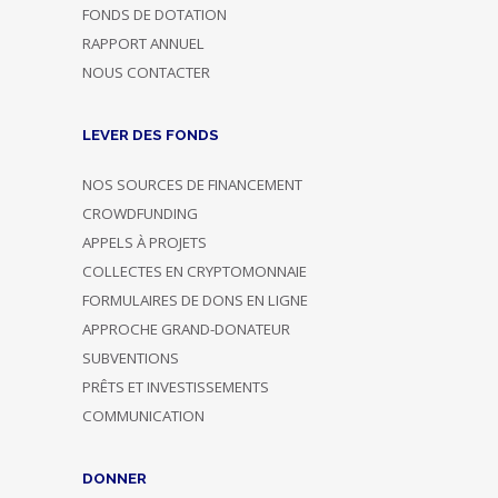
FONDS DE DOTATION
RAPPORT ANNUEL
NOUS CONTACTER
LEVER DES FONDS
NOS SOURCES DE FINANCEMENT
CROWDFUNDING
APPELS À PROJETS
COLLECTES EN CRYPTOMONNAIE
FORMULAIRES DE DONS EN LIGNE
APPROCHE GRAND-DONATEUR
SUBVENTIONS
PRÊTS ET INVESTISSEMENTS
COMMUNICATION
DONNER