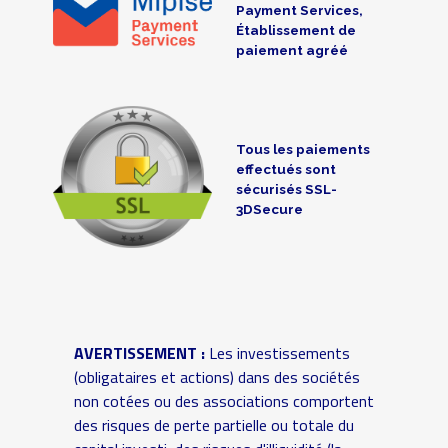
Payment Services,
Établissement de
paiement agréé
Tous les paiements
effectués sont
sécurisés SSL-
3DSecure
AVERTISSEMENT :
Les investissements
(obligataires et actions) dans des sociétés
non cotées ou des associations comportent
des risques de perte partielle ou totale du