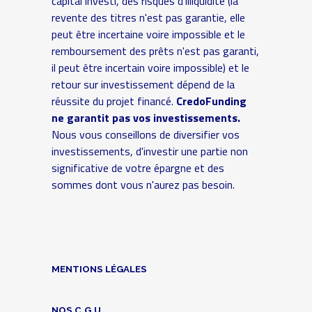
capital investi, des risques d'illiquidité (la
revente des titres n'est pas garantie, elle
peut être incertaine voire impossible et le
remboursement des prêts n'est pas garanti,
il peut être incertain voire impossible) et le
retour sur investissement dépend de la
réussite du projet financé.
CredoFunding
ne garantit pas vos investissements.
Nous vous conseillons de diversifier vos
investissements, d'investir une partie non
significative de votre épargne et des
sommes dont vous n'aurez pas besoin.
MENTIONS LÉGALES
NOS C.G.U.