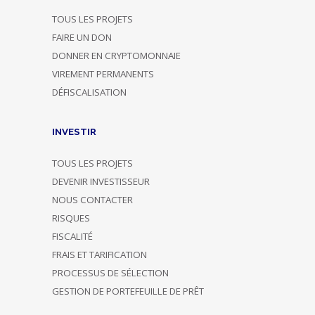
TOUS LES PROJETS
FAIRE UN DON
DONNER EN CRYPTOMONNAIE
VIREMENT PERMANENTS
DÉFISCALISATION
INVESTIR
TOUS LES PROJETS
DEVENIR INVESTISSEUR
NOUS CONTACTER
RISQUES
FISCALITÉ
FRAIS ET TARIFICATION
PROCESSUS DE SÉLECTION
GESTION DE PORTEFEUILLE DE PRÊT