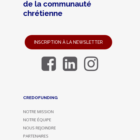
de la communauté
chrétienne
INSCRIPTION À LA NEWSLETTER
CREDOFUNDING
NOTRE MISSION
NOTRE ÉQUIPE
NOUS REJOINDRE
PARTENAIRES