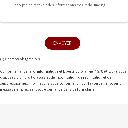
J'accepte de recevoir des informations de CredoFunding
(*) Champs obligatoires
Conformément à la loi informatique et Liberté du 6 janvier 1978 (Art. 34), vous
disposez d'un droit d'accès et de modification, de rectification et de
suppression aux informations vous concernant. Pour l'excercer, envoyer un
message en précisant votre demande dans ce formulaire.