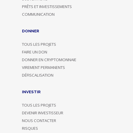
PRÊTS ET INVESTISSEMENTS
COMMUNICATION
DONNER
TOUS LES PROJETS
FAIRE UN DON
DONNER EN CRYPTOMONNAIE
VIREMENT PERMANENTS
DÉFISCALISATION
INVESTIR
TOUS LES PROJETS
DEVENIR INVESTISSEUR
NOUS CONTACTER
RISQUES