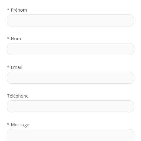
*
Prénom
*
Nom
*
Email
Téléphone
*
Message