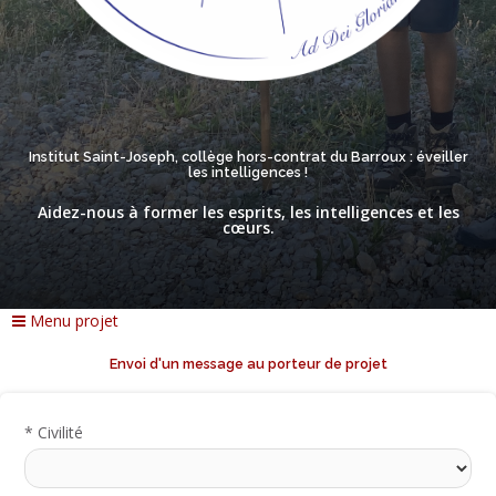
Institut Saint-Joseph, collège hors-contrat du Barroux : éveiller
les intelligences !
Aidez-nous à former les esprits, les intelligences et les
cœurs.
Menu projet
Envoi d'un message au porteur de projet
*
Civilité