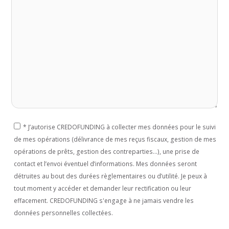
*
J’autorise CREDOFUNDING à collecter mes données pour le suivi
de mes opérations (délivrance de mes reçus fiscaux, gestion de mes
opérations de prêts, gestion des contreparties...), une prise de
contact et l’envoi éventuel d’informations. Mes données seront
détruites au bout des durées règlementaires ou d’utilité. Je peux à
tout moment y accéder et demander leur rectification ou leur
effacement. CREDOFUNDING s'engage à ne jamais vendre les
données personnelles collectées.