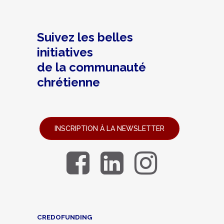
Suivez les belles
initiatives
de la communauté
chrétienne
INSCRIPTION À LA NEWSLETTER
CREDOFUNDING