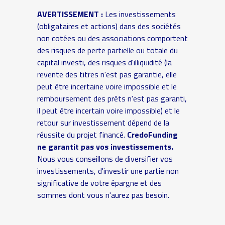
AVERTISSEMENT :
Les investissements
(obligataires et actions) dans des sociétés
non cotées ou des associations comportent
des risques de perte partielle ou totale du
capital investi, des risques d'illiquidité (la
revente des titres n'est pas garantie, elle
peut être incertaine voire impossible et le
remboursement des prêts n'est pas garanti,
il peut être incertain voire impossible) et le
retour sur investissement dépend de la
réussite du projet financé.
CredoFunding
ne garantit pas vos investissements.
Nous vous conseillons de diversifier vos
investissements, d'investir une partie non
significative de votre épargne et des
sommes dont vous n'aurez pas besoin.