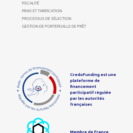
FISCALITÉ
FRAIS ET TARIFICATION
PROCESSUS DE SÉLECTION
GESTION DE PORTEFEUILLE DE PRÊT
CredoFunding est une
plateforme de
financement
participatif régulée
par les autorités
françaises
Membre de France