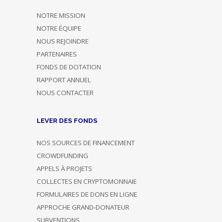
NOTRE MISSION
NOTRE ÉQUIPE
NOUS REJOINDRE
PARTENAIRES
FONDS DE DOTATION
RAPPORT ANNUEL
NOUS CONTACTER
LEVER DES FONDS
NOS SOURCES DE FINANCEMENT
CROWDFUNDING
APPELS À PROJETS
COLLECTES EN CRYPTOMONNAIE
FORMULAIRES DE DONS EN LIGNE
APPROCHE GRAND-DONATEUR
SUBVENTIONS