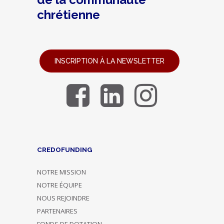
chrétienne
INSCRIPTION À LA NEWSLETTER
CREDOFUNDING
NOTRE MISSION
NOTRE ÉQUIPE
NOUS REJOINDRE
PARTENAIRES
FONDS DE DOTATION