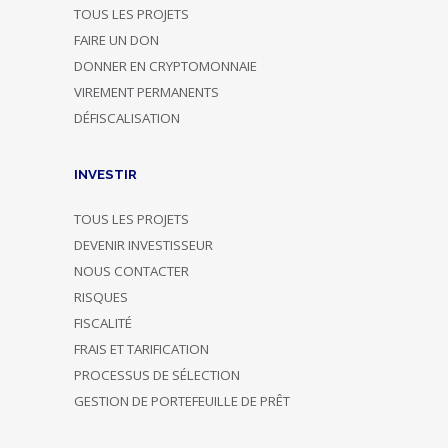
TOUS LES PROJETS
FAIRE UN DON
DONNER EN CRYPTOMONNAIE
VIREMENT PERMANENTS
DÉFISCALISATION
INVESTIR
TOUS LES PROJETS
DEVENIR INVESTISSEUR
NOUS CONTACTER
RISQUES
FISCALITÉ
FRAIS ET TARIFICATION
PROCESSUS DE SÉLECTION
GESTION DE PORTEFEUILLE DE PRÊT