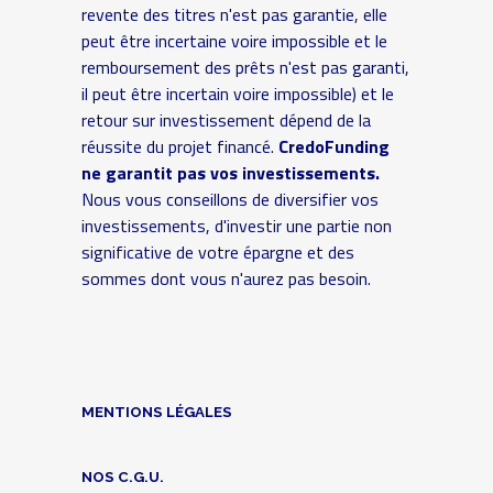
revente des titres n'est pas garantie, elle
peut être incertaine voire impossible et le
remboursement des prêts n'est pas garanti,
il peut être incertain voire impossible) et le
retour sur investissement dépend de la
réussite du projet financé.
CredoFunding
ne garantit pas vos investissements.
Nous vous conseillons de diversifier vos
investissements, d'investir une partie non
significative de votre épargne et des
sommes dont vous n'aurez pas besoin.
MENTIONS LÉGALES
NOS C.G.U.