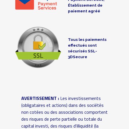
Établissement de
paiement agréé
Tous les paiements
effectués sont
sécurisés SSL-
3DSecure
AVERTISSEMENT :
Les investissements
(obligataires et actions) dans des sociétés
non cotées ou des associations comportent
des risques de perte partielle ou totale du
capital investi, des risques d'illiquidité (la