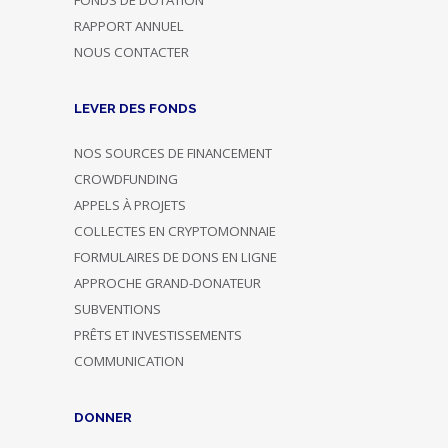
RAPPORT ANNUEL
NOUS CONTACTER
LEVER DES FONDS
NOS SOURCES DE FINANCEMENT
CROWDFUNDING
APPELS À PROJETS
COLLECTES EN CRYPTOMONNAIE
FORMULAIRES DE DONS EN LIGNE
APPROCHE GRAND-DONATEUR
SUBVENTIONS
PRÊTS ET INVESTISSEMENTS
COMMUNICATION
DONNER