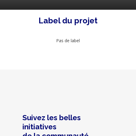
Label du projet
Pas de label
Suivez les belles
initiatives
de la communauté