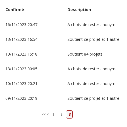
Confirmé
Description
16/11/2023 20:47
A choisi de rester anonyme
13/11/2023 16:54
Soutient ce projet et 1 autre
13/11/2023 15:18
Soutient 84 projets
13/11/2023 00:05
A choisi de rester anonyme
10/11/2023 20:21
A choisi de rester anonyme
09/11/2023 20:19
Soutient ce projet et 1 autre
<<
<
1
2
3