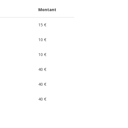
Montant
15 €
10 €
10 €
40 €
40 €
40 €