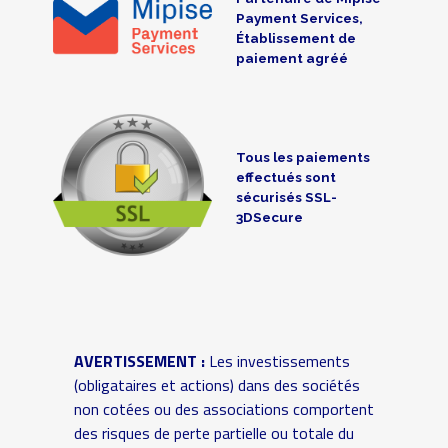
Payment Services,
Établissement de
paiement agréé
Tous les paiements
effectués sont
sécurisés SSL-
3DSecure
AVERTISSEMENT :
Les investissements
(obligataires et actions) dans des sociétés
non cotées ou des associations comportent
des risques de perte partielle ou totale du