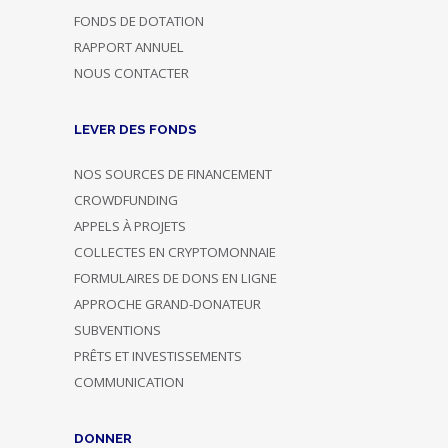
FONDS DE DOTATION
RAPPORT ANNUEL
NOUS CONTACTER
LEVER DES FONDS
NOS SOURCES DE FINANCEMENT
CROWDFUNDING
APPELS À PROJETS
COLLECTES EN CRYPTOMONNAIE
FORMULAIRES DE DONS EN LIGNE
APPROCHE GRAND-DONATEUR
SUBVENTIONS
PRÊTS ET INVESTISSEMENTS
COMMUNICATION
DONNER