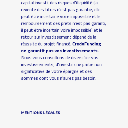
capital investi, des risques d'illiquidité (la
revente des titres n'est pas garantie, elle
peut être incertaine voire impossible et le
remboursement des prêts n'est pas garanti,
il peut être incertain voire impossible) et le
retour sur investissement dépend de la
réussite du projet financé.
CredoFunding
ne garantit pas vos investissements.
Nous vous conseillons de diversifier vos
investissements, d'investir une partie non
significative de votre épargne et des
sommes dont vous n'aurez pas besoin.
MENTIONS LÉGALES