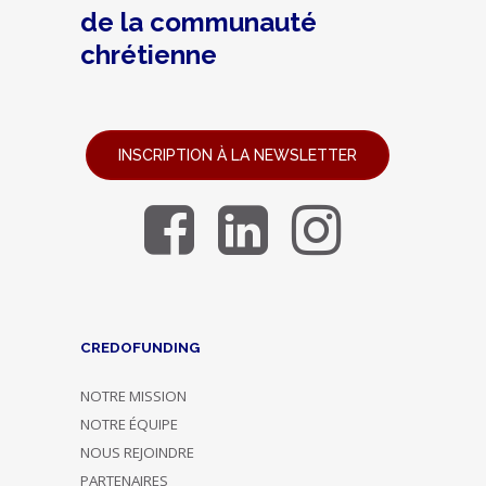
de la communauté
chrétienne
INSCRIPTION À LA NEWSLETTER
CREDOFUNDING
NOTRE MISSION
NOTRE ÉQUIPE
NOUS REJOINDRE
PARTENAIRES