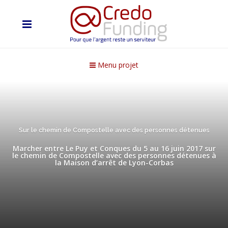
Menu projet
Sur le chemin de Compostelle avec des personnes détenues
Marcher entre Le Puy et Conques du 5 au 16 juin 2017 sur
le chemin de Compostelle avec des personnes détenues à
la Maison d’arrêt de Lyon-Corbas