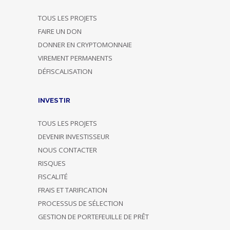
TOUS LES PROJETS
FAIRE UN DON
DONNER EN CRYPTOMONNAIE
VIREMENT PERMANENTS
DÉFISCALISATION
INVESTIR
TOUS LES PROJETS
DEVENIR INVESTISSEUR
NOUS CONTACTER
RISQUES
FISCALITÉ
FRAIS ET TARIFICATION
PROCESSUS DE SÉLECTION
GESTION DE PORTEFEUILLE DE PRÊT