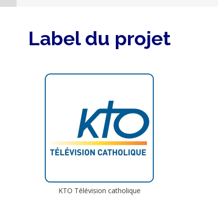
Label du projet
KTO Télévision catholique