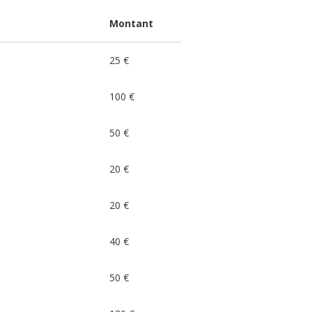
Montant
25 €
100 €
50 €
20 €
20 €
40 €
50 €