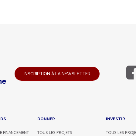
INSCRIPTION À LA NEWSLETTER
ne
NDS
DONNER
INVESTIR
E FINANCEMENT
TOUS LES PROJETS
TOUS LES PROJ