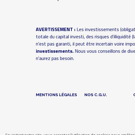
AVERTISSEMENT :
Les investissements (obligat
totale du capital investi, des risques d'illiquidit
n'est pas garanti, il peut être incertain voire im
investissements.
Nous vous conseillons de dive
n'aurez pas besoin.
MENTIONS LÉGALES
NOS C.G.U.