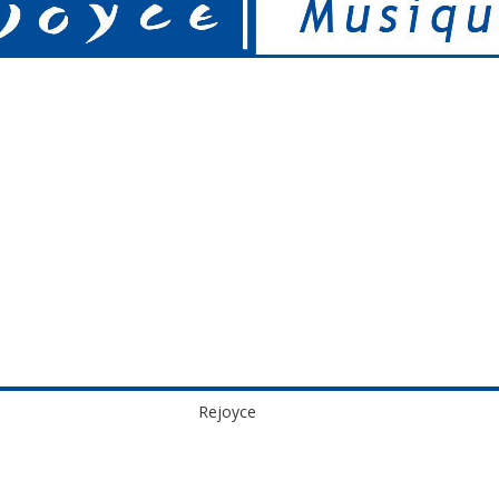
Rejoyce