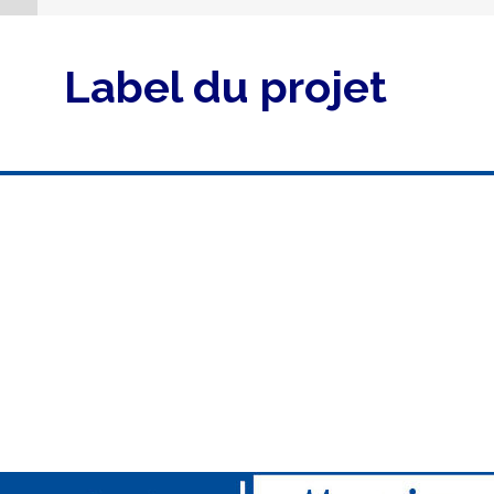
Label du projet