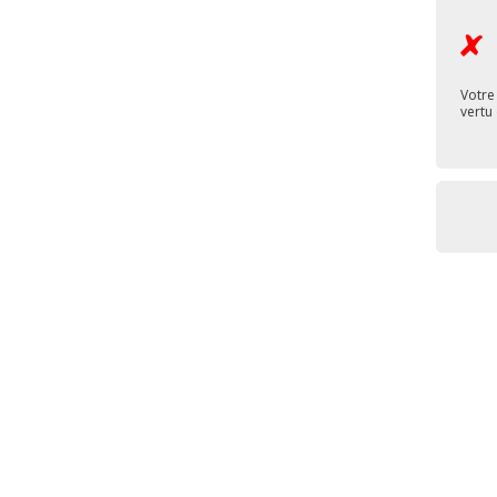
Votre
vertu 