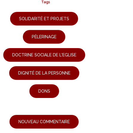
Tags
SOLIDARITÉ ET PROJETS
PÈLERINAGE
DOCTRINE SOCIALE DE L'EGLISE
DIGNITÉ DE LA PERSONNE
DONS
NOUVEAU COMMENTAIRE