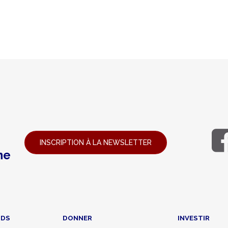
INSCRIPTION À LA NEWSLETTER
ne
NDS
DONNER
INVESTIR