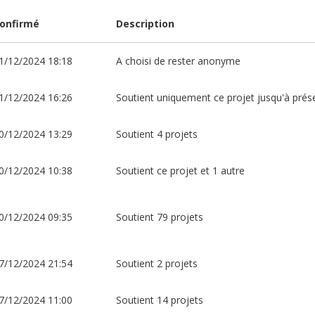
onfirmé
Description
1/12/2024 18:18
A choisi de rester anonyme
1/12/2024 16:26
Soutient uniquement ce projet jusqu'à prés
0/12/2024 13:29
Soutient 4 projets
0/12/2024 10:38
Soutient ce projet et 1 autre
0/12/2024 09:35
Soutient 79 projets
7/12/2024 21:54
Soutient 2 projets
7/12/2024 11:00
Soutient 14 projets