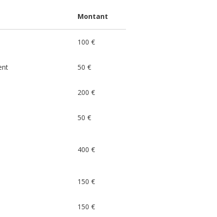
Montant
100 €
ent
50 €
200 €
50 €
400 €
150 €
150 €