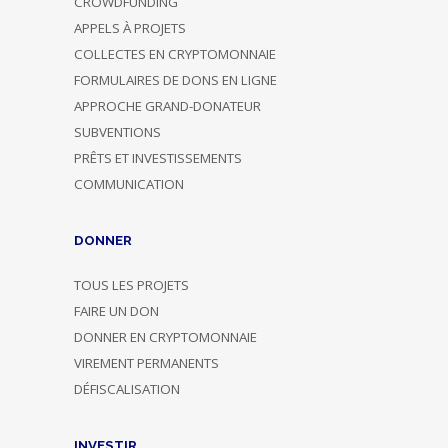
CROWDFUNDING
APPELS À PROJETS
COLLECTES EN CRYPTOMONNAIE
FORMULAIRES DE DONS EN LIGNE
APPROCHE GRAND-DONATEUR
SUBVENTIONS
PRÊTS ET INVESTISSEMENTS
COMMUNICATION
DONNER
TOUS LES PROJETS
FAIRE UN DON
DONNER EN CRYPTOMONNAIE
VIREMENT PERMANENTS
DÉFISCALISATION
INVESTIR