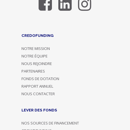
CREDOFUNDING
NOTRE MISSION
NOTRE ÉQUIPE
NOUS REJOINDRE
PARTENAIRES
FONDS DE DOTATION
RAPPORT ANNUEL
NOUS CONTACTER
LEVER DES FONDS
NOS SOURCES DE FINANCEMENT