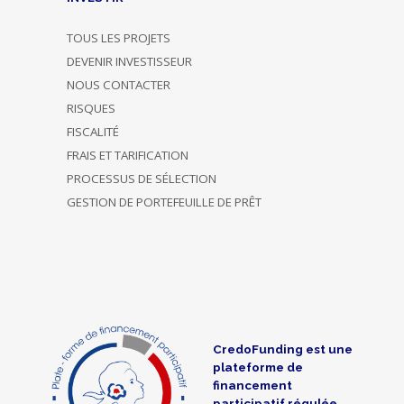
TOUS LES PROJETS
DEVENIR INVESTISSEUR
NOUS CONTACTER
RISQUES
FISCALITÉ
FRAIS ET TARIFICATION
PROCESSUS DE SÉLECTION
GESTION DE PORTEFEUILLE DE PRÊT
CredoFunding est une
plateforme de
financement
participatif régulée