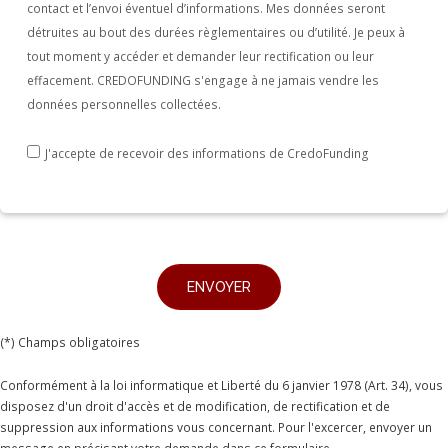
contact et l’envoi éventuel d’informations. Mes données seront
détruites au bout des durées règlementaires ou d’utilité. Je peux à
tout moment y accéder et demander leur rectification ou leur
effacement. CREDOFUNDING s'engage à ne jamais vendre les
données personnelles collectées.
J'accepte de recevoir des informations de CredoFunding
(*) Champs obligatoires
Conformément à la loi informatique et Liberté du 6 janvier 1978 (Art. 34), vous
disposez d'un droit d'accès et de modification, de rectification et de
suppression aux informations vous concernant. Pour l'excercer, envoyer un