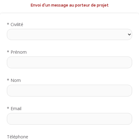
Envoi d'un message au porteur de projet
*
Civilité
*
Prénom
*
Nom
*
Email
Téléphone