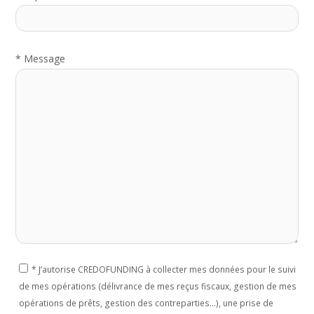
*
Message
*
J’autorise CREDOFUNDING à collecter mes données pour le suivi
de mes opérations (délivrance de mes reçus fiscaux, gestion de mes
opérations de prêts, gestion des contreparties...), une prise de