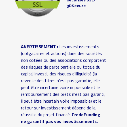
3DSecure
AVERTISSEMENT :
Les investissements
(obligataires et actions) dans des sociétés
non cotées ou des associations comportent
des risques de perte partielle ou totale du
capital investi, des risques d'illiquidité (la
revente des titres n'est pas garantie, elle
peut être incertaine voire impossible et le
remboursement des prêts n'est pas garanti,
il peut être incertain voire impossible) et le
retour sur investissement dépend de la
réussite du projet financé.
CredoFunding
ne garantit pas vos investissements.