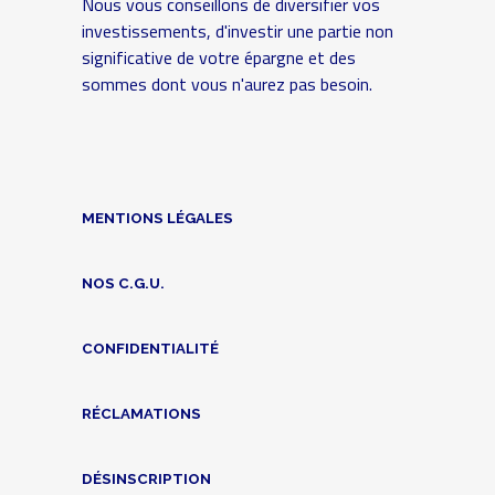
Nous vous conseillons de diversifier vos
investissements, d'investir une partie non
significative de votre épargne et des
sommes dont vous n'aurez pas besoin.
MENTIONS LÉGALES
NOS C.G.U.
CONFIDENTIALITÉ
RÉCLAMATIONS
DÉSINSCRIPTION