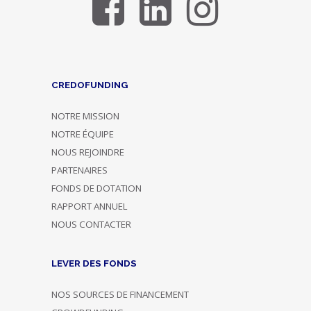
CREDOFUNDING
NOTRE MISSION
NOTRE ÉQUIPE
NOUS REJOINDRE
PARTENAIRES
FONDS DE DOTATION
RAPPORT ANNUEL
NOUS CONTACTER
LEVER DES FONDS
NOS SOURCES DE FINANCEMENT