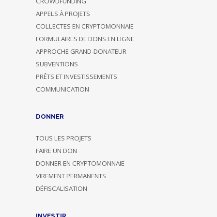
CROWDFUNDING
APPELS À PROJETS
COLLECTES EN CRYPTOMONNAIE
FORMULAIRES DE DONS EN LIGNE
APPROCHE GRAND-DONATEUR
SUBVENTIONS
PRÊTS ET INVESTISSEMENTS
COMMUNICATION
DONNER
TOUS LES PROJETS
FAIRE UN DON
DONNER EN CRYPTOMONNAIE
VIREMENT PERMANENTS
DÉFISCALISATION
INVESTIR