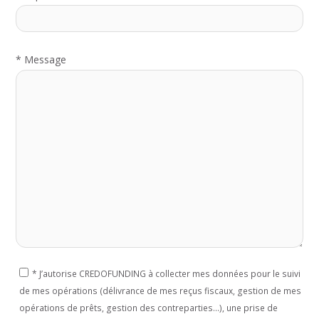
*
Message
*
J’autorise CREDOFUNDING à collecter mes données pour le suivi
de mes opérations (délivrance de mes reçus fiscaux, gestion de mes
opérations de prêts, gestion des contreparties...), une prise de