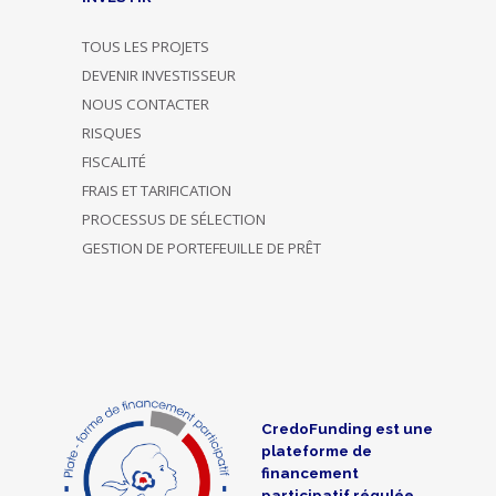
TOUS LES PROJETS
DEVENIR INVESTISSEUR
NOUS CONTACTER
RISQUES
FISCALITÉ
FRAIS ET TARIFICATION
PROCESSUS DE SÉLECTION
GESTION DE PORTEFEUILLE DE PRÊT
CredoFunding est une
plateforme de
financement
participatif régulée