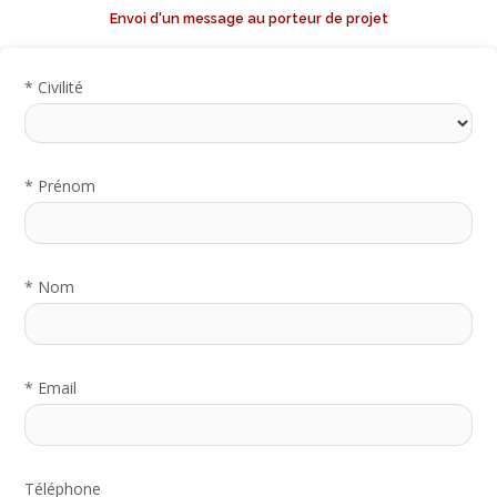
Envoi d'un message au porteur de projet
*
Civilité
*
Prénom
*
Nom
*
Email
Téléphone