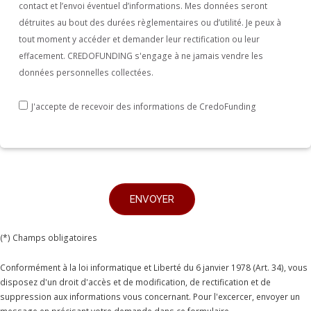
contact et l’envoi éventuel d’informations. Mes données seront
détruites au bout des durées règlementaires ou d’utilité. Je peux à
tout moment y accéder et demander leur rectification ou leur
effacement. CREDOFUNDING s'engage à ne jamais vendre les
données personnelles collectées.
J'accepte de recevoir des informations de CredoFunding
(*) Champs obligatoires
Conformément à la loi informatique et Liberté du 6 janvier 1978 (Art. 34), vous
disposez d'un droit d'accès et de modification, de rectification et de
suppression aux informations vous concernant. Pour l'excercer, envoyer un