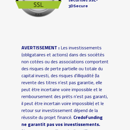
3DSecure
AVERTISSEMENT :
Les investissements
(obligataires et actions) dans des sociétés
non cotées ou des associations comportent
des risques de perte partielle ou totale du
capital investi, des risques d'illiquidité (la
revente des titres n'est pas garantie, elle
peut être incertaine voire impossible et le
remboursement des prêts n'est pas garanti,
il peut être incertain voire impossible) et le
retour sur investissement dépend de la
réussite du projet financé.
CredoFunding
ne garantit pas vos investissements.