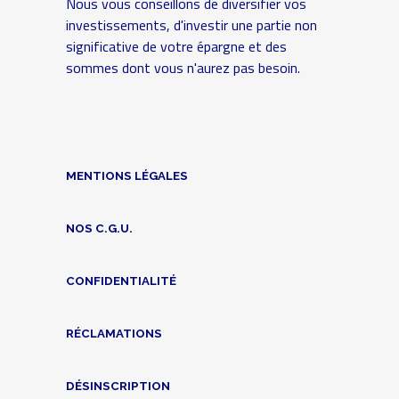
Nous vous conseillons de diversifier vos
investissements, d'investir une partie non
significative de votre épargne et des
sommes dont vous n'aurez pas besoin.
MENTIONS LÉGALES
NOS C.G.U.
CONFIDENTIALITÉ
RÉCLAMATIONS
DÉSINSCRIPTION