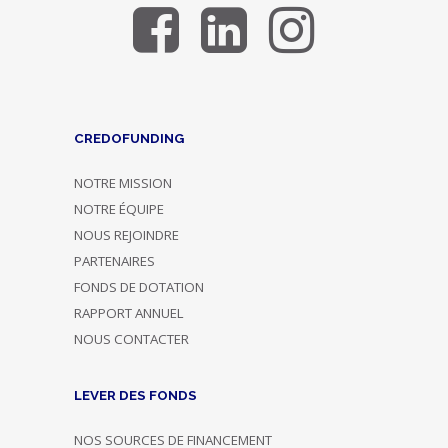
CREDOFUNDING
NOTRE MISSION
NOTRE ÉQUIPE
NOUS REJOINDRE
PARTENAIRES
FONDS DE DOTATION
RAPPORT ANNUEL
NOUS CONTACTER
LEVER DES FONDS
NOS SOURCES DE FINANCEMENT