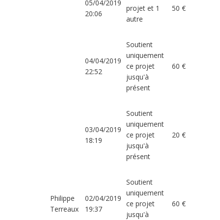
05/04/2019
projet et 1
50 €
20:06
autre
Soutient
uniquement
04/04/2019
ce projet
60 €
22:52
jusqu'à
présent
Soutient
uniquement
03/04/2019
ce projet
20 €
18:19
jusqu'à
présent
Soutient
uniquement
Philippe
02/04/2019
ce projet
60 €
Terreaux
19:37
jusqu'à