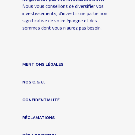
Nous vous conseillons de diversifier vos
investissements, d'investir une partie non
significative de votre épargne et des
sommes dont vous n'aurez pas besoin.
MENTIONS LÉGALES
NOS C.G.U.
CONFIDENTIALITÉ
RÉCLAMATIONS