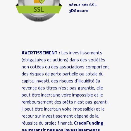
sécurisés SSL-
3DSecure
AVERTISSEMENT :
Les investissements
(obligataires et actions) dans des sociétés
non cotées ou des associations comportent
des risques de perte partielle ou totale du
capital investi, des risques d'illiquidité (la
revente des titres n'est pas garantie, elle
peut être incertaine voire impossible et le
remboursement des prêts n'est pas garanti,
il peut être incertain voire impossible) et le
retour sur investissement dépend de la
réussite du projet financé.
CredoFunding
ne garantit pas vos investissements.