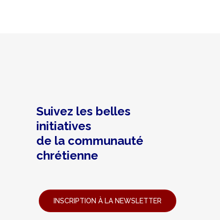
Suivez les belles
initiatives
de la communauté
chrétienne
INSCRIPTION À LA NEWSLETTER