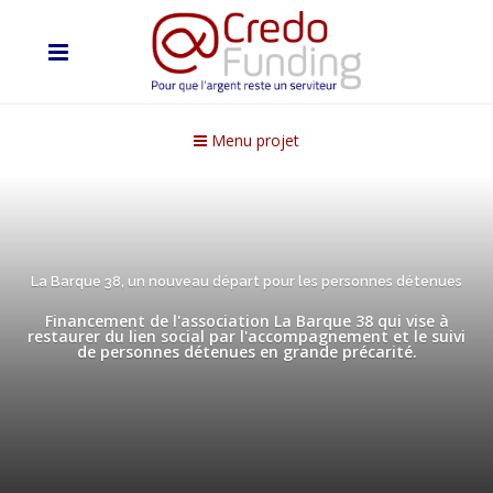
Menu projet
La Barque 38, un nouveau départ pour les personnes détenues
Financement de l'association La Barque 38 qui vise à
restaurer du lien social par l'accompagnement et le suivi
de personnes détenues en grande précarité.