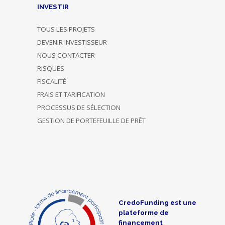
INVESTIR
TOUS LES PROJETS
DEVENIR INVESTISSEUR
NOUS CONTACTER
RISQUES
FISCALITÉ
FRAIS ET TARIFICATION
PROCESSUS DE SÉLECTION
GESTION DE PORTEFEUILLE DE PRÊT
CredoFunding est une
plateforme de
financement