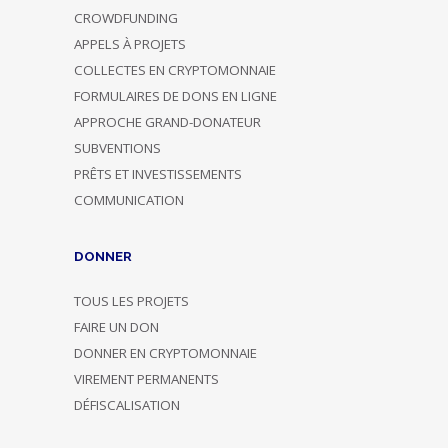
CROWDFUNDING
APPELS À PROJETS
COLLECTES EN CRYPTOMONNAIE
FORMULAIRES DE DONS EN LIGNE
APPROCHE GRAND-DONATEUR
SUBVENTIONS
PRÊTS ET INVESTISSEMENTS
COMMUNICATION
DONNER
TOUS LES PROJETS
FAIRE UN DON
DONNER EN CRYPTOMONNAIE
VIREMENT PERMANENTS
DÉFISCALISATION