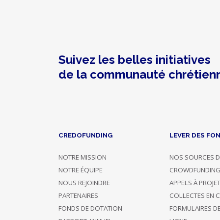
Suivez les belles initiatives
de la communauté chrétien
CREDOFUNDING
LEVER DES FO
NOTRE MISSION
NOS SOURCES D
NOTRE ÉQUIPE
CROWDFUNDIN
NOUS REJOINDRE
APPELS À PROJE
PARTENAIRES
COLLECTES EN 
FONDS DE DOTATION
FORMULAIRES D