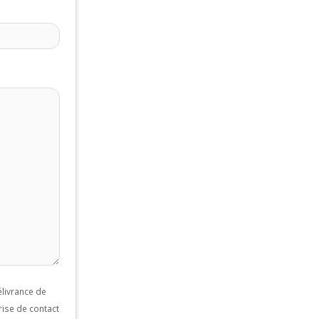
livrance de
rise de contact