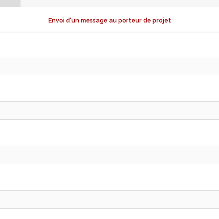
Envoi d'un message au porteur de projet