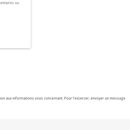
mentaires ou
ession aux informations vous concernant. Pour l'excercer, envoyer un message