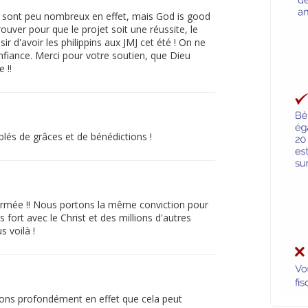
rs sont peu nombreux en effet, mais God is good
rouver pour que le projet soit une réussite, le
r d'avoir les philippins aux JMJ cet été ! On ne
nfiance. Merci pour votre soutien, que Dieu
 !!
és de grâces et de bénédictions !
rmée !! Nous portons la même conviction pour
 fort avec le Christ et des millions d'autres
s voilà !
ons profondément en effet que cela peut